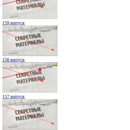
159 випуск
158 випуск
157 випуск