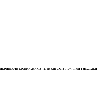
 викривають зловмисників та аналізують причини і наслідки