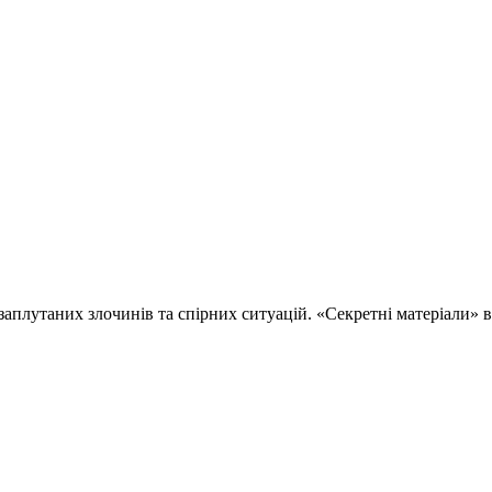
 заплутаних злочинів та спірних ситуацій. «Секретні матеріали»