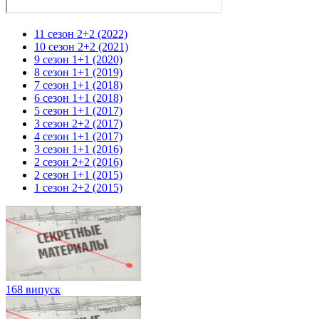
11 сезон 2+2 (2022)
10 сезон 2+2 (2021)
9 сезон 1+1 (2020)
8 сезон 1+1 (2019)
7 сезон 1+1 (2018)
6 сезон 1+1 (2018)
5 сезон 1+1 (2017)
3 сезон 2+2 (2017)
4 сезон 1+1 (2017)
3 сезон 1+1 (2016)
2 сезон 2+2 (2016)
2 сезон 1+1 (2015)
1 сезон 2+2 (2015)
168 випуск