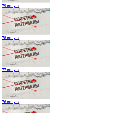
79 випуск
78 випуск
77 випуск
76 випуск