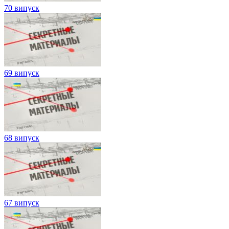
70 випуск
69 випуск
68 випуск
67 випуск