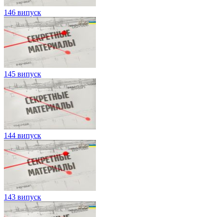
146 випуск
145 випуск
144 випуск
143 випуск