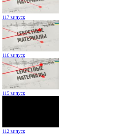
117 випуск
116 випуск
115 випуск
112 випуск