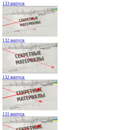
133 випуск
132 випуск
132 випуск
131 випуск