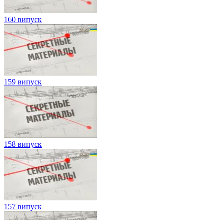
160 випуск
159 випуск
158 випуск
157 випуск