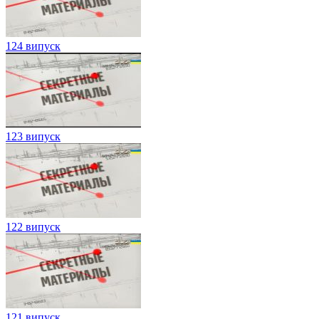
124 випуск
123 випуск
122 випуск
121 випуск