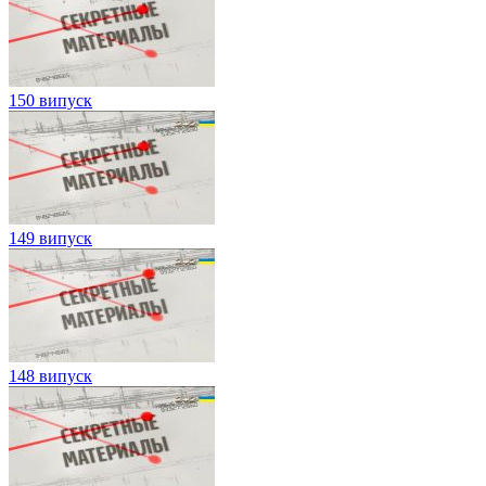
150 випуск
149 випуск
148 випуск