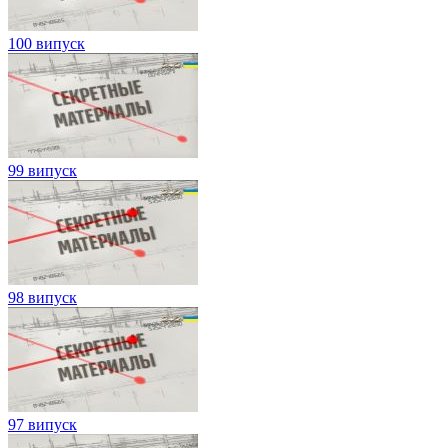
100 випуск
99 випуск
98 випуск
97 випуск