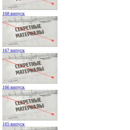
168 випуск
167 випуск
166 випуск
165 випуск