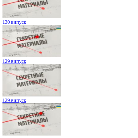
130 випуск
129 випуск
129 випуск