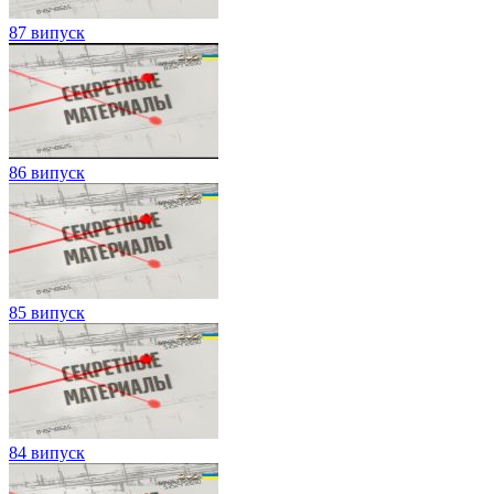
87 випуск
86 випуск
85 випуск
84 випуск