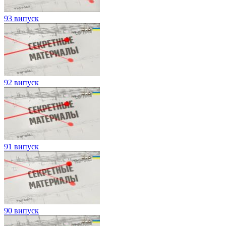
93 випуск
92 випуск
91 випуск
90 випуск