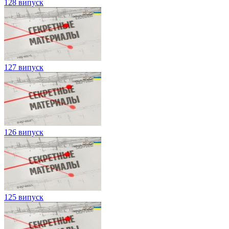
128 випуск
127 випуск
126 випуск
125 випуск