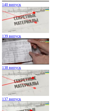
140 випуск
139 випуск
138 випуск
137 випуск