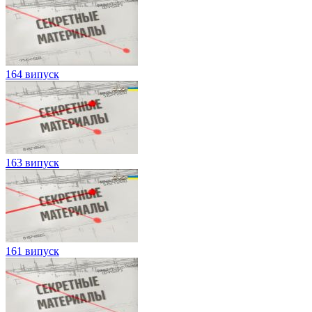
164 випуск
163 випуск
161 випуск