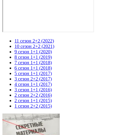
11 сезон 2+2 (2022)
10 сезон 2+2 (2021)
9 сезон 1+1 (2020)
8 сезон 1+1 (2019)
7 сезон 1+1 (2018)
6 сезон 1+1 (2018)
5 сезон 1+1 (2017)
3 сезон 2+2 (2017)
4 сезон 1+1 (2017)
3 сезон 1+1 (2016)
2 сезон 2+2 (2016)
2 сезон 1+1 (2015)
1 сезон 2+2 (2015)