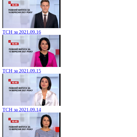
ТСН за 2021.09.16
ТСН за 2021.09.15
ТСН за 2021.09.14