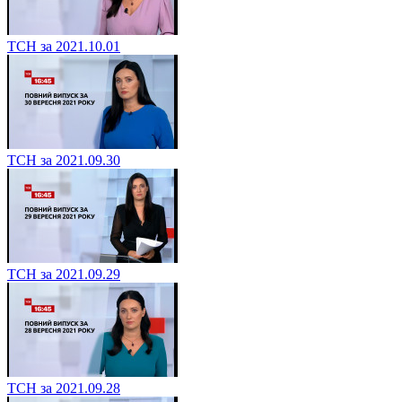
ТСН за 2021.10.01
ТСН за 2021.09.30
ТСН за 2021.09.29
ТСН за 2021.09.28