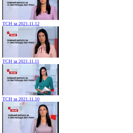
ТСН за 2021.11.12
ТСН за 2021.11.11
ТСН за 2021.11.10