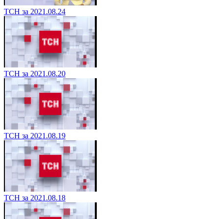
ТСН за 2021.08.24
ТСН за 2021.08.20
ТСН за 2021.08.19
ТСН за 2021.08.18