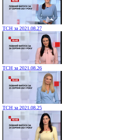
ТСН за 2021.08.27
ТСН за 2021.08.26
ТСН за 2021.08.25