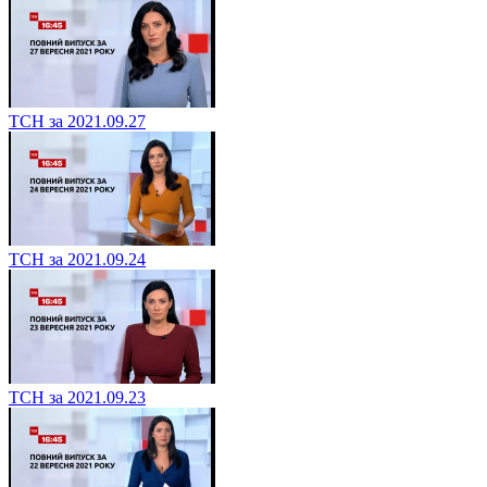
ТСН за 2021.09.27
ТСН за 2021.09.24
ТСН за 2021.09.23