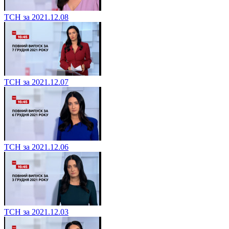
ТСН за 2021.12.08
ТСН за 2021.12.07
ТСН за 2021.12.06
ТСН за 2021.12.03