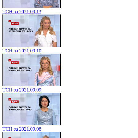
ТСН за 2021.09.13
ТСН за 2021.09.10
ТСН за 2021.09.09
ТСН за 2021.09.08