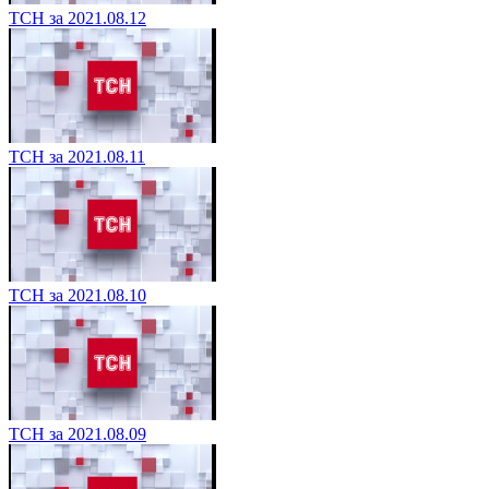
ТСН за 2021.08.12
ТСН за 2021.08.11
ТСН за 2021.08.10
ТСН за 2021.08.09