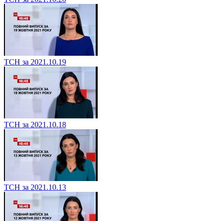
ТСН за 2021.10.19
ТСН за 2021.10.18
ТСН за 2021.10.13