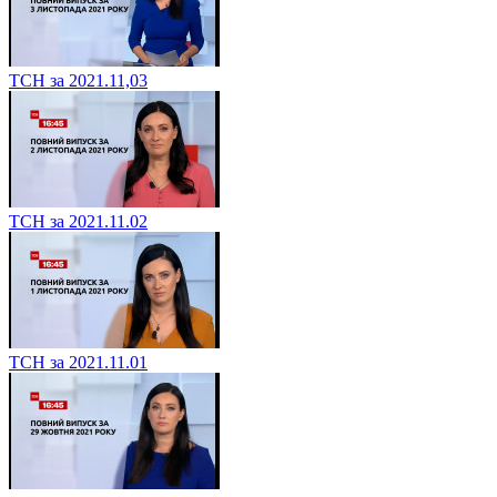
ТСН за 2021.11,03
ТСН за 2021.11.02
ТСН за 2021.11.01