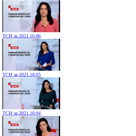
ТСН за 2021.10.06
ТСН за 2021.10.05
ТСН за 2021.10.04