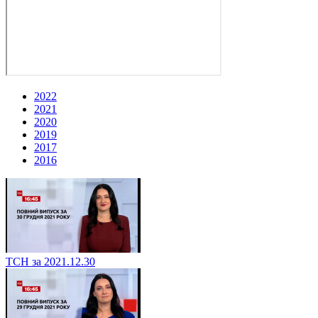
2022
2021
2020
2019
2017
2016
ТСН за 2021.12.30