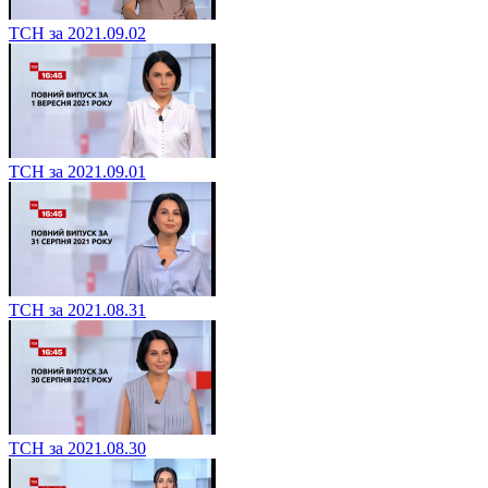
ТСН за 2021.09.02
ТСН за 2021.09.01
ТСН за 2021.08.31
ТСН за 2021.08.30