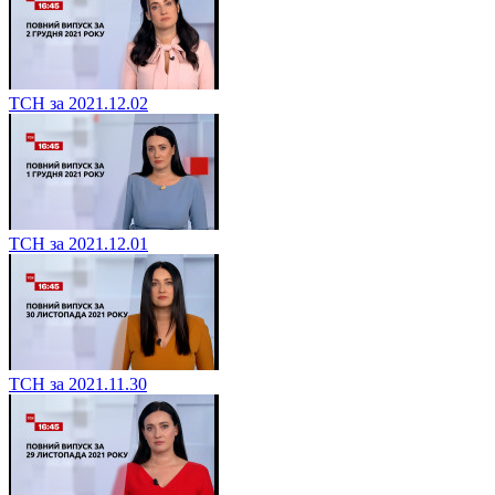
ТСН за 2021.12.02
ТСН за 2021.12.01
ТСН за 2021.11.30