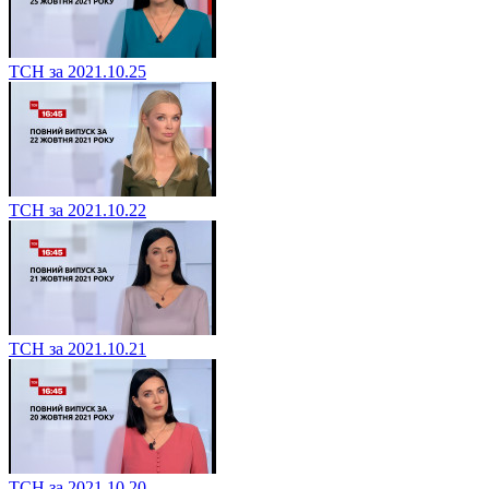
ТСН за 2021.10.25
ТСН за 2021.10.22
ТСН за 2021.10.21
ТСН за 2021.10.20