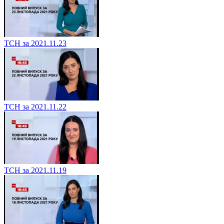
ТСН за 2021.11.23
ТСН за 2021.11.22
ТСН за 2021.11.19