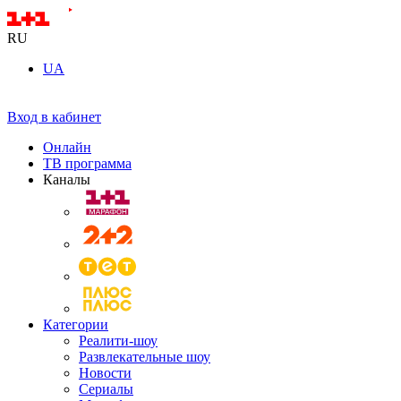
RU
UA
Вход в кабинет
Онлайн
ТВ программа
Каналы
Категории
Реалити-шоу
Развлекательные шоу
Новости
Сериалы