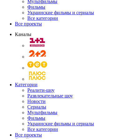
Мультфильмы
Фильмы
Украинские фильмы и сериалы
Все категории
Все проекты
Каналы
Категории
Реалити-шоу
Развлекательные шоу
Новости
Сериалы
Мультфильмы
Фильмы
Украинские фильмы и сериалы
Все категории
Все проекты