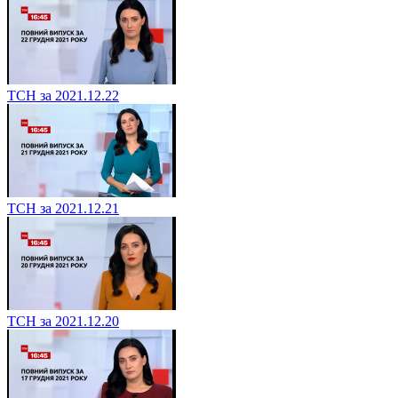
ТСН за 2021.12.22
ТСН за 2021.12.21
ТСН за 2021.12.20