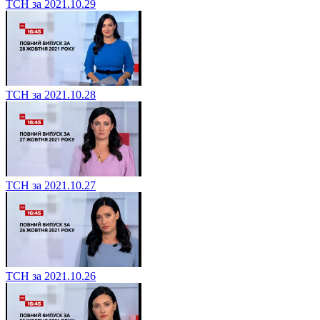
ТСН за 2021.10.29
ТСН за 2021.10.28
ТСН за 2021.10.27
ТСН за 2021.10.26