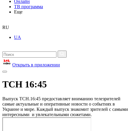
Онлайн
ТВ программа
Еще
RU
UA
Открыть в приложении
ТСН 16:45
Выпуск ТСН.16:45 предоставляет вниманию телезрителей
самые актуальные и оперативные новости о событиях в
Украине и мире. Каждый выпуск знакомит зрителей с самыми
интересными и увлекательными сюжетами.