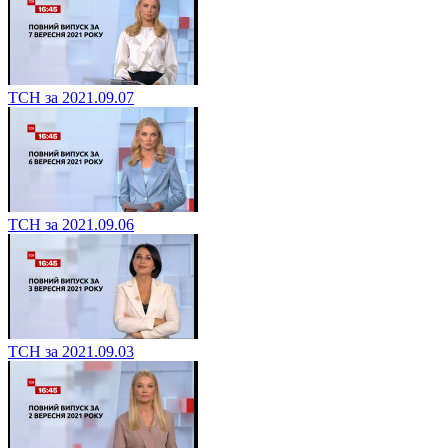
ТСН за 2021.09.07
ТСН за 2021.09.06
ТСН за 2021.09.03