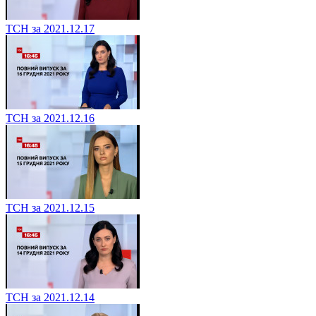
ТСН за 2021.12.17
ТСН за 2021.12.16
ТСН за 2021.12.15
ТСН за 2021.12.14