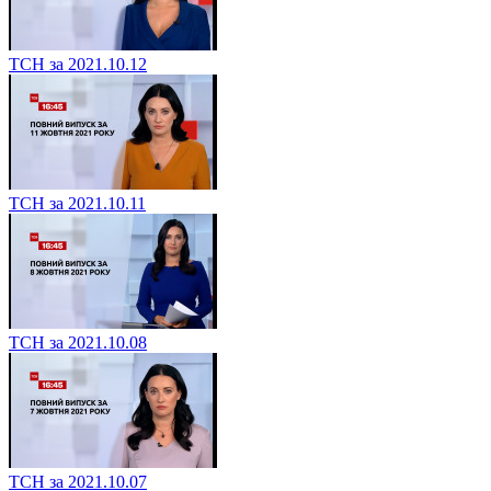
ТСН за 2021.10.12
ТСН за 2021.10.11
ТСН за 2021.10.08
ТСН за 2021.10.07