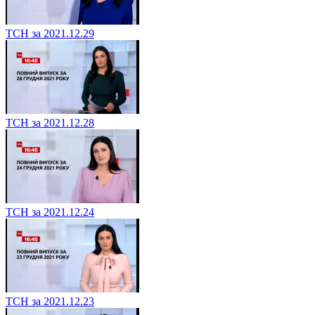
ТСН за 2021.12.29
ТСН за 2021.12.28
ТСН за 2021.12.24
ТСН за 2021.12.23