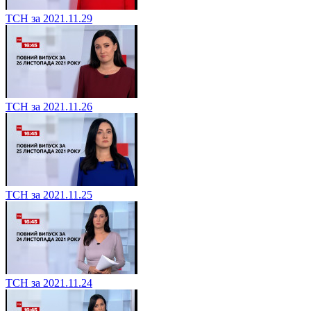
ТСН за 2021.11.29
ТСН за 2021.11.26
ТСН за 2021.11.25
ТСН за 2021.11.24