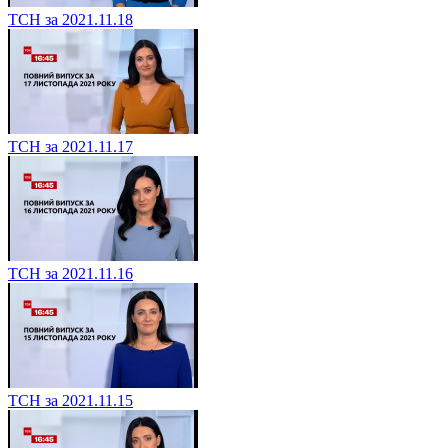
ТСН за 2021.11.18
ТСН за 2021.11.17
ТСН за 2021.11.16
ТСН за 2021.11.15