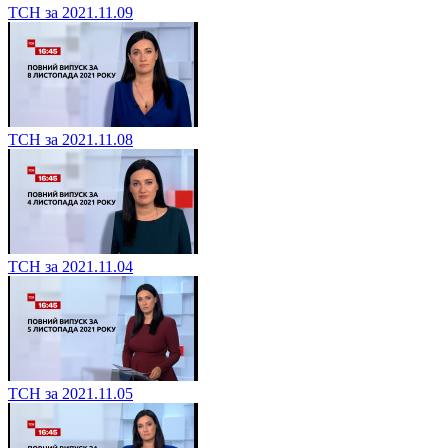
ТСН за 2021.11.09
ТСН за 2021.11.08
ТСН за 2021.11.04
ТСН за 2021.11.05