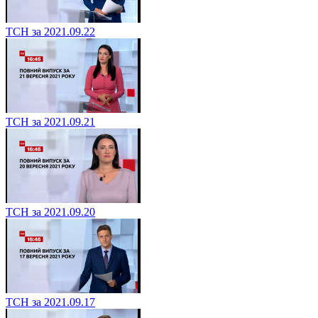
ТСН за 2021.09.22
ТСН за 2021.09.21
ТСН за 2021.09.20
ТСН за 2021.09.17