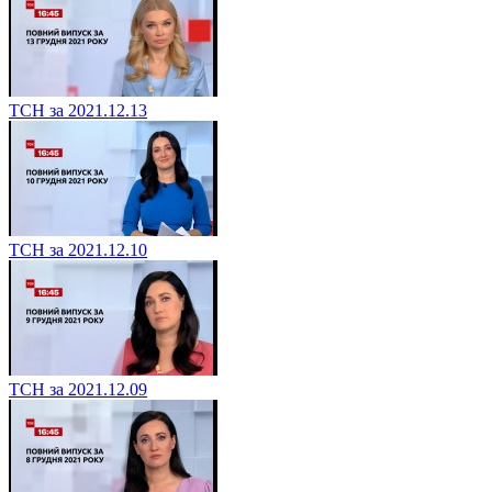
ТСН за 2021.12.13
ТСН за 2021.12.10
ТСН за 2021.12.09