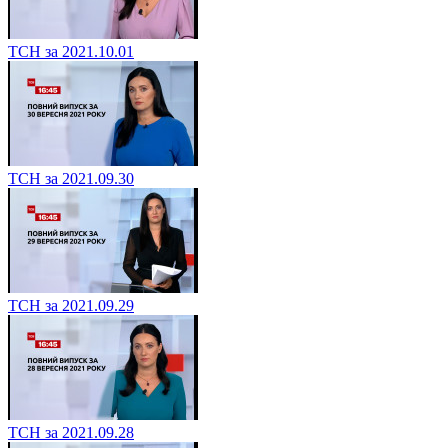
ТСН за 2021.10.01
ТСН за 2021.09.30
ТСН за 2021.09.29
ТСН за 2021.09.28