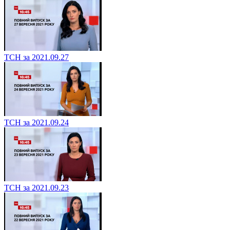
ТСН за 2021.09.27
ТСН за 2021.09.24
ТСН за 2021.09.23