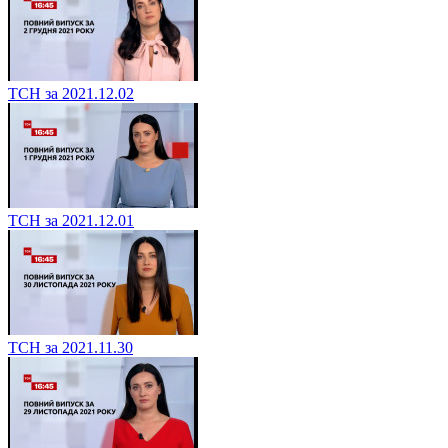
ТСН за 2021.12.02
ТСН за 2021.12.01
ТСН за 2021.11.30