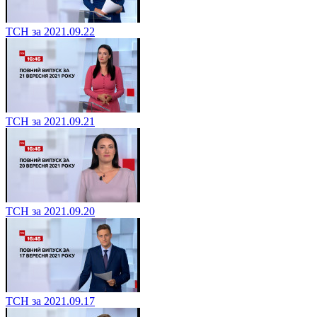
ТСН за 2021.09.22
ТСН за 2021.09.21
ТСН за 2021.09.20
ТСН за 2021.09.17