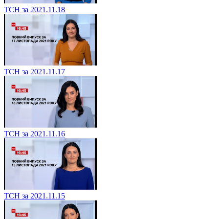
ТСН за 2021.11.18
ТСН за 2021.11.17
ТСН за 2021.11.16
ТСН за 2021.11.15