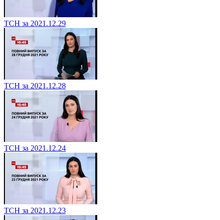
ТСН за 2021.12.29
ТСН за 2021.12.28
ТСН за 2021.12.24
ТСН за 2021.12.23