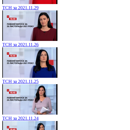
ТСН за 2021.11.29
ТСН за 2021.11.26
ТСН за 2021.11.25
ТСН за 2021.11.24