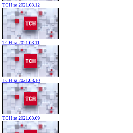
ТСН за 2021.08.12
ТСН за 2021.08.11
ТСН за 2021.08.10
ТСН за 2021.08.09