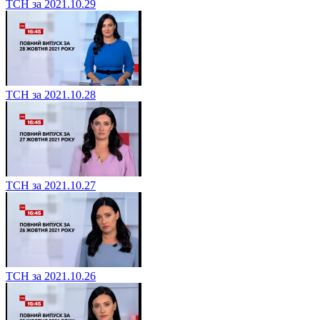
ТСН за 2021.10.29
ТСН за 2021.10.28
ТСН за 2021.10.27
ТСН за 2021.10.26