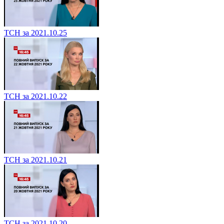
ТСН за 2021.10.25
ТСН за 2021.10.22
ТСН за 2021.10.21
ТСН за 2021.10.20