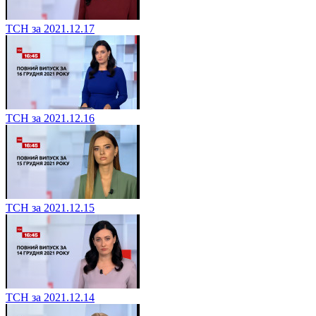
ТСН за 2021.12.17
ТСН за 2021.12.16
ТСН за 2021.12.15
ТСН за 2021.12.14