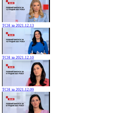
ТСН за 2021.12.13
ТСН за 2021.12.10
ТСН за 2021.12.09