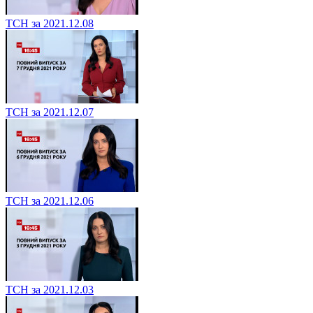
ТСН за 2021.12.08
ТСН за 2021.12.07
ТСН за 2021.12.06
ТСН за 2021.12.03