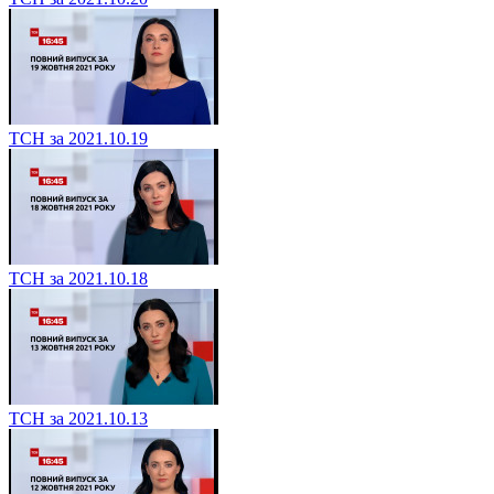
ТСН за 2021.10.19
ТСН за 2021.10.18
ТСН за 2021.10.13