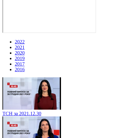
2022
2021
2020
2019
2017
2016
ТСН за 2021.12.30