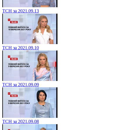
ТСН за 2021.09.13
ТСН за 2021.09.10
ТСН за 2021.09.09
ТСН за 2021.09.08