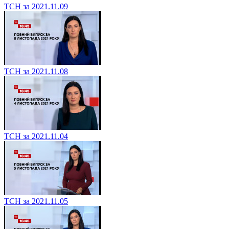
ТСН за 2021.11.09
ТСН за 2021.11.08
ТСН за 2021.11.04
ТСН за 2021.11.05