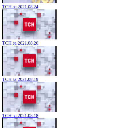
ТСН за 2021.08.24
ТСН за 2021.08.20
ТСН за 2021.08.19
ТСН за 2021.08.18