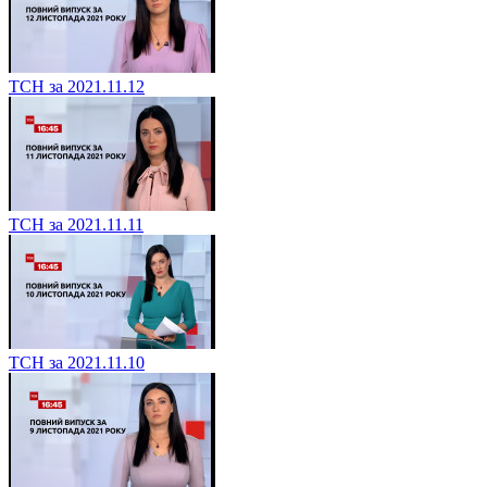
ТСН за 2021.11.12
ТСН за 2021.11.11
ТСН за 2021.11.10