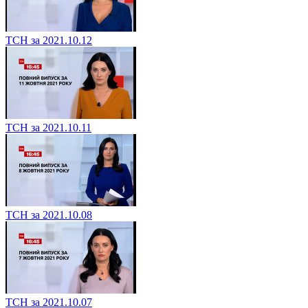
ТСН за 2021.10.12
ТСН за 2021.10.11
ТСН за 2021.10.08
ТСН за 2021.10.07