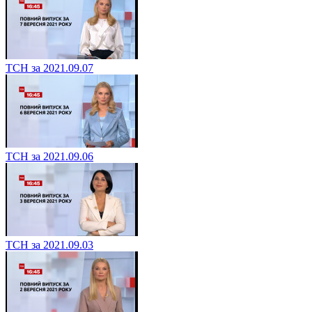
ТСН за 2021.09.07
ТСН за 2021.09.06
ТСН за 2021.09.03