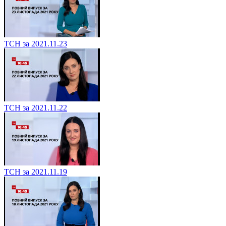
ТСН за 2021.11.23
ТСН за 2021.11.22
ТСН за 2021.11.19