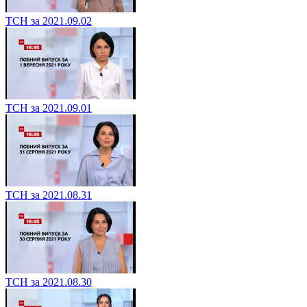
ТСН за 2021.09.02
ТСН за 2021.09.01
ТСН за 2021.08.31
ТСН за 2021.08.30