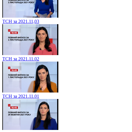
ТСН за 2021.11,03
ТСН за 2021.11.02
ТСН за 2021.11.01