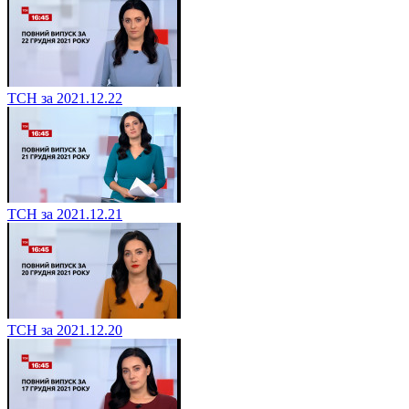
ТСН за 2021.12.22
ТСН за 2021.12.21
ТСН за 2021.12.20