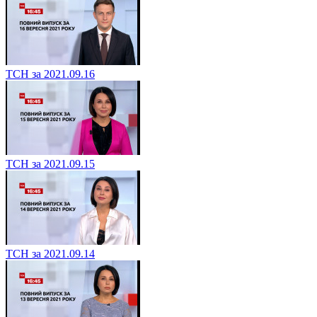
ТСН за 2021.09.16
ТСН за 2021.09.15
ТСН за 2021.09.14