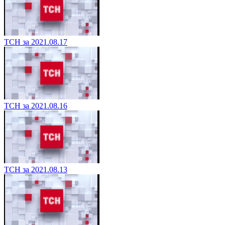
ТСН за 2021.08.17
ТСН за 2021.08.16
ТСН за 2021.08.13