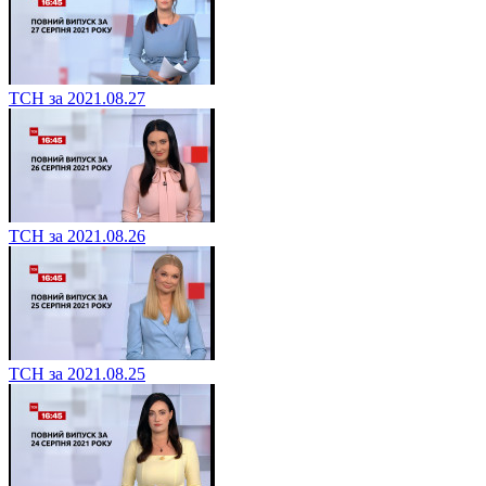
ТСН за 2021.08.27
ТСН за 2021.08.26
ТСН за 2021.08.25