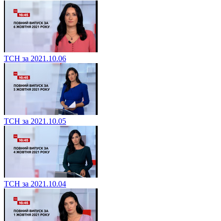
ТСН за 2021.10.06
ТСН за 2021.10.05
ТСН за 2021.10.04