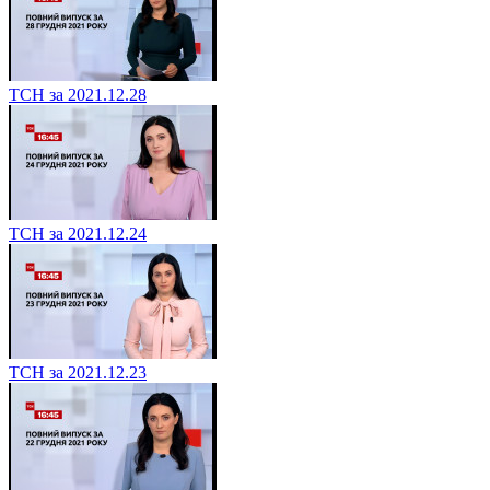
ТСН за 2021.12.28
ТСН за 2021.12.24
ТСН за 2021.12.23