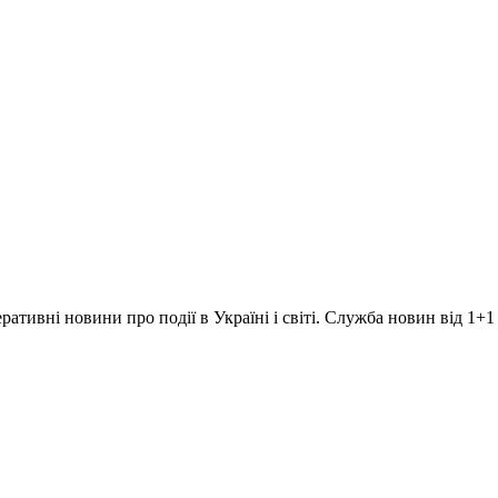
ративні новини про події в Україні і світі. Служба новин від 1+