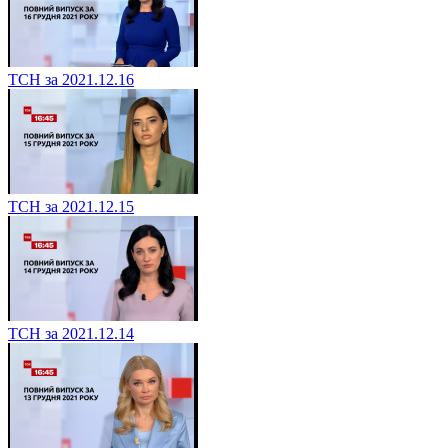
ТСН за 2021.12.16
ТСН за 2021.12.15
ТСН за 2021.12.14