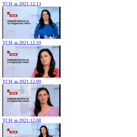
ТСН за 2021.12.13
ТСН за 2021.12.10
ТСН за 2021.12.09
ТСН за 2021.12.08