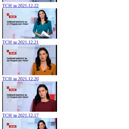
ТСН за 2021.12.22
ТСН за 2021.12.21
ТСН за 2021.12.20
ТСН за 2021.12.17