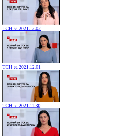
ТСН за 2021.12.02
ТСН за 2021.12.01
ТСН за 2021.11.30