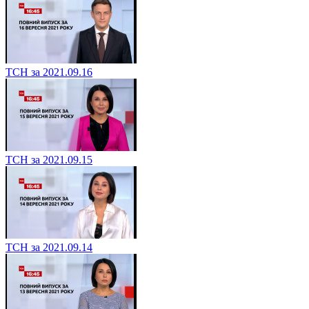
ТСН за 2021.09.16
ТСН за 2021.09.15
ТСН за 2021.09.14