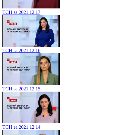
ТСН за 2021.12.17
ТСН за 2021.12.16
ТСН за 2021.12.15
ТСН за 2021.12.14