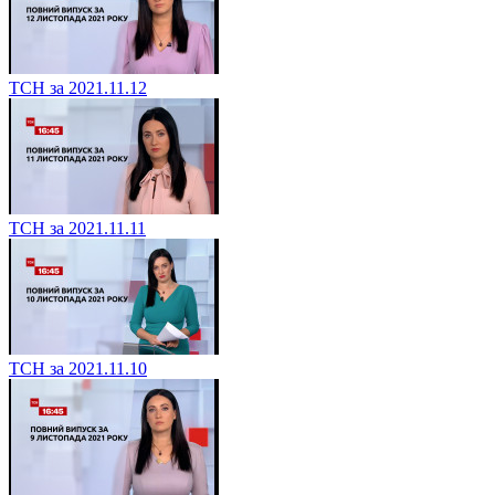
ТСН за 2021.11.12
ТСН за 2021.11.11
ТСН за 2021.11.10