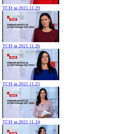
ТСН за 2021.11.29
ТСН за 2021.11.26
ТСН за 2021.11.25
ТСН за 2021.11.24