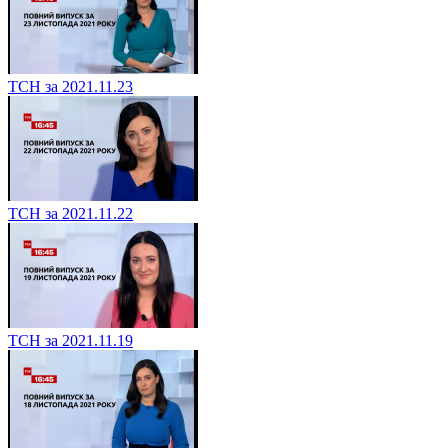
ТСН за 2021.11.23
ТСН за 2021.11.22
ТСН за 2021.11.19