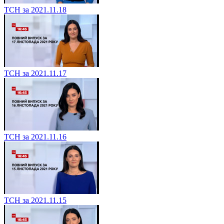
ТСН за 2021.11.18
ТСН за 2021.11.17
ТСН за 2021.11.16
ТСН за 2021.11.15