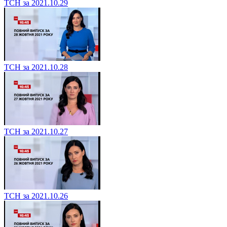
ТСН за 2021.10.29
ТСН за 2021.10.28
ТСН за 2021.10.27
ТСН за 2021.10.26