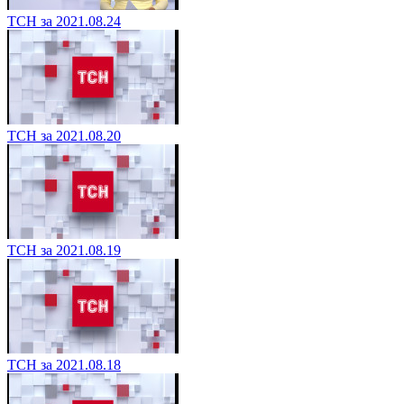
ТСН за 2021.08.24
ТСН за 2021.08.20
ТСН за 2021.08.19
ТСН за 2021.08.18