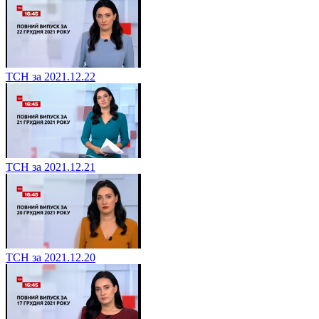
ТСН за 2021.12.22
ТСН за 2021.12.21
ТСН за 2021.12.20