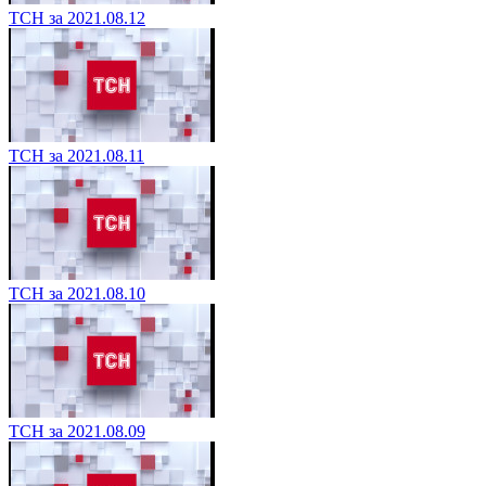
ТСН за 2021.08.12
ТСН за 2021.08.11
ТСН за 2021.08.10
ТСН за 2021.08.09