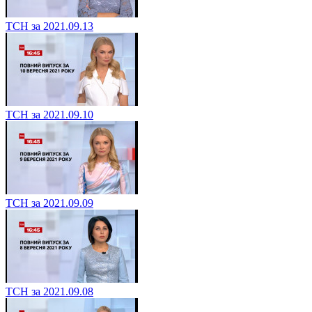
ТСН за 2021.09.13
ТСН за 2021.09.10
ТСН за 2021.09.09
ТСН за 2021.09.08