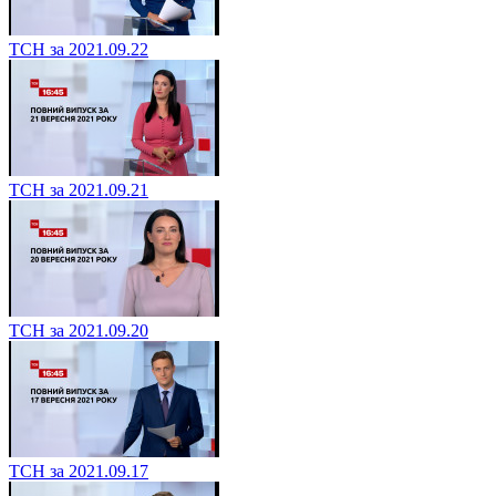
ТСН за 2021.09.22
ТСН за 2021.09.21
ТСН за 2021.09.20
ТСН за 2021.09.17