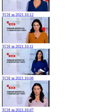
ТСН за 2021.10.12
ТСН за 2021.10.11
ТСН за 2021.10.08
ТСН за 2021.10.07