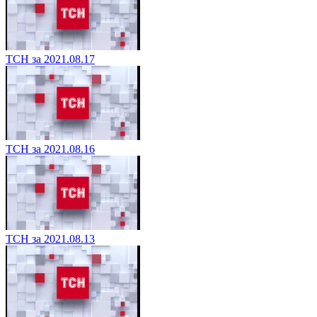
ТСН за 2021.08.17
ТСН за 2021.08.16
ТСН за 2021.08.13