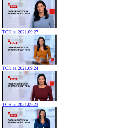
ТСН за 2021.09.27
ТСН за 2021.09.24
ТСН за 2021.09.23