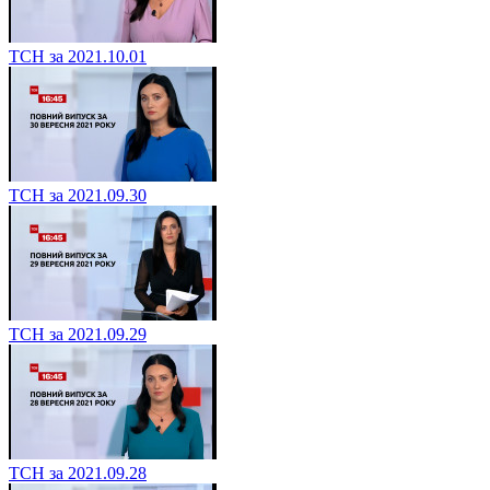
ТСН за 2021.10.01
ТСН за 2021.09.30
ТСН за 2021.09.29
ТСН за 2021.09.28