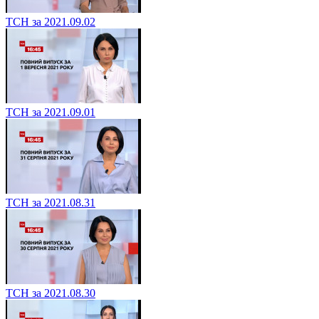
ТСН за 2021.09.02
ТСН за 2021.09.01
ТСН за 2021.08.31
ТСН за 2021.08.30