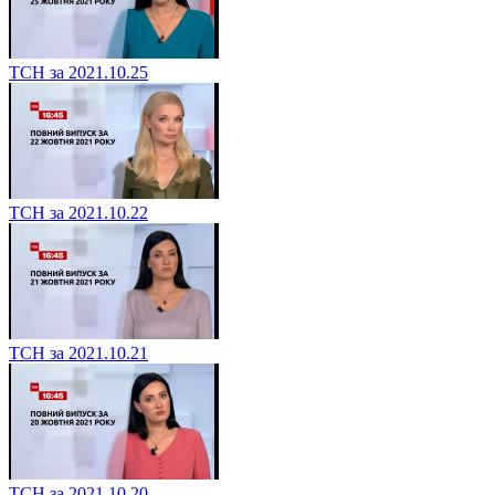
ТСН за 2021.10.25
ТСН за 2021.10.22
ТСН за 2021.10.21
ТСН за 2021.10.20