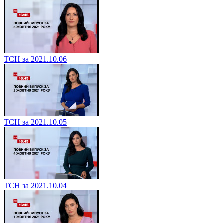
ТСН за 2021.10.06
ТСН за 2021.10.05
ТСН за 2021.10.04