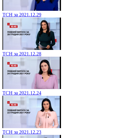
ТСН за 2021.12.29
ТСН за 2021.12.28
ТСН за 2021.12.24
ТСН за 2021.12.23