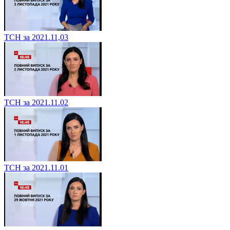
ТСН за 2021.11,03
ТСН за 2021.11.02
ТСН за 2021.11.01