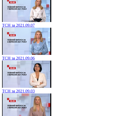
ТСН за 2021.09.07
ТСН за 2021.09.06
ТСН за 2021.09.03