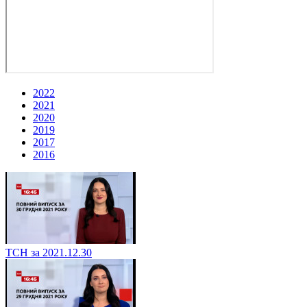
2022
2021
2020
2019
2017
2016
ТСН за 2021.12.30