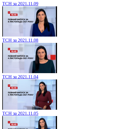
ТСН за 2021.11.09
ТСН за 2021.11.08
ТСН за 2021.11.04
ТСН за 2021.11.05