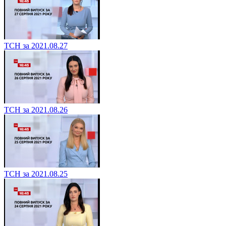
ТСН за 2021.08.27
ТСН за 2021.08.26
ТСН за 2021.08.25