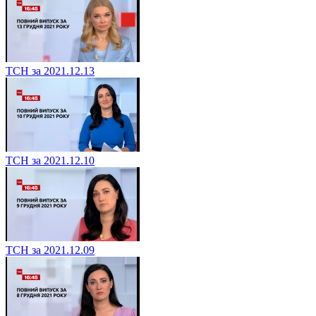
ТСН за 2021.12.13
ТСН за 2021.12.10
ТСН за 2021.12.09