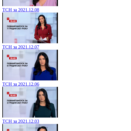
ТСН за 2021.12.08
ТСН за 2021.12.07
ТСН за 2021.12.06
ТСН за 2021.12.03