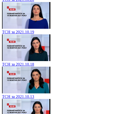
ТСН за 2021.10.19
ТСН за 2021.10.18
ТСН за 2021.10.13