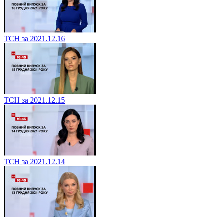
ТСН за 2021.12.16
ТСН за 2021.12.15
ТСН за 2021.12.14