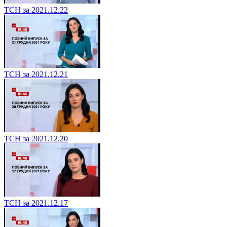
ТСН за 2021.12.22
ТСН за 2021.12.21
ТСН за 2021.12.20
ТСН за 2021.12.17