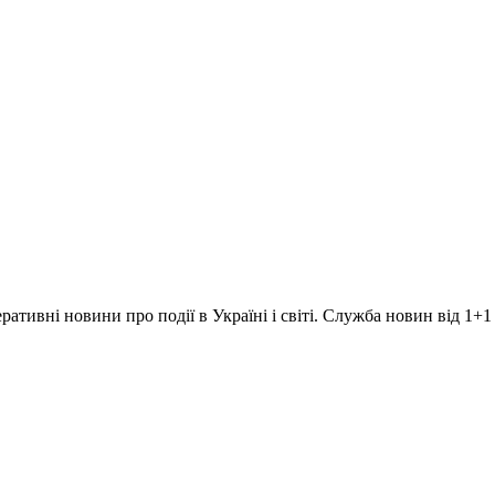
ративні новини про події в Україні і світі. Служба новин від 1+