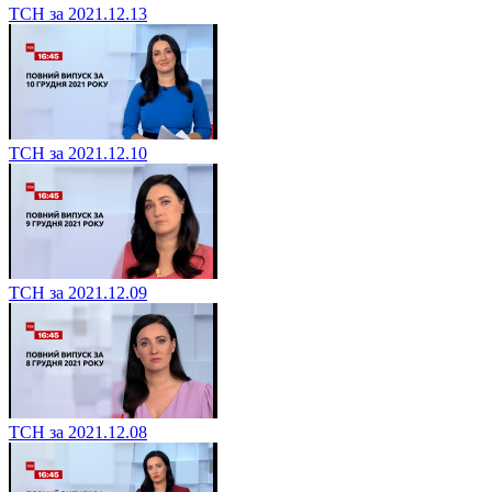
ТСН за 2021.12.13
ТСН за 2021.12.10
ТСН за 2021.12.09
ТСН за 2021.12.08