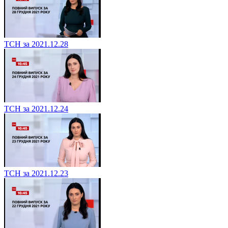
ТСН за 2021.12.28
ТСН за 2021.12.24
ТСН за 2021.12.23