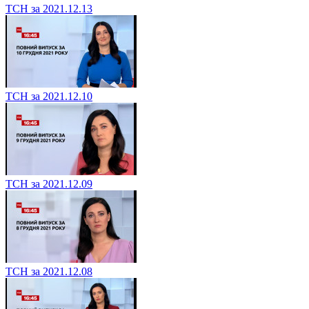
ТСН за 2021.12.13
ТСН за 2021.12.10
ТСН за 2021.12.09
ТСН за 2021.12.08