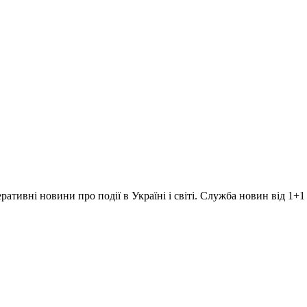
ративні новини про події в Україні і світі. Служба новин від 1+