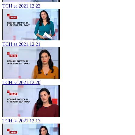
ТСН за 2021.12.22
ТСН за 2021.12.21
ТСН за 2021.12.20
ТСН за 2021.12.17