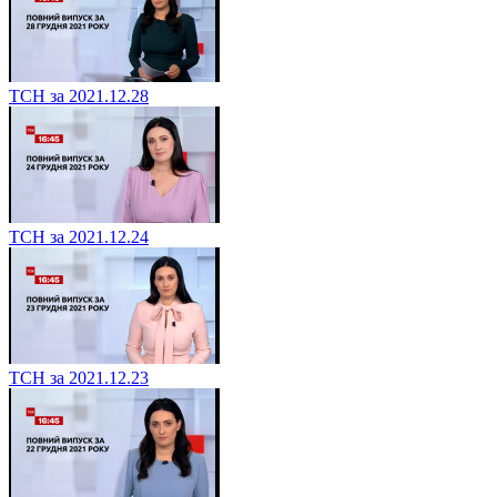
ТСН за 2021.12.28
ТСН за 2021.12.24
ТСН за 2021.12.23