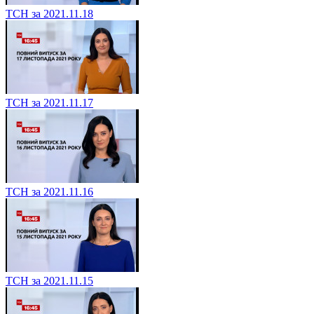
ТСН за 2021.11.18
ТСН за 2021.11.17
ТСН за 2021.11.16
ТСН за 2021.11.15