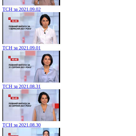
ТСН за 2021.09.02
ТСН за 2021.09.01
ТСН за 2021.08.31
ТСН за 2021.08.30