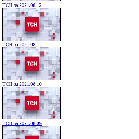
ТСН за 2021.08.12
ТСН за 2021.08.11
ТСН за 2021.08.10
ТСН за 2021.08.09