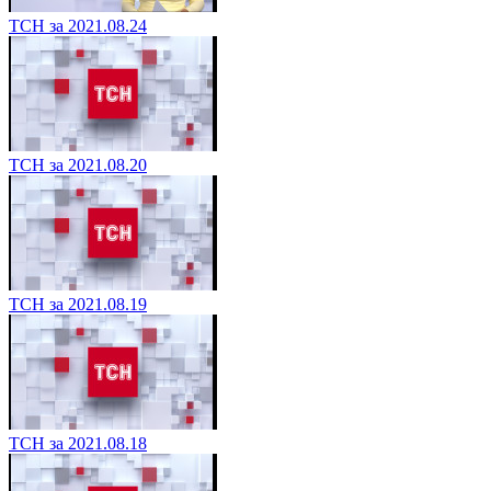
ТСН за 2021.08.24
ТСН за 2021.08.20
ТСН за 2021.08.19
ТСН за 2021.08.18