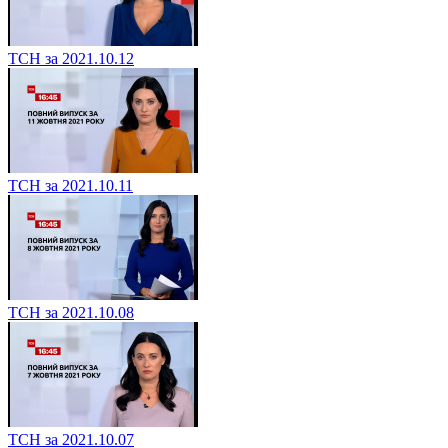
ТСН за 2021.10.12
ТСН за 2021.10.11
ТСН за 2021.10.08
ТСН за 2021.10.07