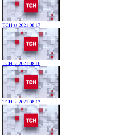
ТСН за 2021.08.17
ТСН за 2021.08.16
ТСН за 2021.08.13