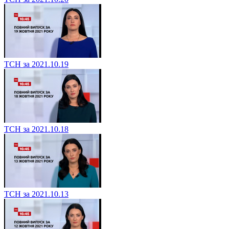
ТСН за 2021.10.19
ТСН за 2021.10.18
ТСН за 2021.10.13