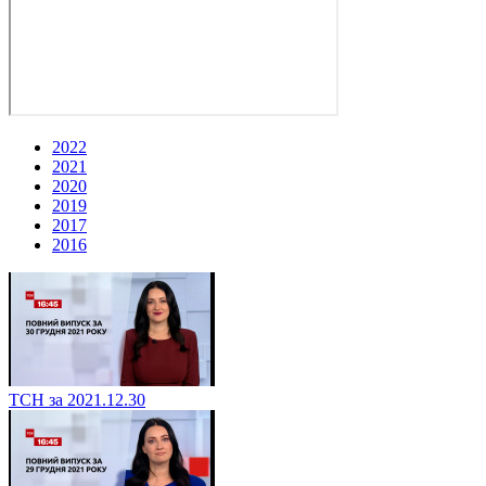
2022
2021
2020
2019
2017
2016
ТСН за 2021.12.30