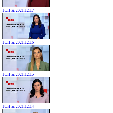
ТСН за 2021.12.17
ТСН за 2021.12.16
ТСН за 2021.12.15
ТСН за 2021.12.14