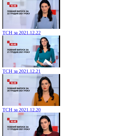
ТСН за 2021.12.22
ТСН за 2021.12.21
ТСН за 2021.12.20