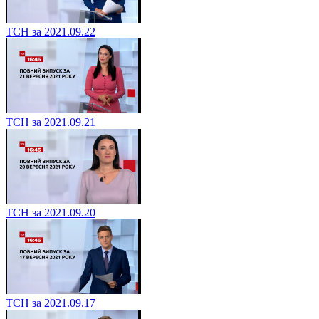
ТСН за 2021.09.22
ТСН за 2021.09.21
ТСН за 2021.09.20
ТСН за 2021.09.17