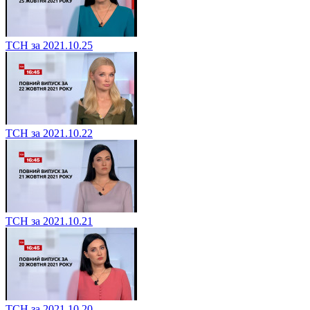
ТСН за 2021.10.25
ТСН за 2021.10.22
ТСН за 2021.10.21
ТСН за 2021.10.20