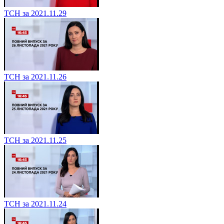
ТСН за 2021.11.29
ТСН за 2021.11.26
ТСН за 2021.11.25
ТСН за 2021.11.24