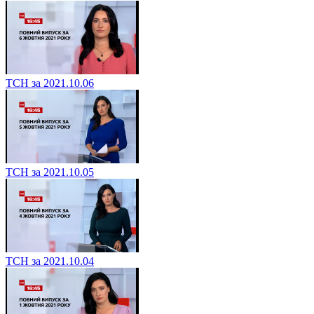
ТСН за 2021.10.06
ТСН за 2021.10.05
ТСН за 2021.10.04