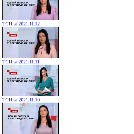
ТСН за 2021.11.12
ТСН за 2021.11.11
ТСН за 2021.11.10