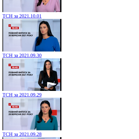
ТСН за 2021.10.01
ТСН за 2021.09.30
ТСН за 2021.09.29
ТСН за 2021.09.28