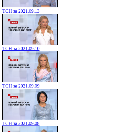
ТСН за 2021.09.13
ТСН за 2021.09.10
ТСН за 2021.09.09
ТСН за 2021.09.08