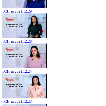
ТСН за 2021.12.29
ТСН за 2021.12.28
ТСН за 2021.12.24
ТСН за 2021.12.23