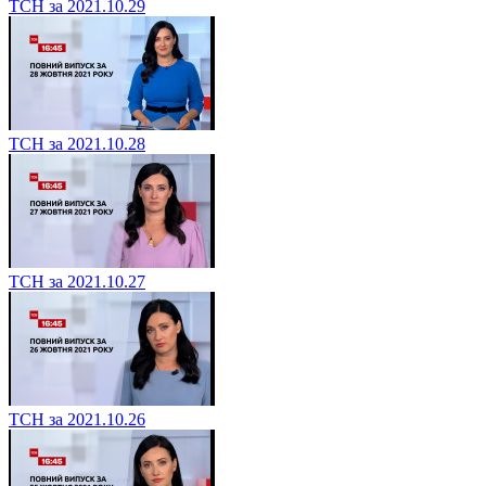
ТСН за 2021.10.29
ТСН за 2021.10.28
ТСН за 2021.10.27
ТСН за 2021.10.26