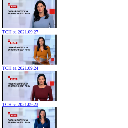
ТСН за 2021.09.27
ТСН за 2021.09.24
ТСН за 2021.09.23