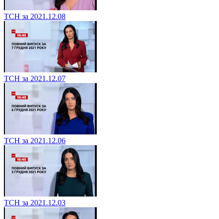
ТСН за 2021.12.08
ТСН за 2021.12.07
ТСН за 2021.12.06
ТСН за 2021.12.03