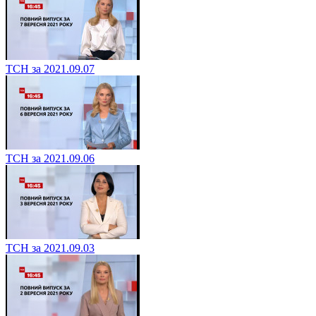
ТСН за 2021.09.07
ТСН за 2021.09.06
ТСН за 2021.09.03