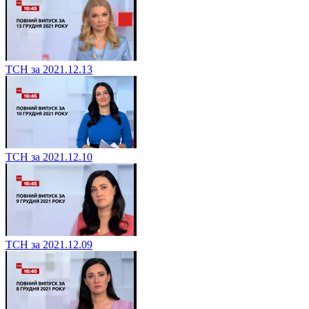
ТСН за 2021.12.13
ТСН за 2021.12.10
ТСН за 2021.12.09