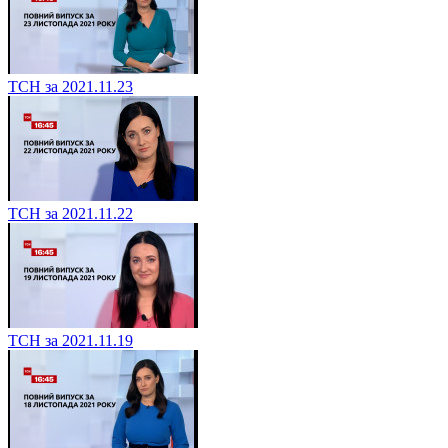
ТСН за 2021.11.23
ТСН за 2021.11.22
ТСН за 2021.11.19