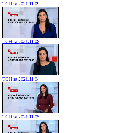
ТСН за 2021.11.09
ТСН за 2021.11.08
ТСН за 2021.11.04
ТСН за 2021.11.05