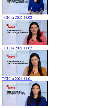
ТСН за 2021.11,03
ТСН за 2021.11.02
ТСН за 2021.11.01