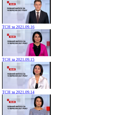
ТСН за 2021.09.16
ТСН за 2021.09.15
ТСН за 2021.09.14