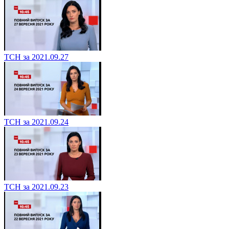
ТСН за 2021.09.27
ТСН за 2021.09.24
ТСН за 2021.09.23