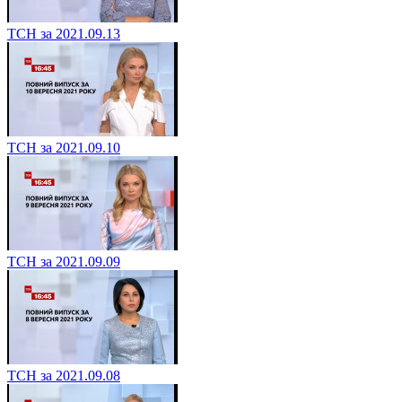
ТСН за 2021.09.13
ТСН за 2021.09.10
ТСН за 2021.09.09
ТСН за 2021.09.08