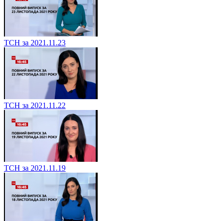
ТСН за 2021.11.23
ТСН за 2021.11.22
ТСН за 2021.11.19