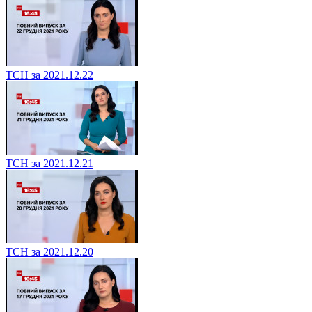
ТСН за 2021.12.22
ТСН за 2021.12.21
ТСН за 2021.12.20