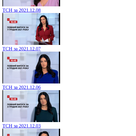
ТСН за 2021.12.08
ТСН за 2021.12.07
ТСН за 2021.12.06
ТСН за 2021.12.03