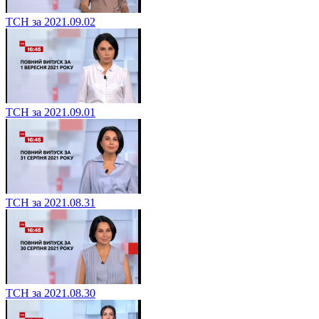
ТСН за 2021.09.02
ТСН за 2021.09.01
ТСН за 2021.08.31
ТСН за 2021.08.30