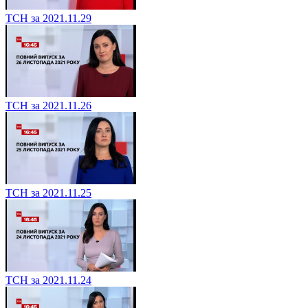
ТСН за 2021.11.29
ТСН за 2021.11.26
ТСН за 2021.11.25
ТСН за 2021.11.24