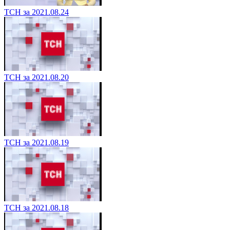
ТСН за 2021.08.24
ТСН за 2021.08.20
ТСН за 2021.08.19
ТСН за 2021.08.18