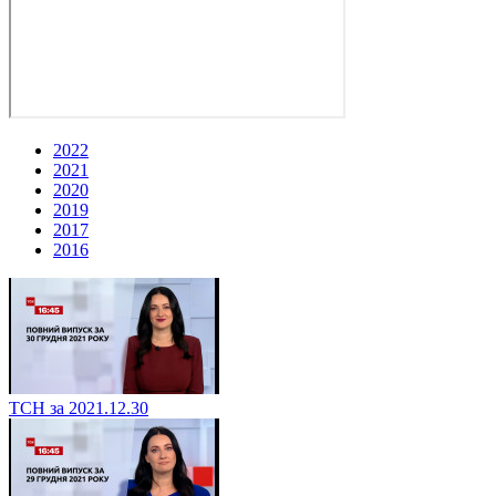
2022
2021
2020
2019
2017
2016
ТСН за 2021.12.30