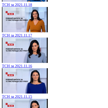
ТСН за 2021.11.18
ТСН за 2021.11.17
ТСН за 2021.11.16
ТСН за 2021.11.15