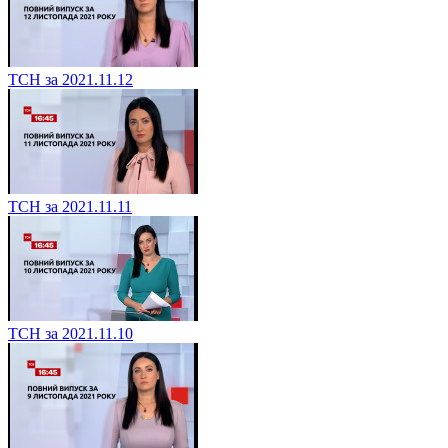
ТСН за 2021.11.12
ТСН за 2021.11.11
ТСН за 2021.11.10