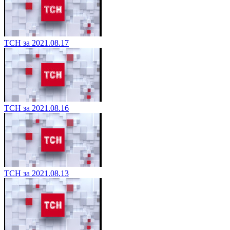
ТСН за 2021.08.17
ТСН за 2021.08.16
ТСН за 2021.08.13