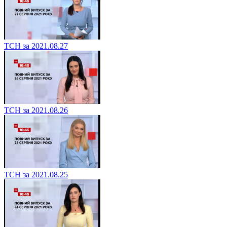
ТСН за 2021.08.27
ТСН за 2021.08.26
ТСН за 2021.08.25