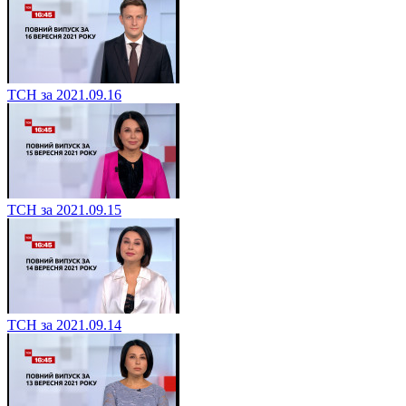
ТСН за 2021.09.16
ТСН за 2021.09.15
ТСН за 2021.09.14