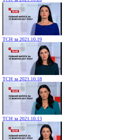
ТСН за 2021.10.19
ТСН за 2021.10.18
ТСН за 2021.10.13