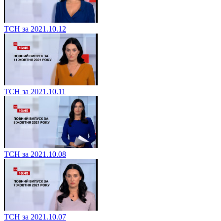
ТСН за 2021.10.12
ТСН за 2021.10.11
ТСН за 2021.10.08
ТСН за 2021.10.07