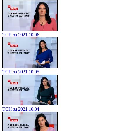
ТСН за 2021.10.06
ТСН за 2021.10.05
ТСН за 2021.10.04