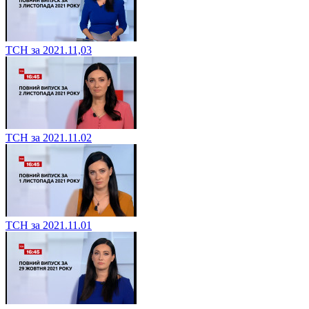
ТСН за 2021.11,03
ТСН за 2021.11.02
ТСН за 2021.11.01