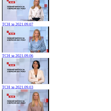
ТСН за 2021.09.07
ТСН за 2021.09.06
ТСН за 2021.09.03