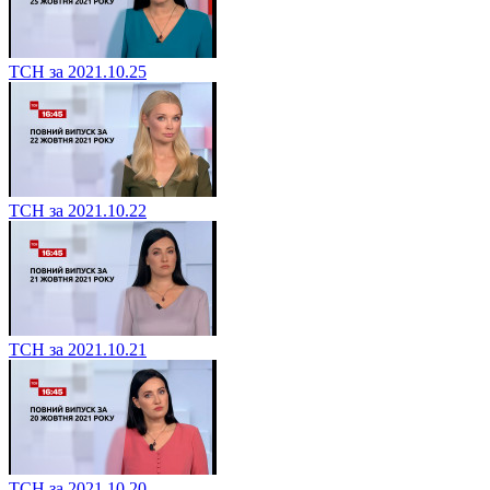
ТСН за 2021.10.25
ТСН за 2021.10.22
ТСН за 2021.10.21
ТСН за 2021.10.20