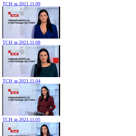
ТСН за 2021.11.09
ТСН за 2021.11.08
ТСН за 2021.11.04
ТСН за 2021.11.05