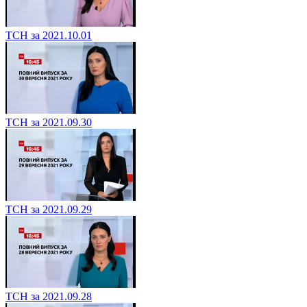
ТСН за 2021.10.01
ТСН за 2021.09.30
ТСН за 2021.09.29
ТСН за 2021.09.28