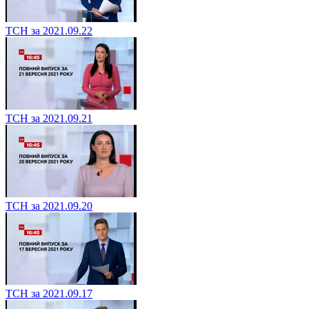
ТСН за 2021.09.22
ТСН за 2021.09.21
ТСН за 2021.09.20
ТСН за 2021.09.17