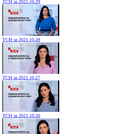
ТСН за 2021.10.29
ТСН за 2021.10.28
ТСН за 2021.10.27
ТСН за 2021.10.26