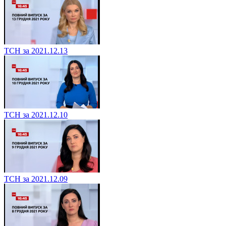
ТСН за 2021.12.13
ТСН за 2021.12.10
ТСН за 2021.12.09