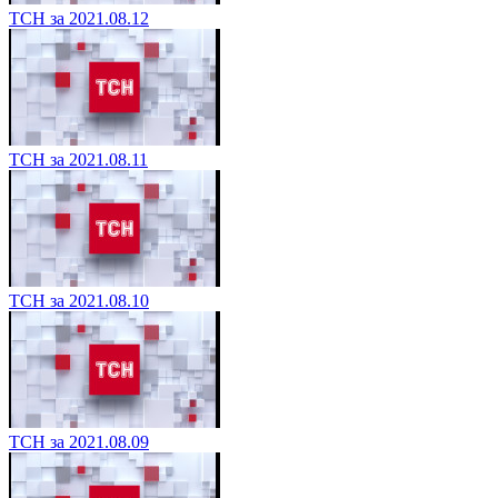
ТСН за 2021.08.12
ТСН за 2021.08.11
ТСН за 2021.08.10
ТСН за 2021.08.09