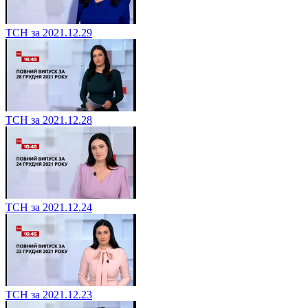
ТСН за 2021.12.29
ТСН за 2021.12.28
ТСН за 2021.12.24
ТСН за 2021.12.23