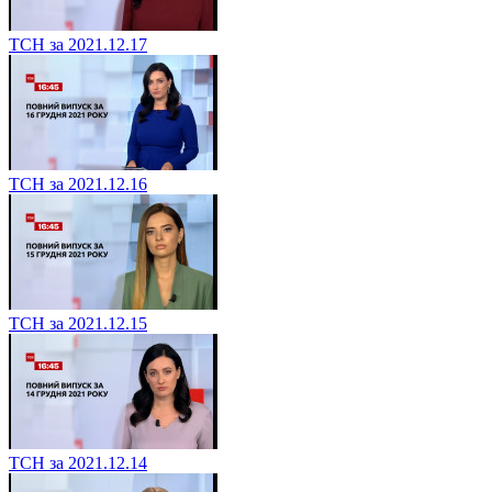
ТСН за 2021.12.17
ТСН за 2021.12.16
ТСН за 2021.12.15
ТСН за 2021.12.14