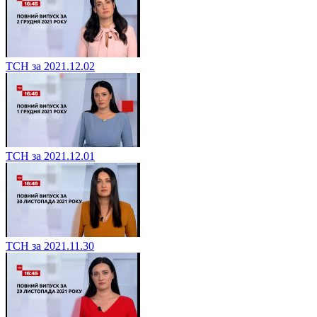
ТСН за 2021.12.02
ТСН за 2021.12.01
ТСН за 2021.11.30