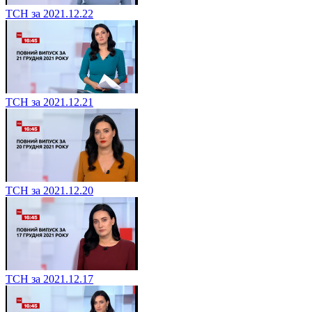
ТСН за 2021.12.22
ТСН за 2021.12.21
ТСН за 2021.12.20
ТСН за 2021.12.17