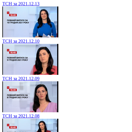
ТСН за 2021.12.13
ТСН за 2021.12.10
ТСН за 2021.12.09
ТСН за 2021.12.08