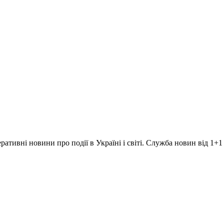
ративні новини про події в Україні і світі. Служба новин від 1+