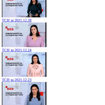
ТСН за 2021.12.28
ТСН за 2021.12.24
ТСН за 2021.12.23