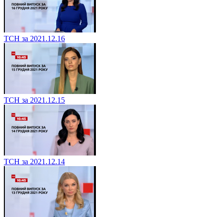
ТСН за 2021.12.16
ТСН за 2021.12.15
ТСН за 2021.12.14