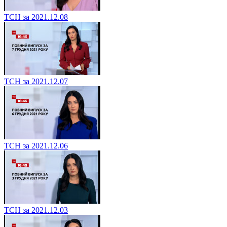
ТСН за 2021.12.08
ТСН за 2021.12.07
ТСН за 2021.12.06
ТСН за 2021.12.03