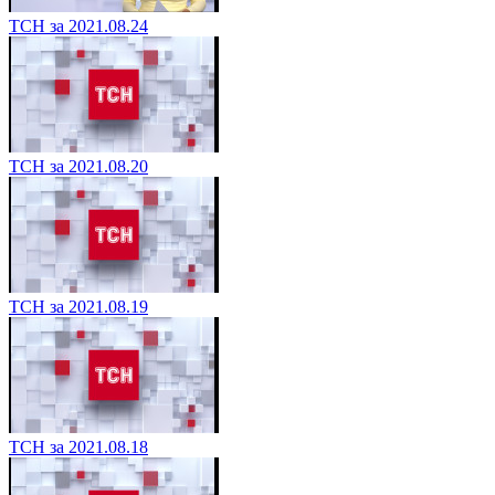
ТСН за 2021.08.24
ТСН за 2021.08.20
ТСН за 2021.08.19
ТСН за 2021.08.18