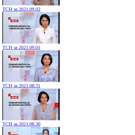
ТСН за 2021.09.02
ТСН за 2021.09.01
ТСН за 2021.08.31
ТСН за 2021.08.30