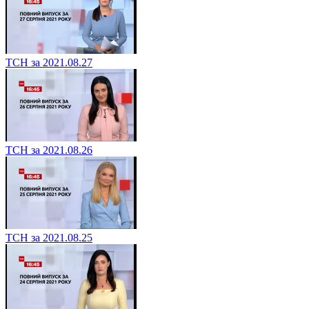
ТСН за 2021.08.27
ТСН за 2021.08.26
ТСН за 2021.08.25