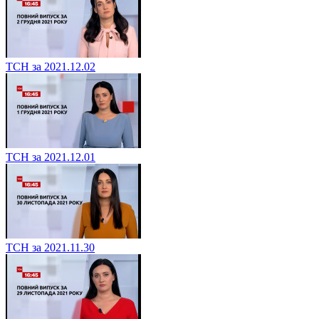
ТСН за 2021.12.02
ТСН за 2021.12.01
ТСН за 2021.11.30