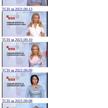
ТСН за 2021.09.13
ТСН за 2021.09.10
ТСН за 2021.09.09
ТСН за 2021.09.08