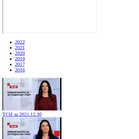
2022
2021
2020
2019
2017
2016
ТСН за 2021.12.30