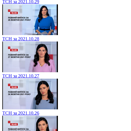
ТСН за 2021.10.29
ТСН за 2021.10.28
ТСН за 2021.10.27
ТСН за 2021.10.26