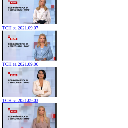
ТСН за 2021.09.07
ТСН за 2021.09.06
ТСН за 2021.09.03