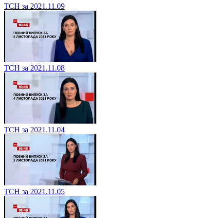
ТСН за 2021.11.09
ТСН за 2021.11.08
ТСН за 2021.11.04
ТСН за 2021.11.05