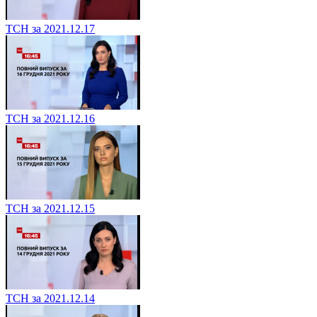
ТСН за 2021.12.17
ТСН за 2021.12.16
ТСН за 2021.12.15
ТСН за 2021.12.14