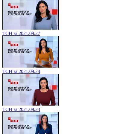
ТСН за 2021.09.27
ТСН за 2021.09.24
ТСН за 2021.09.23