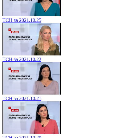
ТСН за 2021.10.25
ТСН за 2021.10.22
ТСН за 2021.10.21
ТСН за 2021.10.20