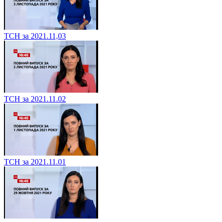
ТСН за 2021.11,03
ТСН за 2021.11.02
ТСН за 2021.11.01