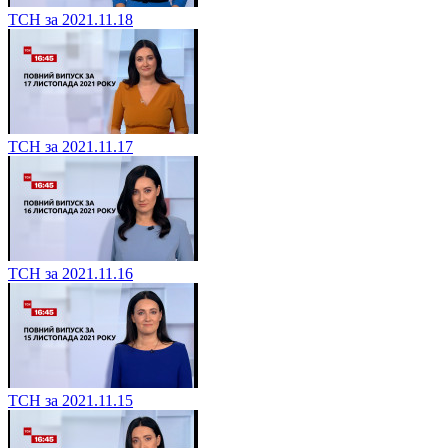
ТСН за 2021.11.18
ТСН за 2021.11.17
ТСН за 2021.11.16
ТСН за 2021.11.15