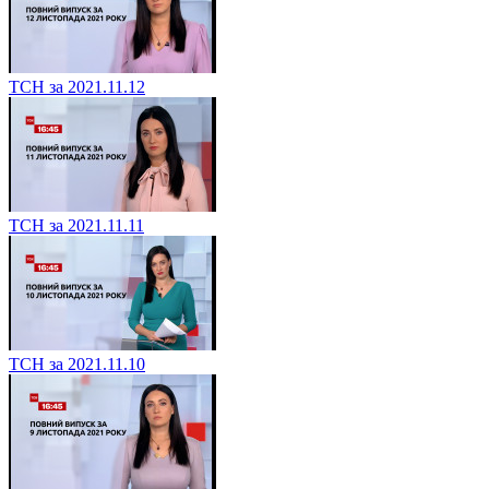
ТСН за 2021.11.12
ТСН за 2021.11.11
ТСН за 2021.11.10