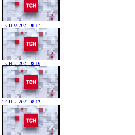
ТСН за 2021.08.17
ТСН за 2021.08.16
ТСН за 2021.08.13