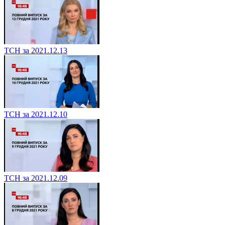
ТСН за 2021.12.13
ТСН за 2021.12.10
ТСН за 2021.12.09