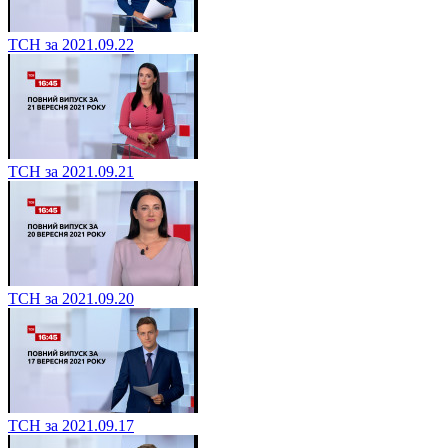
ТСН за 2021.09.22
ТСН за 2021.09.21
ТСН за 2021.09.20
ТСН за 2021.09.17