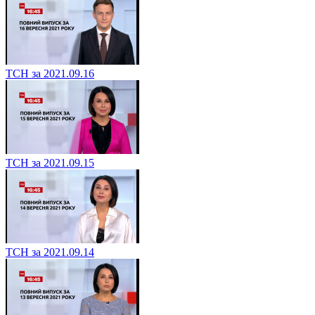
ТСН за 2021.09.16
ТСН за 2021.09.15
ТСН за 2021.09.14