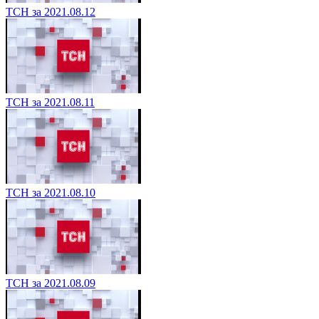
ТСН за 2021.08.12
ТСН за 2021.08.11
ТСН за 2021.08.10
ТСН за 2021.08.09