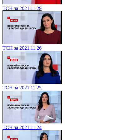
ТСН за 2021.11.29
ТСН за 2021.11.26
ТСН за 2021.11.25
ТСН за 2021.11.24