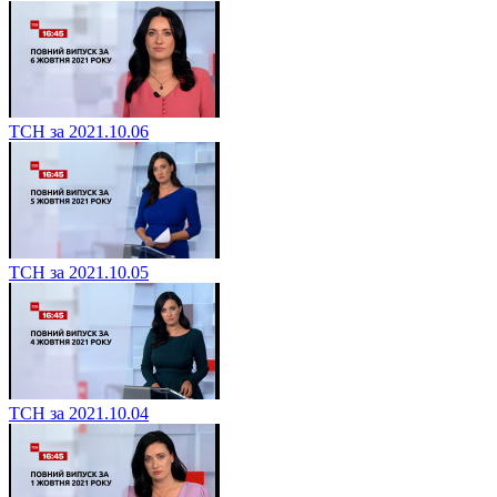
ТСН за 2021.10.06
ТСН за 2021.10.05
ТСН за 2021.10.04