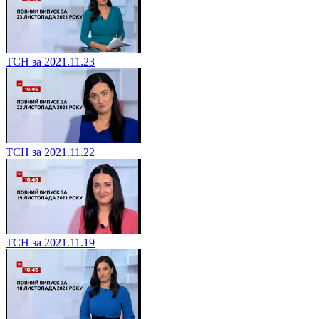
ТСН за 2021.11.23
ТСН за 2021.11.22
ТСН за 2021.11.19