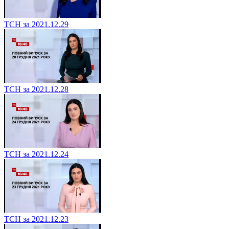
ТСН за 2021.12.29
ТСН за 2021.12.28
ТСН за 2021.12.24
ТСН за 2021.12.23