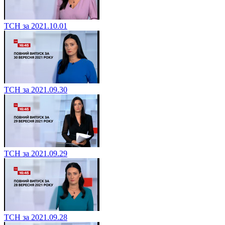
ТСН за 2021.10.01
ТСН за 2021.09.30
ТСН за 2021.09.29
ТСН за 2021.09.28