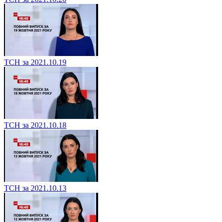
ТСН за 2021.10.19
ТСН за 2021.10.18
ТСН за 2021.10.13