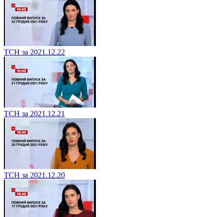
ТСН за 2021.12.22
ТСН за 2021.12.21
ТСН за 2021.12.20