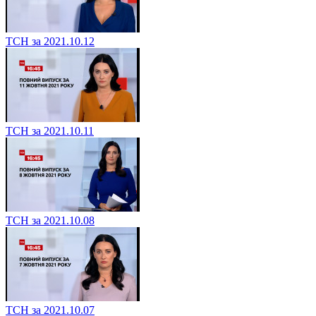
ТСН за 2021.10.12
ТСН за 2021.10.11
ТСН за 2021.10.08
ТСН за 2021.10.07