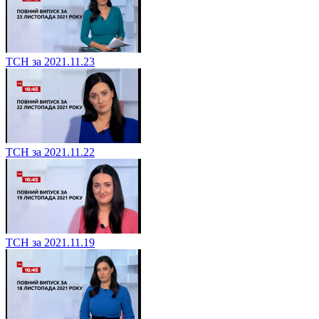
ТСН за 2021.11.23
ТСН за 2021.11.22
ТСН за 2021.11.19