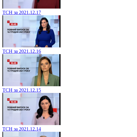
ТСН за 2021.12.17
ТСН за 2021.12.16
ТСН за 2021.12.15
ТСН за 2021.12.14