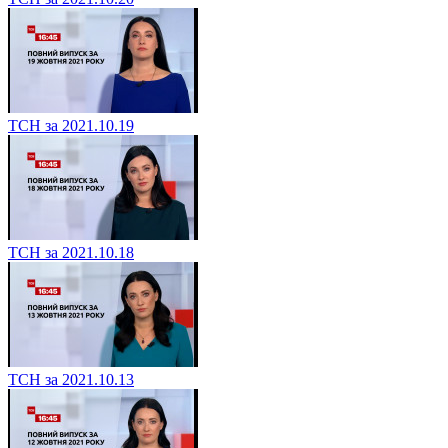
ТСН за 2021.10.19
ТСН за 2021.10.18
ТСН за 2021.10.13