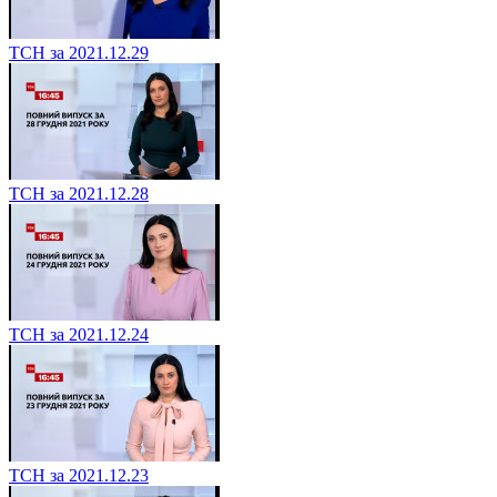
ТСН за 2021.12.29
ТСН за 2021.12.28
ТСН за 2021.12.24
ТСН за 2021.12.23