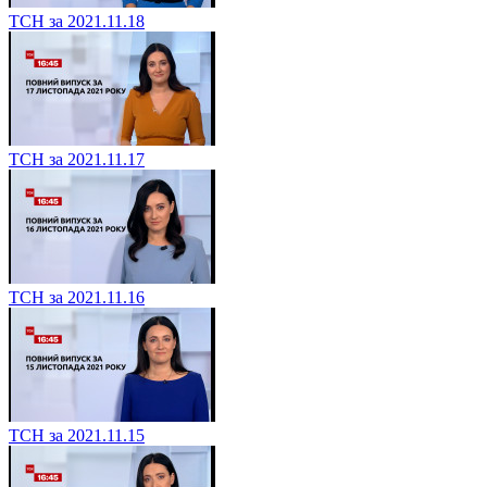
ТСН за 2021.11.18
ТСН за 2021.11.17
ТСН за 2021.11.16
ТСН за 2021.11.15