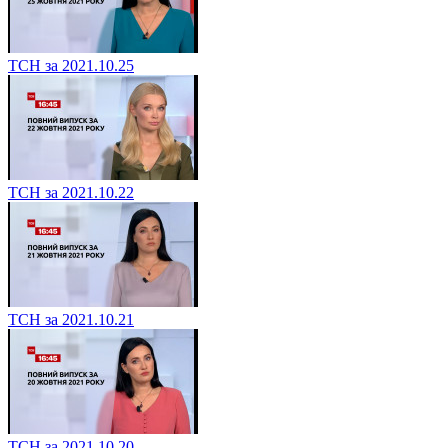
ТСН за 2021.10.25
ТСН за 2021.10.22
ТСН за 2021.10.21
ТСН за 2021.10.20