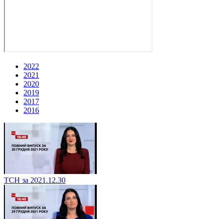
2022
2021
2020
2019
2017
2016
ТСН за 2021.12.30