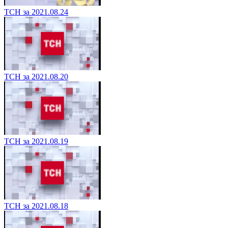
ТСН за 2021.08.24
ТСН за 2021.08.20
ТСН за 2021.08.19
ТСН за 2021.08.18