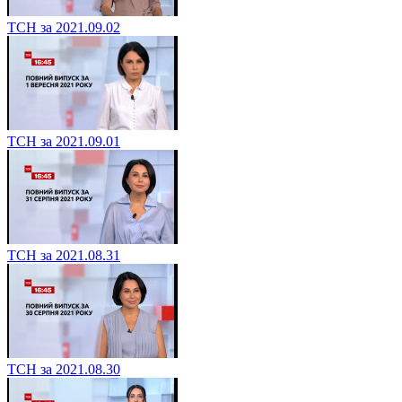
ТСН за 2021.09.02
ТСН за 2021.09.01
ТСН за 2021.08.31
ТСН за 2021.08.30