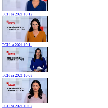
ТСН за 2021.10.12
ТСН за 2021.10.11
ТСН за 2021.10.08
ТСН за 2021.10.07