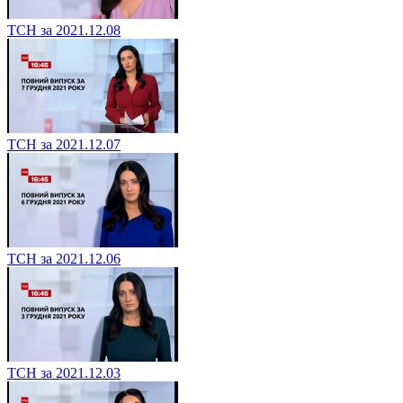
ТСН за 2021.12.08
ТСН за 2021.12.07
ТСН за 2021.12.06
ТСН за 2021.12.03