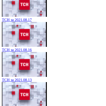
ТСН за 2021.08.17
ТСН за 2021.08.16
ТСН за 2021.08.13