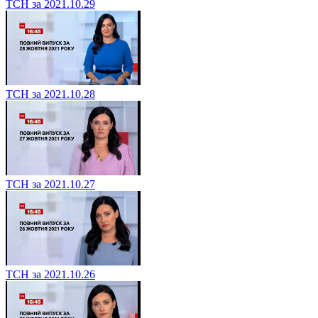
ТСН за 2021.10.29
ТСН за 2021.10.28
ТСН за 2021.10.27
ТСН за 2021.10.26