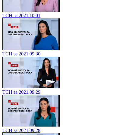
ТСН за 2021.10.01
ТСН за 2021.09.30
ТСН за 2021.09.29
ТСН за 2021.09.28