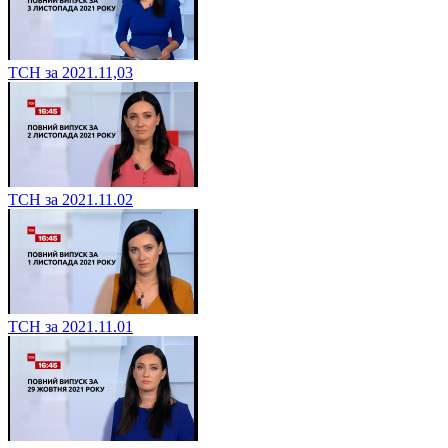
ТСН за 2021.11,03
ТСН за 2021.11.02
ТСН за 2021.11.01