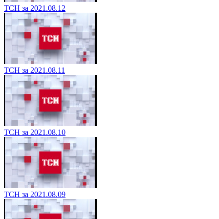
ТСН за 2021.08.12
ТСН за 2021.08.11
ТСН за 2021.08.10
ТСН за 2021.08.09