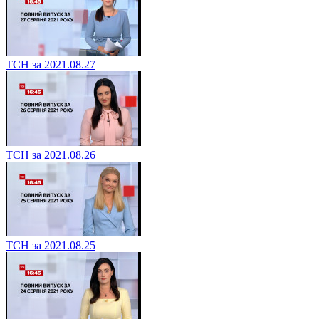
ТСН за 2021.08.27
ТСН за 2021.08.26
ТСН за 2021.08.25