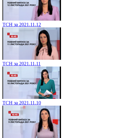
ТСН за 2021.11.12
ТСН за 2021.11.11
ТСН за 2021.11.10