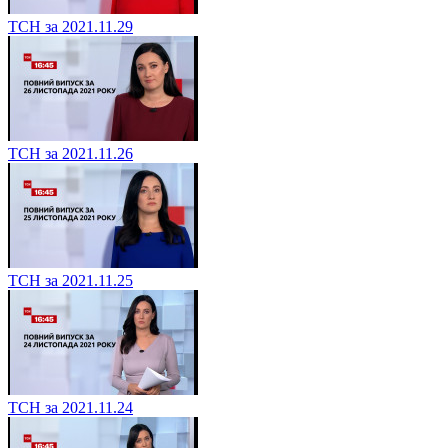
ТСН за 2021.11.29
ТСН за 2021.11.26
ТСН за 2021.11.25
ТСН за 2021.11.24