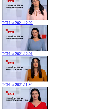
ТСН за 2021.12.02
ТСН за 2021.12.01
ТСН за 2021.11.30