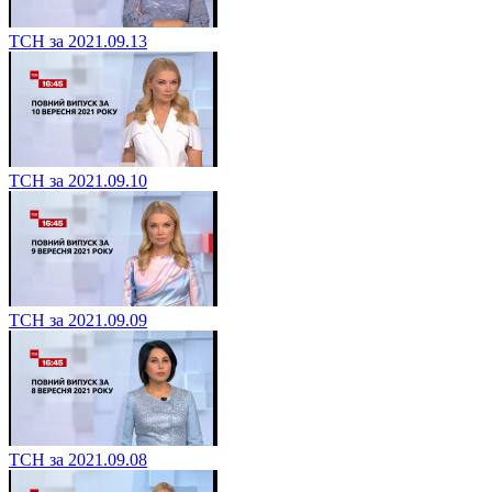
ТСН за 2021.09.13
ТСН за 2021.09.10
ТСН за 2021.09.09
ТСН за 2021.09.08