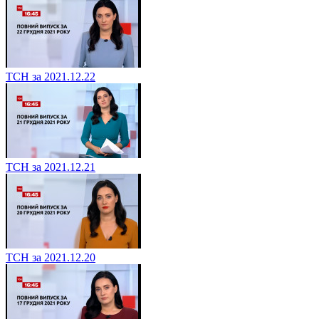
ТСН за 2021.12.22
ТСН за 2021.12.21
ТСН за 2021.12.20