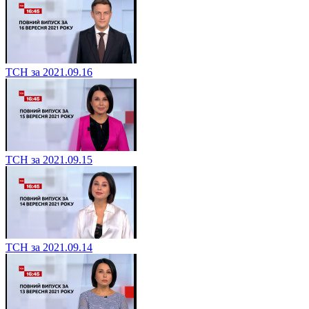
ТСН за 2021.09.16
ТСН за 2021.09.15
ТСН за 2021.09.14