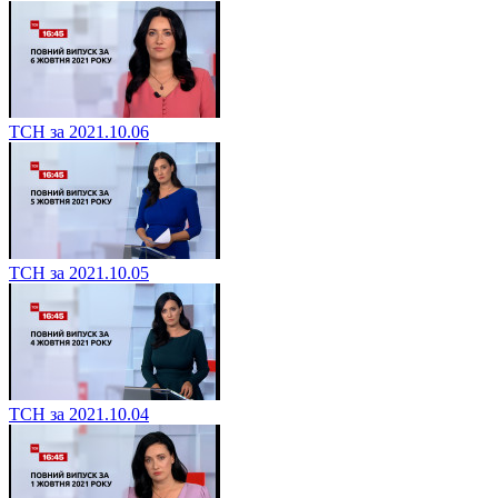
ТСН за 2021.10.06
ТСН за 2021.10.05
ТСН за 2021.10.04