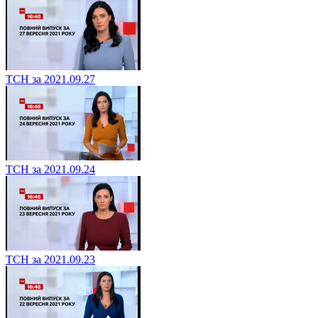
ТСН за 2021.09.27
ТСН за 2021.09.24
ТСН за 2021.09.23