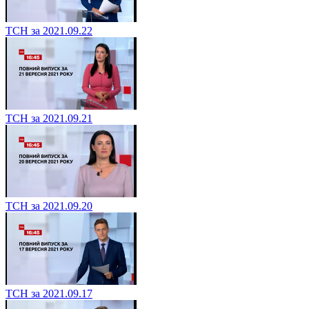
ТСН за 2021.09.22
ТСН за 2021.09.21
ТСН за 2021.09.20
ТСН за 2021.09.17