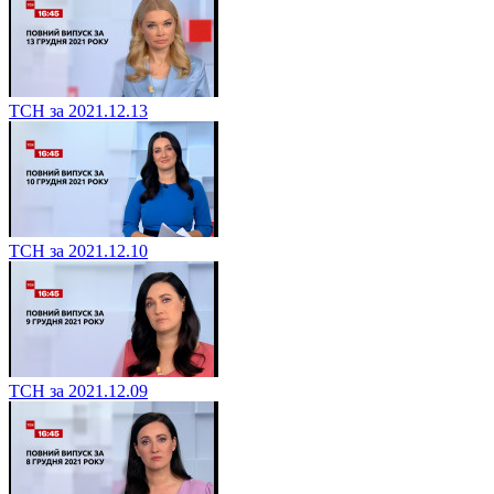
ТСН за 2021.12.13
ТСН за 2021.12.10
ТСН за 2021.12.09