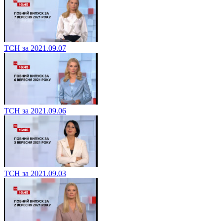
ТСН за 2021.09.07
ТСН за 2021.09.06
ТСН за 2021.09.03