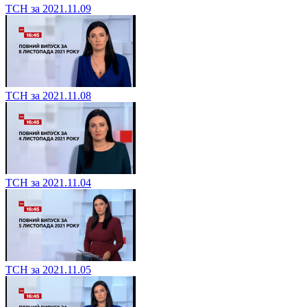
ТСН за 2021.11.09
ТСН за 2021.11.08
ТСН за 2021.11.04
ТСН за 2021.11.05