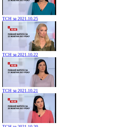
ТСН за 2021.10.25
ТСН за 2021.10.22
ТСН за 2021.10.21
ТСН за 2021.10.20