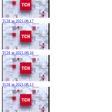
ТСН за 2021.08.17
ТСН за 2021.08.16
ТСН за 2021.08.13