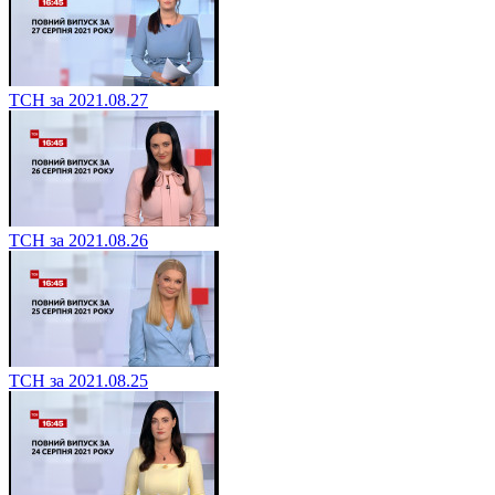
ТСН за 2021.08.27
ТСН за 2021.08.26
ТСН за 2021.08.25