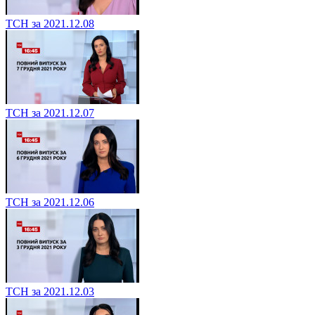
ТСН за 2021.12.08
ТСН за 2021.12.07
ТСН за 2021.12.06
ТСН за 2021.12.03