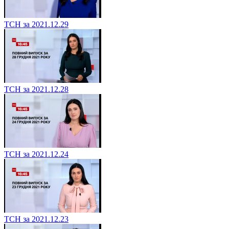
ТСН за 2021.12.29
ТСН за 2021.12.28
ТСН за 2021.12.24
ТСН за 2021.12.23