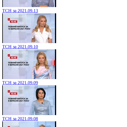
ТСН за 2021.09.13
ТСН за 2021.09.10
ТСН за 2021.09.09
ТСН за 2021.09.08