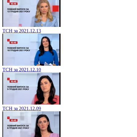
ТСН за 2021.12.13
ТСН за 2021.12.10
ТСН за 2021.12.09