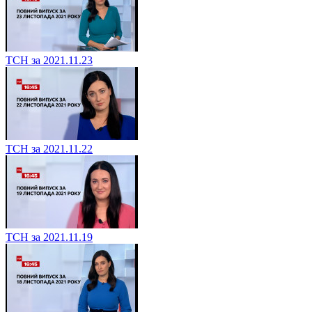
ТСН за 2021.11.23
ТСН за 2021.11.22
ТСН за 2021.11.19