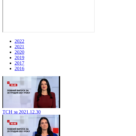
2022
2021
2020
2019
2017
2016
ТСН за 2021.12.30