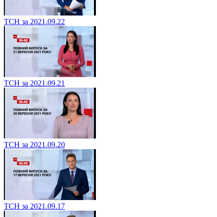
ТСН за 2021.09.22
ТСН за 2021.09.21
ТСН за 2021.09.20
ТСН за 2021.09.17