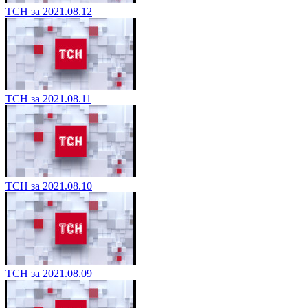
ТСН за 2021.08.12
ТСН за 2021.08.11
ТСН за 2021.08.10
ТСН за 2021.08.09