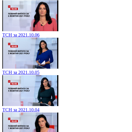
ТСН за 2021.10.06
ТСН за 2021.10.05
ТСН за 2021.10.04