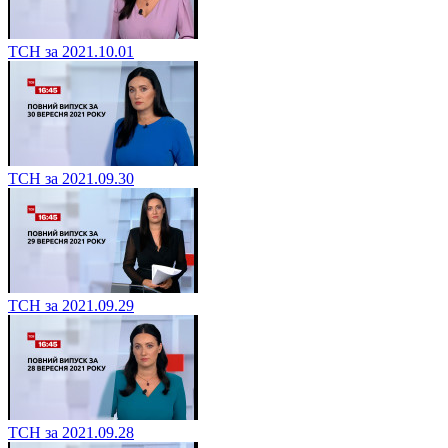
ТСН за 2021.10.01
ТСН за 2021.09.30
ТСН за 2021.09.29
ТСН за 2021.09.28