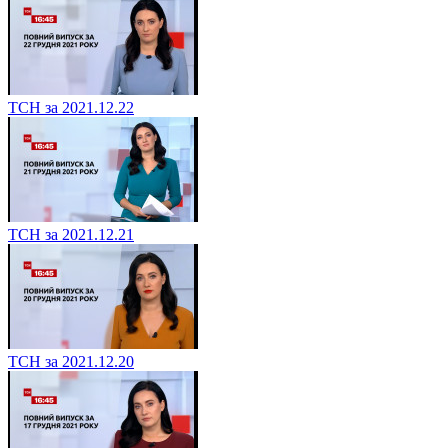
ТСН за 2021.12.22
ТСН за 2021.12.21
ТСН за 2021.12.20