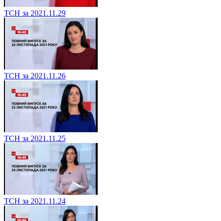
ТСН за 2021.11.29
ТСН за 2021.11.26
ТСН за 2021.11.25
ТСН за 2021.11.24