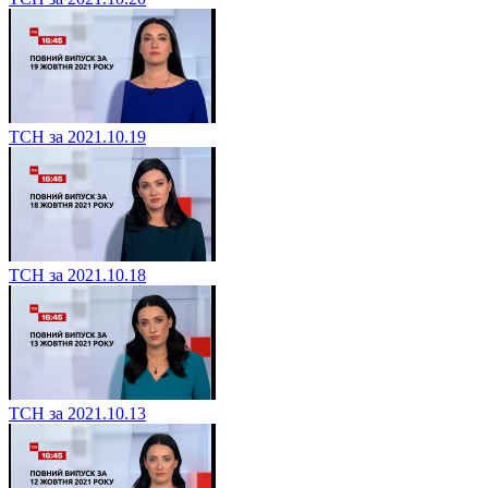
ТСН за 2021.10.19
ТСН за 2021.10.18
ТСН за 2021.10.13