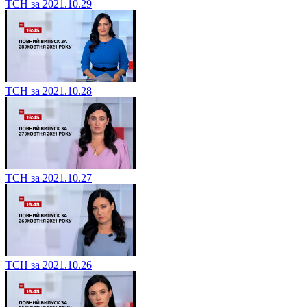
ТСН за 2021.10.29
ТСН за 2021.10.28
ТСН за 2021.10.27
ТСН за 2021.10.26