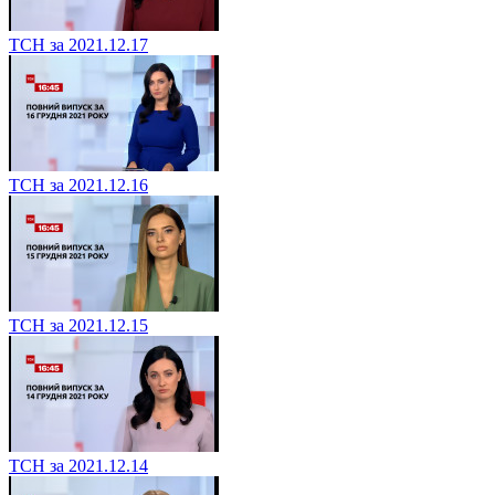
ТСН за 2021.12.17
ТСН за 2021.12.16
ТСН за 2021.12.15
ТСН за 2021.12.14