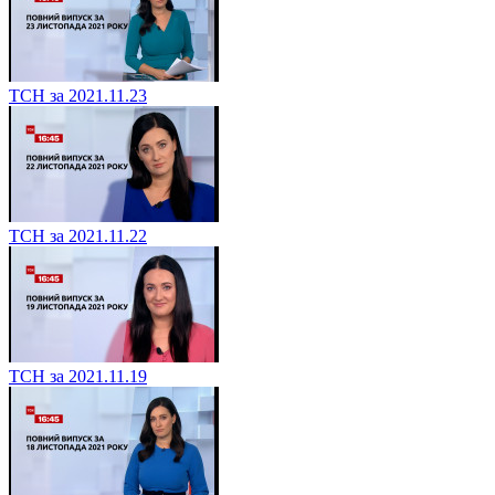
ТСН за 2021.11.23
ТСН за 2021.11.22
ТСН за 2021.11.19