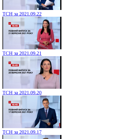
ТСН за 2021.09.22
ТСН за 2021.09.21
ТСН за 2021.09.20
ТСН за 2021.09.17