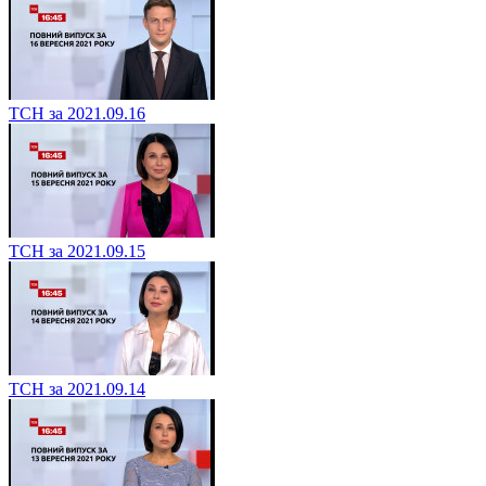
ТСН за 2021.09.16
ТСН за 2021.09.15
ТСН за 2021.09.14