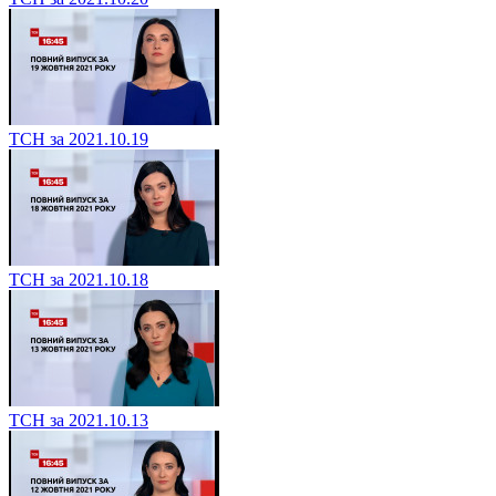
ТСН за 2021.10.19
ТСН за 2021.10.18
ТСН за 2021.10.13