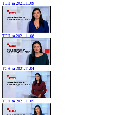
ТСН за 2021.11.09
ТСН за 2021.11.08
ТСН за 2021.11.04
ТСН за 2021.11.05