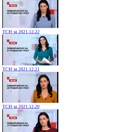
ТСН за 2021.12.22
ТСН за 2021.12.21
ТСН за 2021.12.20