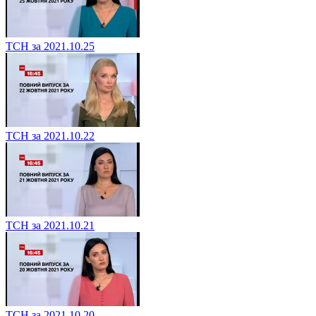
ТСН за 2021.10.25
ТСН за 2021.10.22
ТСН за 2021.10.21
ТСН за 2021.10.20