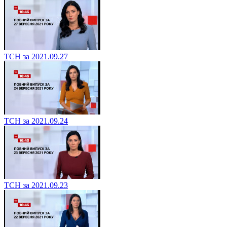
ТСН за 2021.09.27
ТСН за 2021.09.24
ТСН за 2021.09.23