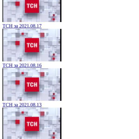
ТСН за 2021.08.17
ТСН за 2021.08.16
ТСН за 2021.08.13