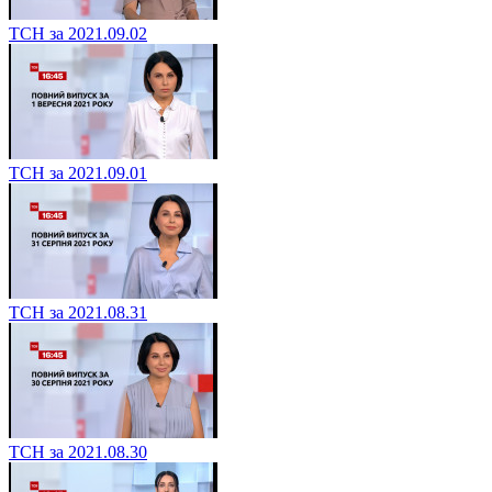
ТСН за 2021.09.02
ТСН за 2021.09.01
ТСН за 2021.08.31
ТСН за 2021.08.30