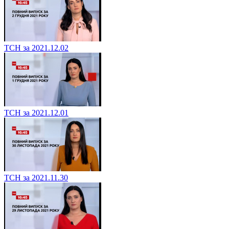
ТСН за 2021.12.02
ТСН за 2021.12.01
ТСН за 2021.11.30