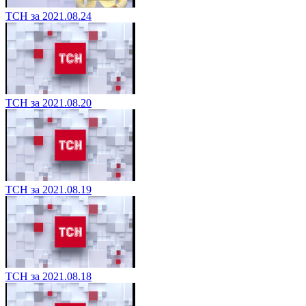
ТСН за 2021.08.24
ТСН за 2021.08.20
ТСН за 2021.08.19
ТСН за 2021.08.18