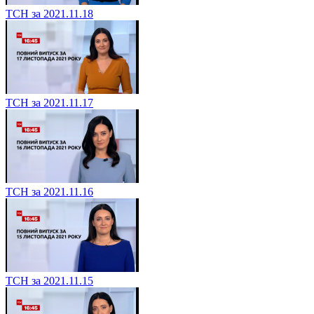
ТСН за 2021.11.18
ТСН за 2021.11.17
ТСН за 2021.11.16
ТСН за 2021.11.15