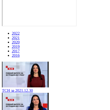
2022
2021
2020
2019
2017
2016
ТСН за 2021.12.30