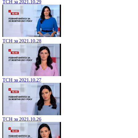
ТСН за 2021.10.29
ТСН за 2021.10.28
ТСН за 2021.10.27
ТСН за 2021.10.26