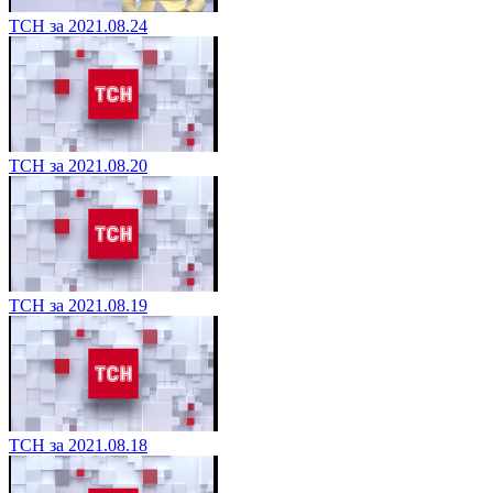
ТСН за 2021.08.24
ТСН за 2021.08.20
ТСН за 2021.08.19
ТСН за 2021.08.18