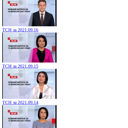
ТСН за 2021.09.16
ТСН за 2021.09.15
ТСН за 2021.09.14