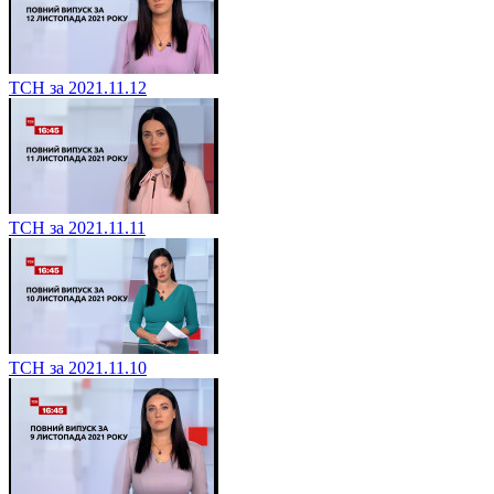
ТСН за 2021.11.12
ТСН за 2021.11.11
ТСН за 2021.11.10