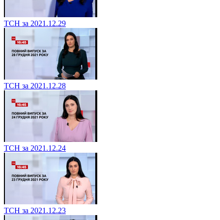
ТСН за 2021.12.29
ТСН за 2021.12.28
ТСН за 2021.12.24
ТСН за 2021.12.23