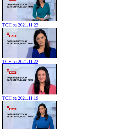
ТСН за 2021.11.23
ТСН за 2021.11.22
ТСН за 2021.11.19