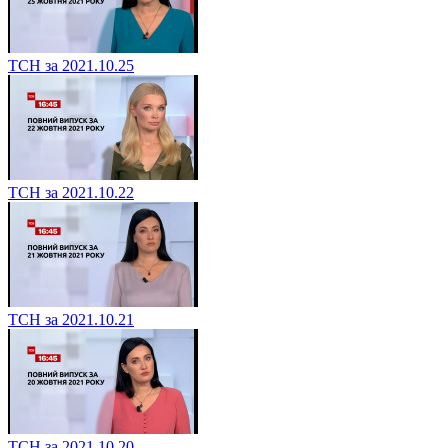
ТСН за 2021.10.25
ТСН за 2021.10.22
ТСН за 2021.10.21
ТСН за 2021.10.20