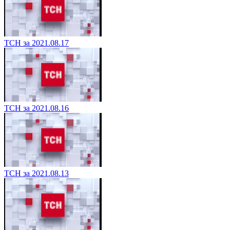
ТСН за 2021.08.17
ТСН за 2021.08.16
ТСН за 2021.08.13