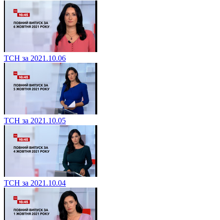
ТСН за 2021.10.06
ТСН за 2021.10.05
ТСН за 2021.10.04