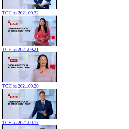
ТСН за 2021.09.22
ТСН за 2021.09.21
ТСН за 2021.09.20
ТСН за 2021.09.17