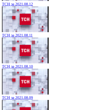
ТСН за 2021.08.12
ТСН за 2021.08.11
ТСН за 2021.08.10
ТСН за 2021.08.09