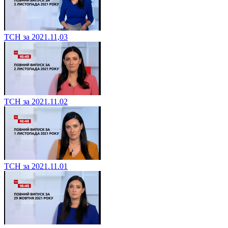
ТСН за 2021.11,03
ТСН за 2021.11.02
ТСН за 2021.11.01