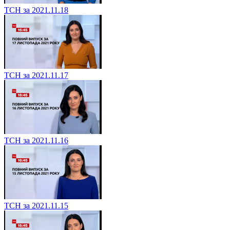
ТСН за 2021.11.18
ТСН за 2021.11.17
ТСН за 2021.11.16
ТСН за 2021.11.15