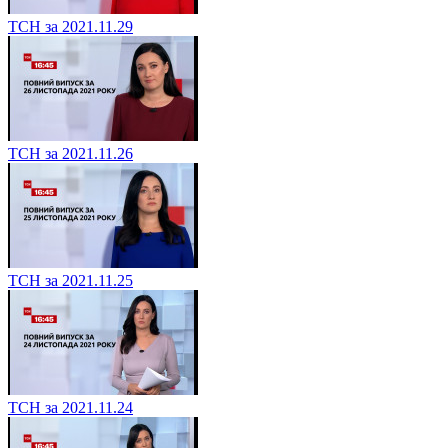
ТСН за 2021.11.29
ТСН за 2021.11.26
ТСН за 2021.11.25
ТСН за 2021.11.24