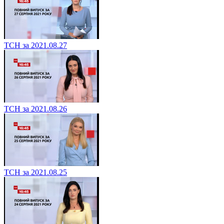
ТСН за 2021.08.27
ТСН за 2021.08.26
ТСН за 2021.08.25