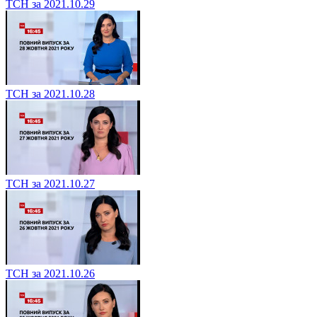
ТСН за 2021.10.29
ТСН за 2021.10.28
ТСН за 2021.10.27
ТСН за 2021.10.26