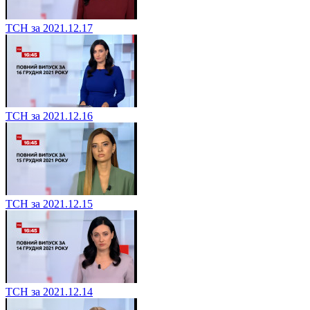
ТСН за 2021.12.17
ТСН за 2021.12.16
ТСН за 2021.12.15
ТСН за 2021.12.14