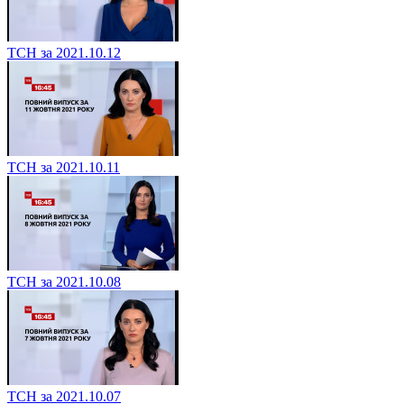
ТСН за 2021.10.12
ТСН за 2021.10.11
ТСН за 2021.10.08
ТСН за 2021.10.07