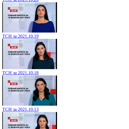
ТСН за 2021.10.19
ТСН за 2021.10.18
ТСН за 2021.10.13