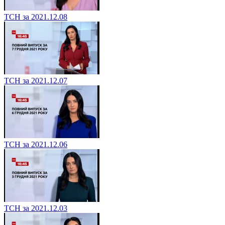
ТСН за 2021.12.08
ТСН за 2021.12.07
ТСН за 2021.12.06
ТСН за 2021.12.03