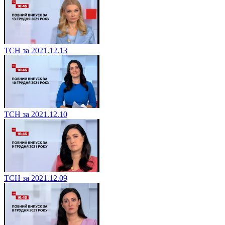
ТСН за 2021.12.13
ТСН за 2021.12.10
ТСН за 2021.12.09