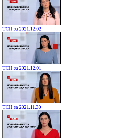
ТСН за 2021.12.02
ТСН за 2021.12.01
ТСН за 2021.11.30