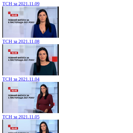
ТСН за 2021.11.09
ТСН за 2021.11.08
ТСН за 2021.11.04
ТСН за 2021.11.05