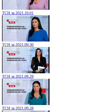
ТСН за 2021.10.01
ТСН за 2021.09.30
ТСН за 2021.09.29
ТСН за 2021.09.28