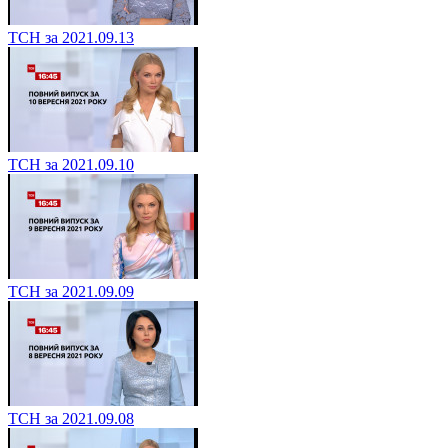
ТСН за 2021.09.13
ТСН за 2021.09.10
ТСН за 2021.09.09
ТСН за 2021.09.08