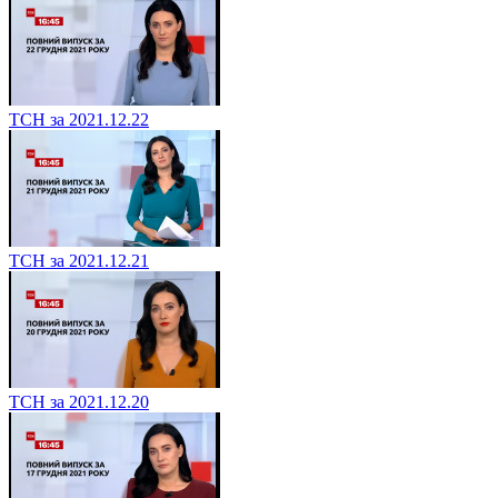
ТСН за 2021.12.22
ТСН за 2021.12.21
ТСН за 2021.12.20