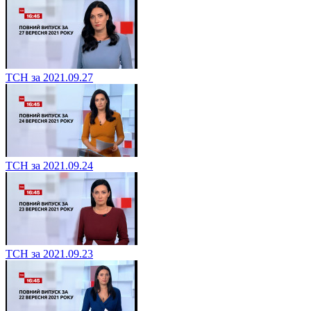
ТСН за 2021.09.27
ТСН за 2021.09.24
ТСН за 2021.09.23