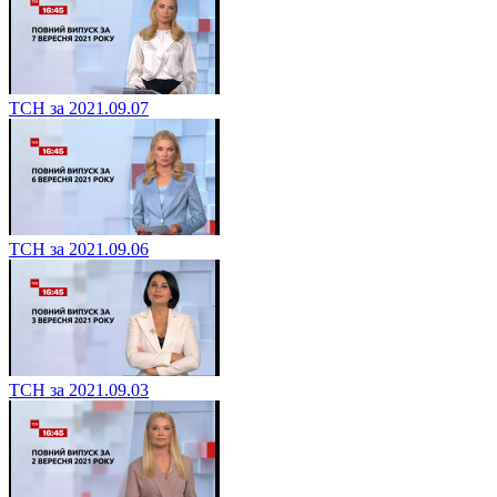
ТСН за 2021.09.07
ТСН за 2021.09.06
ТСН за 2021.09.03