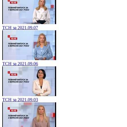
ТСН за 2021.09.07
ТСН за 2021.09.06
ТСН за 2021.09.03