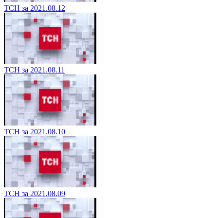
ТСН за 2021.08.12
ТСН за 2021.08.11
ТСН за 2021.08.10
ТСН за 2021.08.09