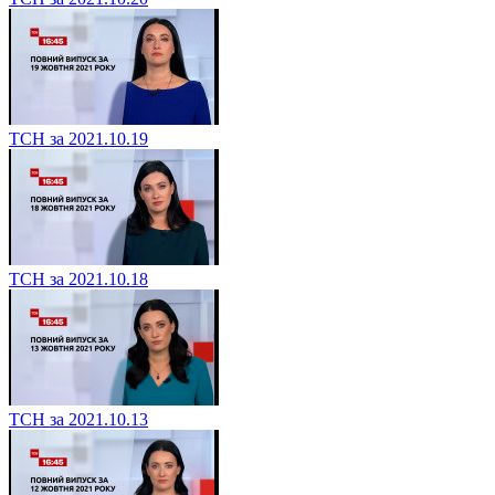
ТСН за 2021.10.19
ТСН за 2021.10.18
ТСН за 2021.10.13