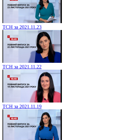
ТСН за 2021.11.23
ТСН за 2021.11.22
ТСН за 2021.11.19