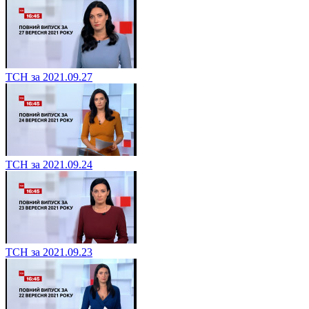
ТСН за 2021.09.27
ТСН за 2021.09.24
ТСН за 2021.09.23