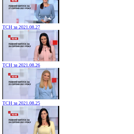
ТСН за 2021.08.27
ТСН за 2021.08.26
ТСН за 2021.08.25