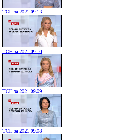
ТСН за 2021.09.13
ТСН за 2021.09.10
ТСН за 2021.09.09
ТСН за 2021.09.08