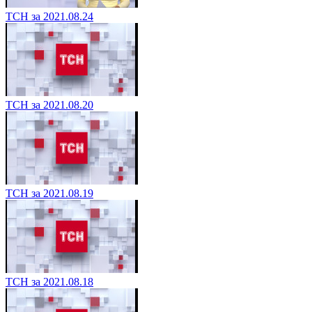
ТСН за 2021.08.24
ТСН за 2021.08.20
ТСН за 2021.08.19
ТСН за 2021.08.18