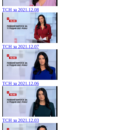
ТСН за 2021.12.08
ТСН за 2021.12.07
ТСН за 2021.12.06
ТСН за 2021.12.03