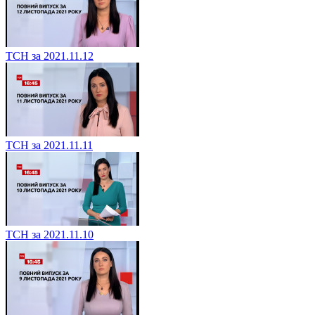
ТСН за 2021.11.12
ТСН за 2021.11.11
ТСН за 2021.11.10