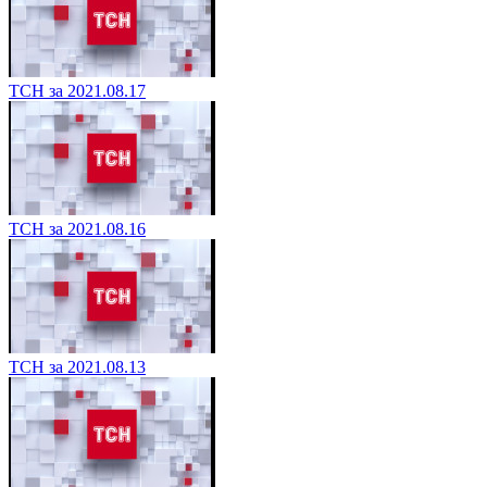
ТСН за 2021.08.17
ТСН за 2021.08.16
ТСН за 2021.08.13