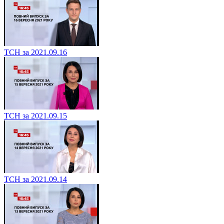
ТСН за 2021.09.16
ТСН за 2021.09.15
ТСН за 2021.09.14