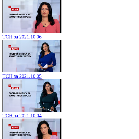
ТСН за 2021.10.06
ТСН за 2021.10.05
ТСН за 2021.10.04