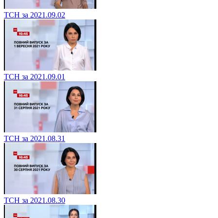
ТСН за 2021.09.02
ТСН за 2021.09.01
ТСН за 2021.08.31
ТСН за 2021.08.30