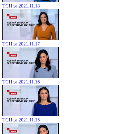
ТСН за 2021.11.18
ТСН за 2021.11.17
ТСН за 2021.11.16
ТСН за 2021.11.15