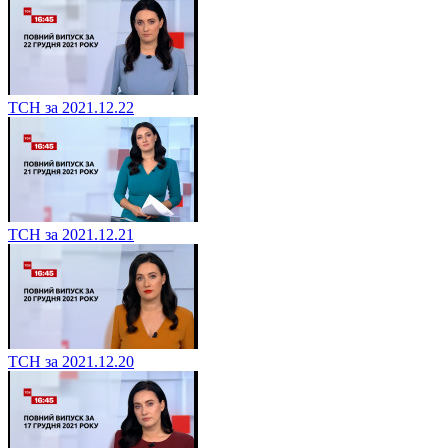
ТСН за 2021.12.22
ТСН за 2021.12.21
ТСН за 2021.12.20