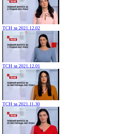
ТСН за 2021.12.02
ТСН за 2021.12.01
ТСН за 2021.11.30