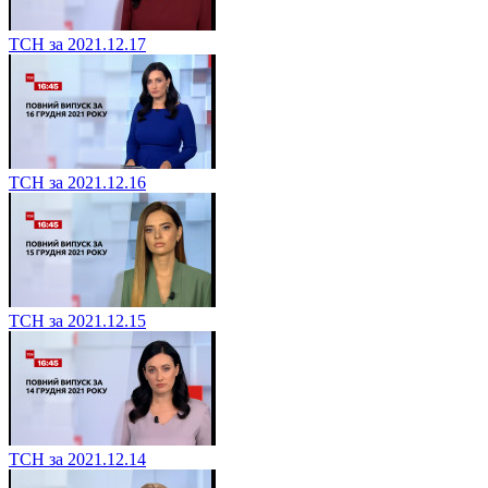
ТСН за 2021.12.17
ТСН за 2021.12.16
ТСН за 2021.12.15
ТСН за 2021.12.14