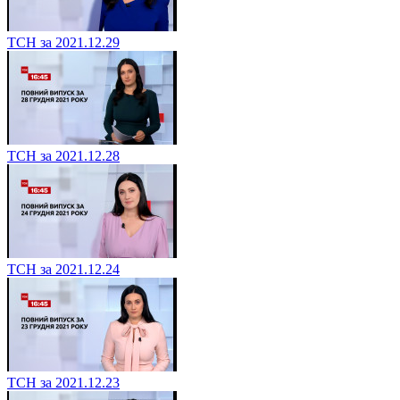
ТСН за 2021.12.29
ТСН за 2021.12.28
ТСН за 2021.12.24
ТСН за 2021.12.23