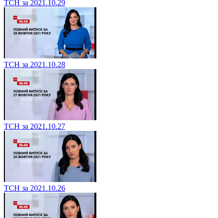
ТСН за 2021.10.29
ТСН за 2021.10.28
ТСН за 2021.10.27
ТСН за 2021.10.26