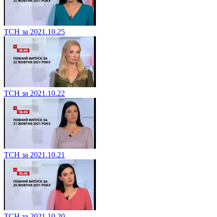
ТСН за 2021.10.25
ТСН за 2021.10.22
ТСН за 2021.10.21
ТСН за 2021.10.20