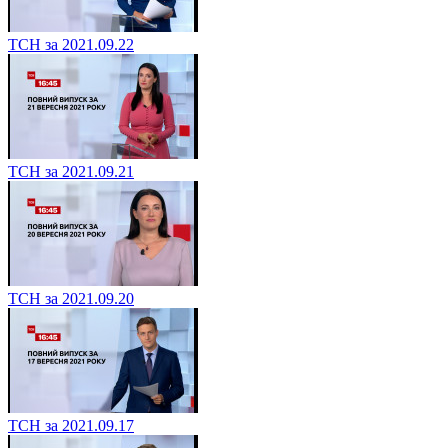
ТСН за 2021.09.22
ТСН за 2021.09.21
ТСН за 2021.09.20
ТСН за 2021.09.17