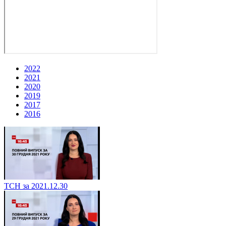
2022
2021
2020
2019
2017
2016
ТСН за 2021.12.30