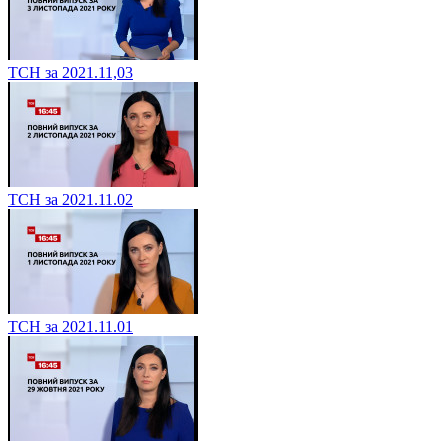
ТСН за 2021.11,03
ТСН за 2021.11.02
ТСН за 2021.11.01