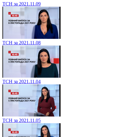
ТСН за 2021.11.09
ТСН за 2021.11.08
ТСН за 2021.11.04
ТСН за 2021.11.05