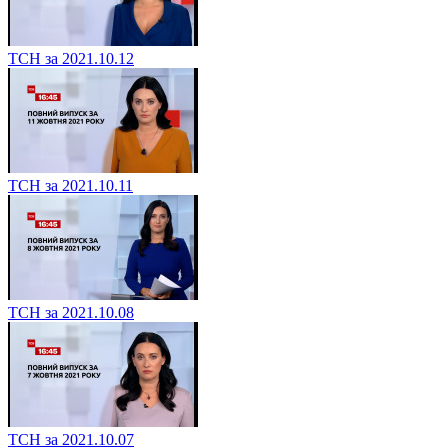
ТСН за 2021.10.12
ТСН за 2021.10.11
ТСН за 2021.10.08
ТСН за 2021.10.07