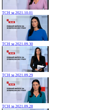
ТСН за 2021.10.01
ТСН за 2021.09.30
ТСН за 2021.09.29
ТСН за 2021.09.28