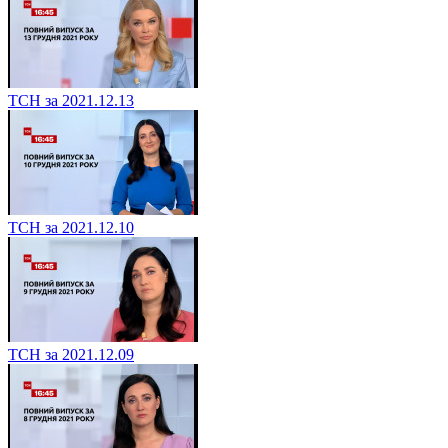
ТСН за 2021.12.13
ТСН за 2021.12.10
ТСН за 2021.12.09