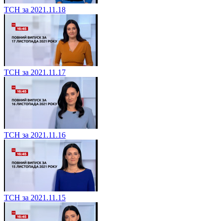
ТСН за 2021.11.18
ТСН за 2021.11.17
ТСН за 2021.11.16
ТСН за 2021.11.15