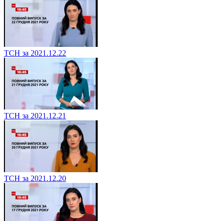
ТСН за 2021.12.22
ТСН за 2021.12.21
ТСН за 2021.12.20