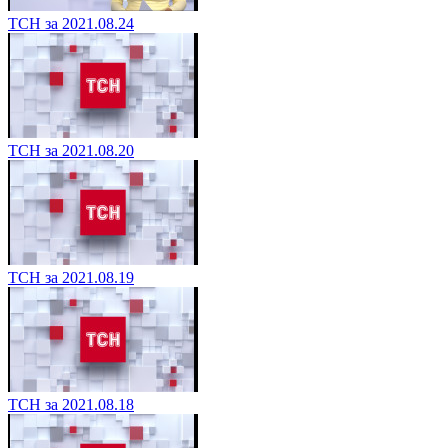
ТСН за 2021.08.24
ТСН за 2021.08.20
ТСН за 2021.08.19
ТСН за 2021.08.18