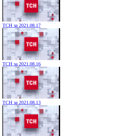
ТСН за 2021.08.17
ТСН за 2021.08.16
ТСН за 2021.08.13