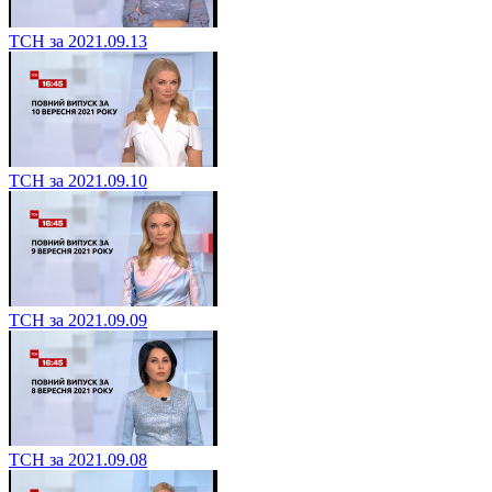
ТСН за 2021.09.13
ТСН за 2021.09.10
ТСН за 2021.09.09
ТСН за 2021.09.08