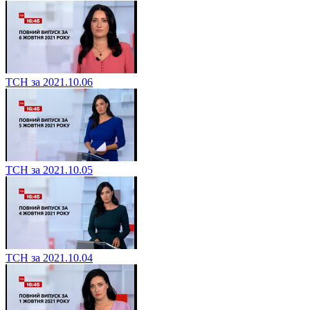
ТСН за 2021.10.06
ТСН за 2021.10.05
ТСН за 2021.10.04