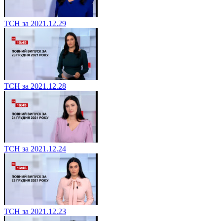
ТСН за 2021.12.29
ТСН за 2021.12.28
ТСН за 2021.12.24
ТСН за 2021.12.23