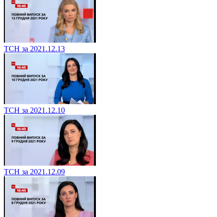
ТСН за 2021.12.13
ТСН за 2021.12.10
ТСН за 2021.12.09