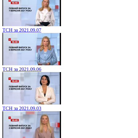
ТСН за 2021.09.07
ТСН за 2021.09.06
ТСН за 2021.09.03