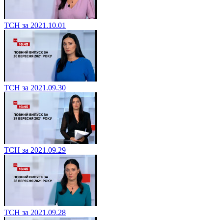
ТСН за 2021.10.01
ТСН за 2021.09.30
ТСН за 2021.09.29
ТСН за 2021.09.28