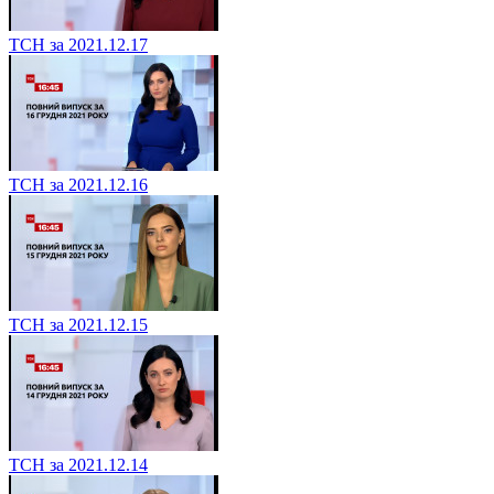
ТСН за 2021.12.17
ТСН за 2021.12.16
ТСН за 2021.12.15
ТСН за 2021.12.14