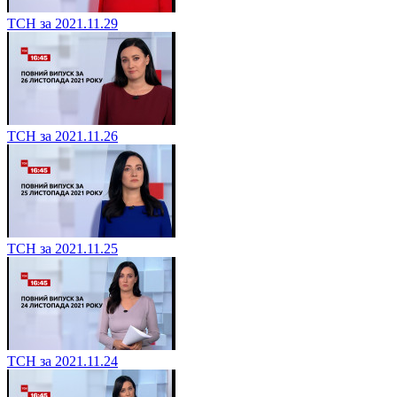
ТСН за 2021.11.29
ТСН за 2021.11.26
ТСН за 2021.11.25
ТСН за 2021.11.24