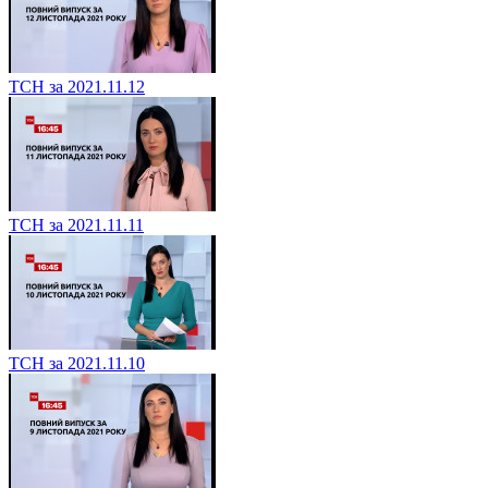
ТСН за 2021.11.12
ТСН за 2021.11.11
ТСН за 2021.11.10