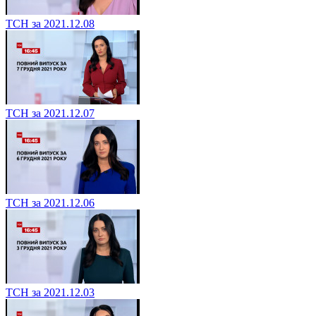
ТСН за 2021.12.08
ТСН за 2021.12.07
ТСН за 2021.12.06
ТСН за 2021.12.03