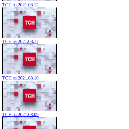
ТСН за 2021.08.12
ТСН за 2021.08.11
ТСН за 2021.08.10
ТСН за 2021.08.09