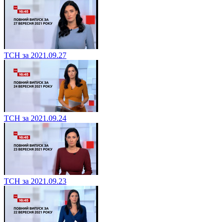
ТСН за 2021.09.27
ТСН за 2021.09.24
ТСН за 2021.09.23