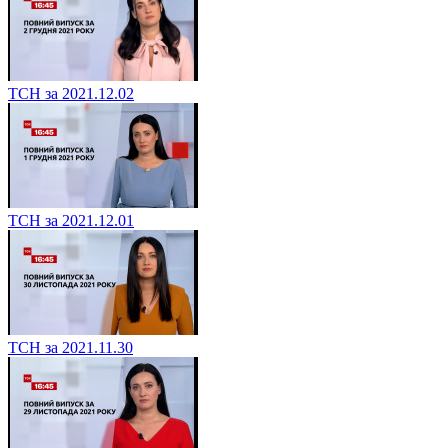
ТСН за 2021.12.02
ТСН за 2021.12.01
ТСН за 2021.11.30