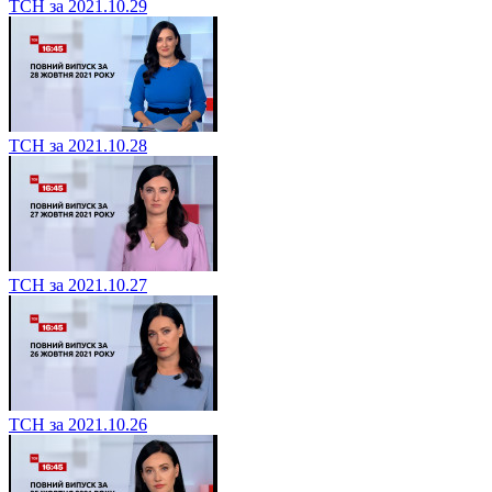
ТСН за 2021.10.29
ТСН за 2021.10.28
ТСН за 2021.10.27
ТСН за 2021.10.26