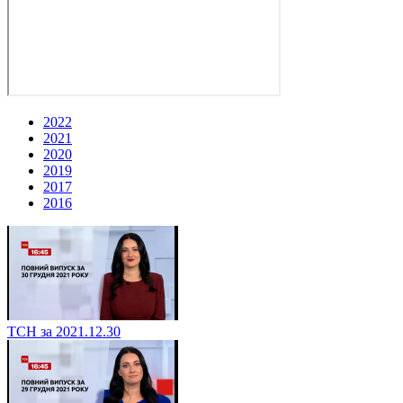
2022
2021
2020
2019
2017
2016
ТСН за 2021.12.30