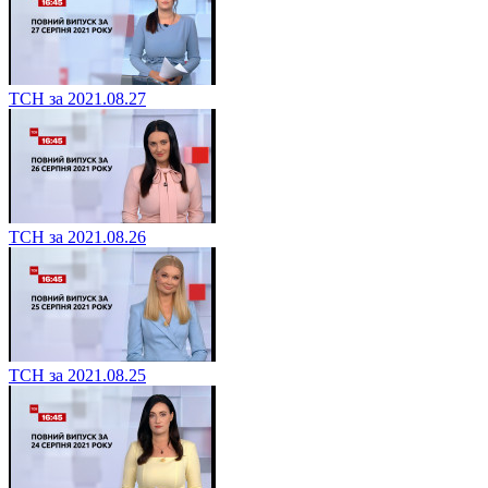
ТСН за 2021.08.27
ТСН за 2021.08.26
ТСН за 2021.08.25