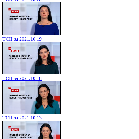
ТСН за 2021.10.19
ТСН за 2021.10.18
ТСН за 2021.10.13