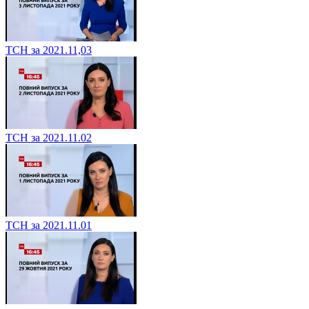
ТСН за 2021.11,03
ТСН за 2021.11.02
ТСН за 2021.11.01