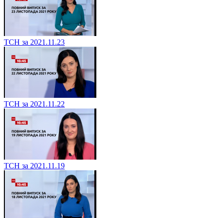
ТСН за 2021.11.23
ТСН за 2021.11.22
ТСН за 2021.11.19