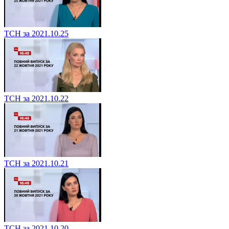
ТСН за 2021.10.25
ТСН за 2021.10.22
ТСН за 2021.10.21
ТСН за 2021.10.20