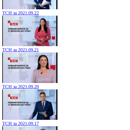
ТСН за 2021.09.22
ТСН за 2021.09.21
ТСН за 2021.09.20
ТСН за 2021.09.17