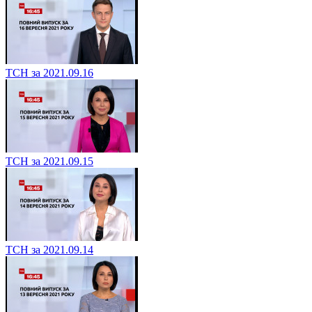
ТСН за 2021.09.16
ТСН за 2021.09.15
ТСН за 2021.09.14