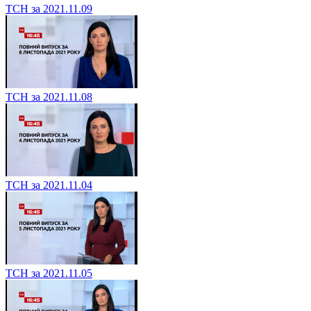
ТСН за 2021.11.09
ТСН за 2021.11.08
ТСН за 2021.11.04
ТСН за 2021.11.05