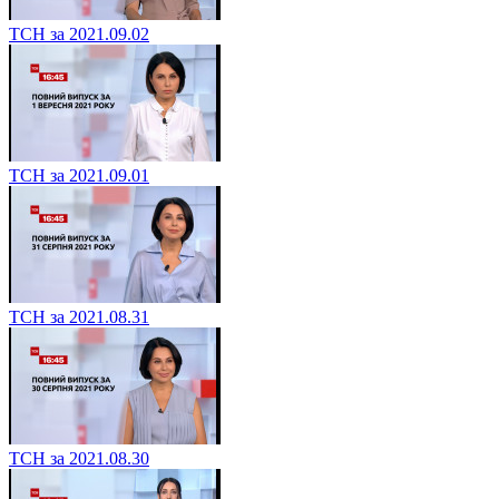
ТСН за 2021.09.02
ТСН за 2021.09.01
ТСН за 2021.08.31
ТСН за 2021.08.30