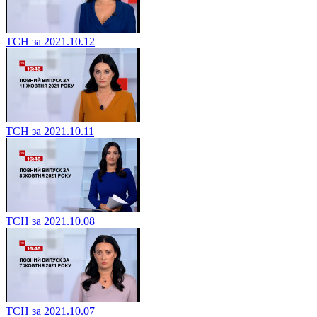
ТСН за 2021.10.12
ТСН за 2021.10.11
ТСН за 2021.10.08
ТСН за 2021.10.07