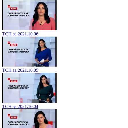
ТСН за 2021.10.06
ТСН за 2021.10.05
ТСН за 2021.10.04