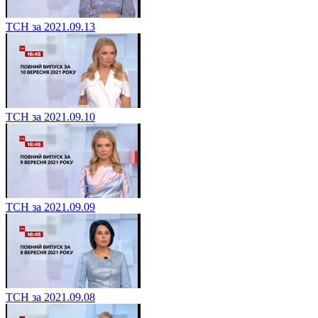
ТСН за 2021.09.13
ТСН за 2021.09.10
ТСН за 2021.09.09
ТСН за 2021.09.08