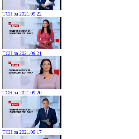
ТСН за 2021.09.22
ТСН за 2021.09.21
ТСН за 2021.09.20
ТСН за 2021.09.17