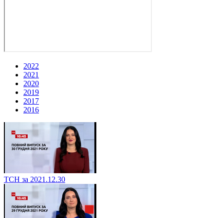
2022
2021
2020
2019
2017
2016
ТСН за 2021.12.30