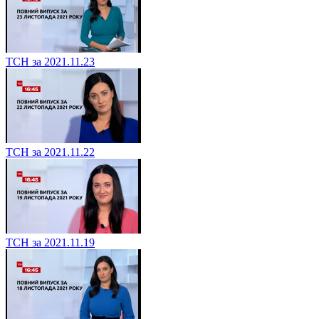
ТСН за 2021.11.23
ТСН за 2021.11.22
ТСН за 2021.11.19