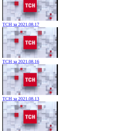
ТСН за 2021.08.17
ТСН за 2021.08.16
ТСН за 2021.08.13