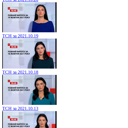
ТСН за 2021.10.19
ТСН за 2021.10.18
ТСН за 2021.10.13