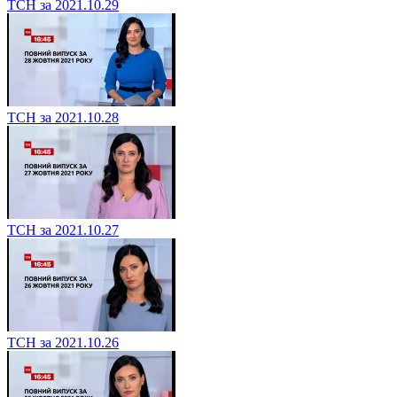
ТСН за 2021.10.29
ТСН за 2021.10.28
ТСН за 2021.10.27
ТСН за 2021.10.26