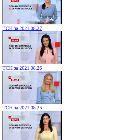
ТСН за 2021.08.27
ТСН за 2021.08.26
ТСН за 2021.08.25