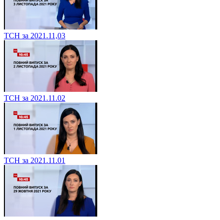
ТСН за 2021.11,03
ТСН за 2021.11.02
ТСН за 2021.11.01