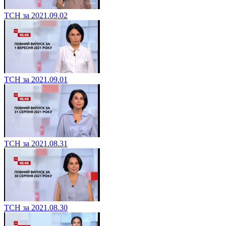
ТСН за 2021.09.02
ТСН за 2021.09.01
ТСН за 2021.08.31
ТСН за 2021.08.30