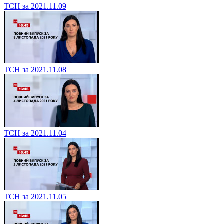
ТСН за 2021.11.09
ТСН за 2021.11.08
ТСН за 2021.11.04
ТСН за 2021.11.05