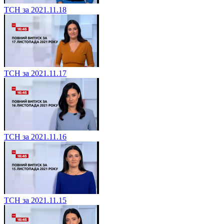
ТСН за 2021.11.18
ТСН за 2021.11.17
ТСН за 2021.11.16
ТСН за 2021.11.15