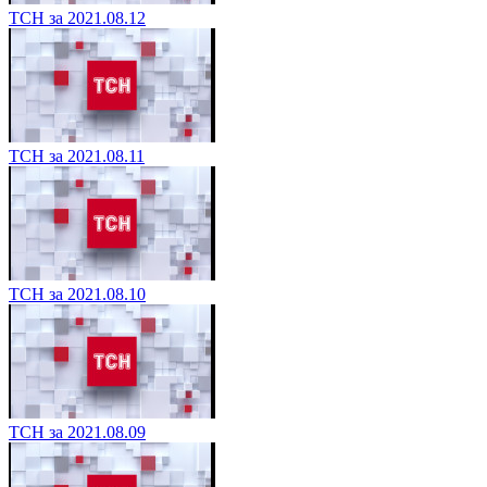
ТСН за 2021.08.12
ТСН за 2021.08.11
ТСН за 2021.08.10
ТСН за 2021.08.09