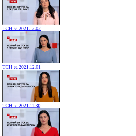
ТСН за 2021.12.02
ТСН за 2021.12.01
ТСН за 2021.11.30