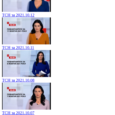
ТСН за 2021.10.12
ТСН за 2021.10.11
ТСН за 2021.10.08
ТСН за 2021.10.07