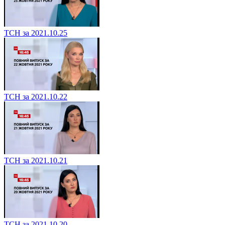
ТСН за 2021.10.25
ТСН за 2021.10.22
ТСН за 2021.10.21
ТСН за 2021.10.20