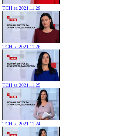
ТСН за 2021.11.29
ТСН за 2021.11.26
ТСН за 2021.11.25
ТСН за 2021.11.24