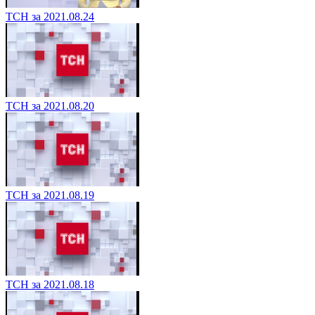
ТСН за 2021.08.24
ТСН за 2021.08.20
ТСН за 2021.08.19
ТСН за 2021.08.18