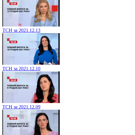
ТСН за 2021.12.13
ТСН за 2021.12.10
ТСН за 2021.12.09