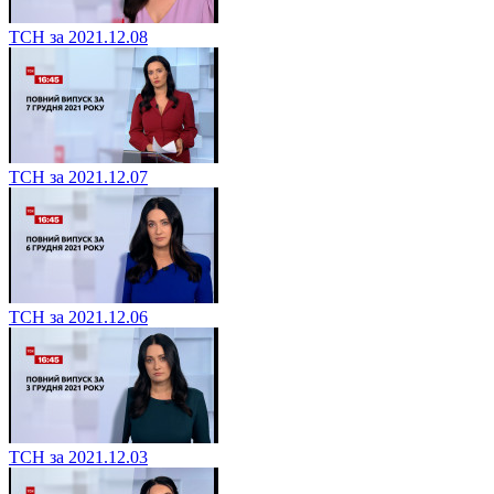
ТСН за 2021.12.08
ТСН за 2021.12.07
ТСН за 2021.12.06
ТСН за 2021.12.03