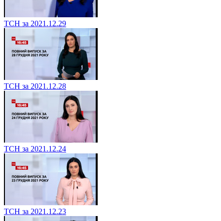
ТСН за 2021.12.29
ТСН за 2021.12.28
ТСН за 2021.12.24
ТСН за 2021.12.23