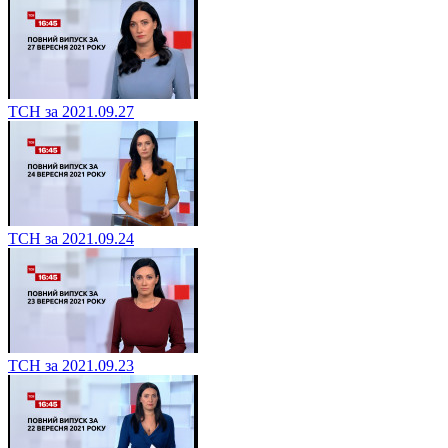
ТСН за 2021.09.27
ТСН за 2021.09.24
ТСН за 2021.09.23