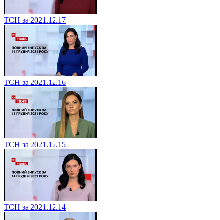
ТСН за 2021.12.17
ТСН за 2021.12.16
ТСН за 2021.12.15
ТСН за 2021.12.14