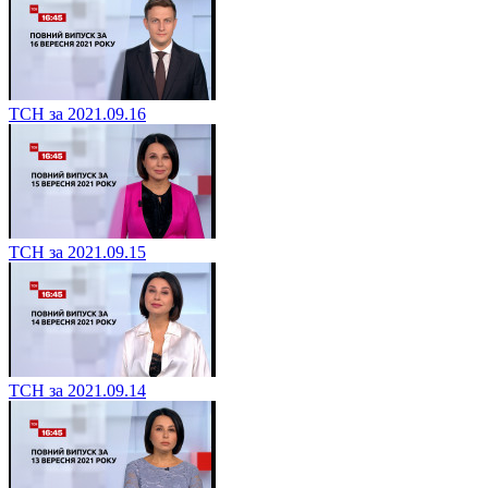
ТСН за 2021.09.16
ТСН за 2021.09.15
ТСН за 2021.09.14