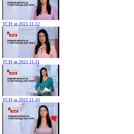
ТСН за 2021.11.12
ТСН за 2021.11.11
ТСН за 2021.11.10