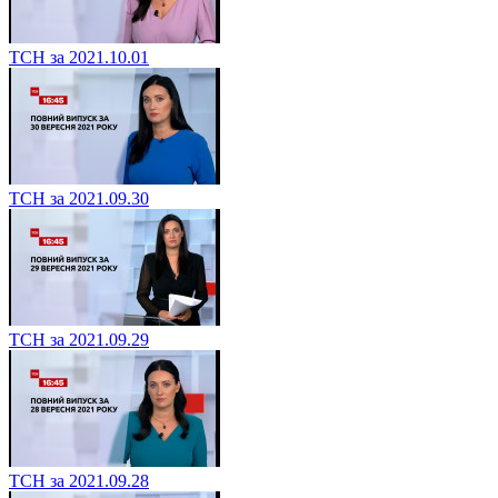
ТСН за 2021.10.01
ТСН за 2021.09.30
ТСН за 2021.09.29
ТСН за 2021.09.28