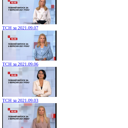
ТСН за 2021.09.07
ТСН за 2021.09.06
ТСН за 2021.09.03