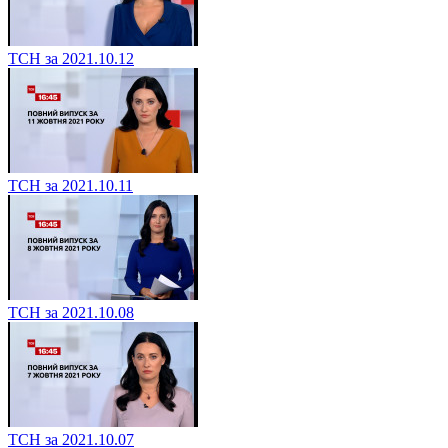
ТСН за 2021.10.12
ТСН за 2021.10.11
ТСН за 2021.10.08
ТСН за 2021.10.07