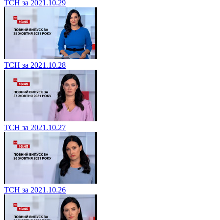
ТСН за 2021.10.29
ТСН за 2021.10.28
ТСН за 2021.10.27
ТСН за 2021.10.26