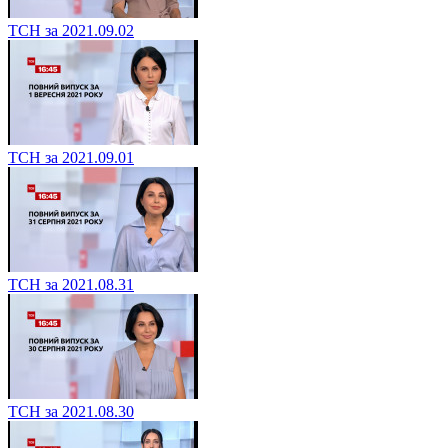
ТСН за 2021.09.02
ТСН за 2021.09.01
ТСН за 2021.08.31
ТСН за 2021.08.30