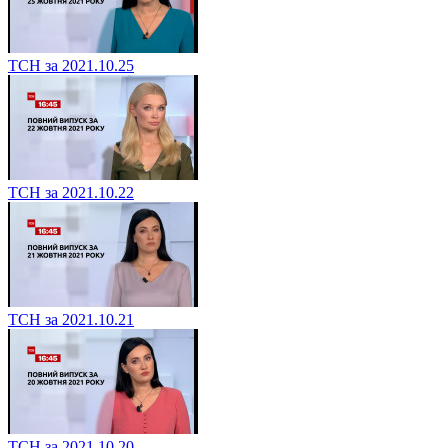
ТСН за 2021.10.25
ТСН за 2021.10.22
ТСН за 2021.10.21
ТСН за 2021.10.20