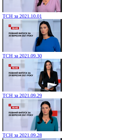
ТСН за 2021.10.01
ТСН за 2021.09.30
ТСН за 2021.09.29
ТСН за 2021.09.28