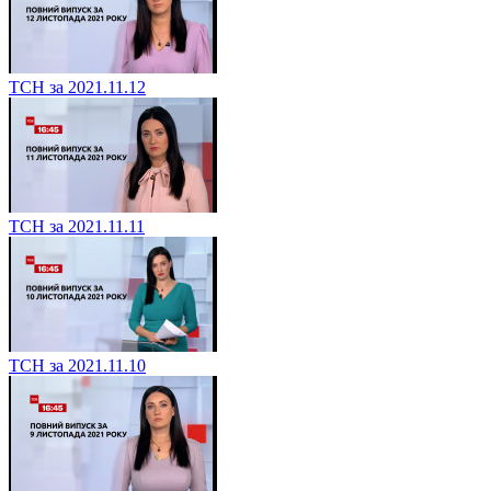
ТСН за 2021.11.12
ТСН за 2021.11.11
ТСН за 2021.11.10