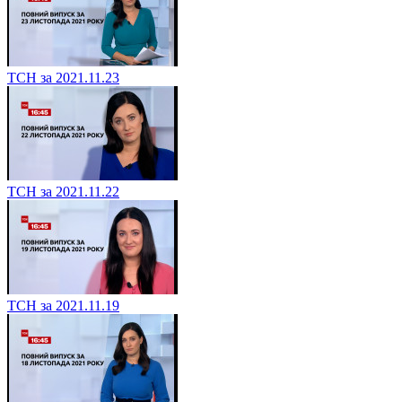
ТСН за 2021.11.23
ТСН за 2021.11.22
ТСН за 2021.11.19