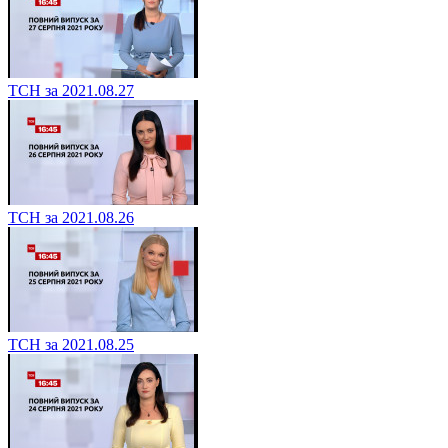
ТСН за 2021.08.27
ТСН за 2021.08.26
ТСН за 2021.08.25