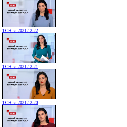
ТСН за 2021.12.22
ТСН за 2021.12.21
ТСН за 2021.12.20