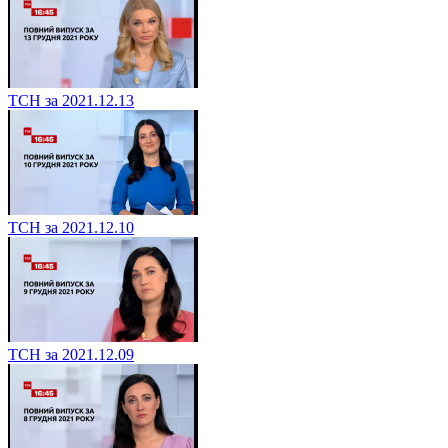
ТСН за 2021.12.13
ТСН за 2021.12.10
ТСН за 2021.12.09