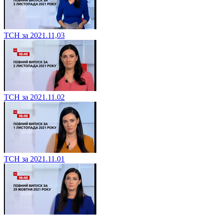
ТСН за 2021.11,03
ТСН за 2021.11.02
ТСН за 2021.11.01