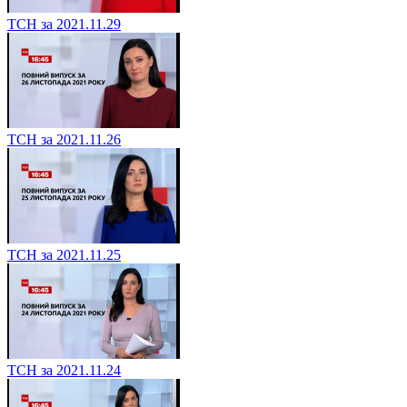
ТСН за 2021.11.29
ТСН за 2021.11.26
ТСН за 2021.11.25
ТСН за 2021.11.24