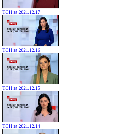
ТСН за 2021.12.17
ТСН за 2021.12.16
ТСН за 2021.12.15
ТСН за 2021.12.14