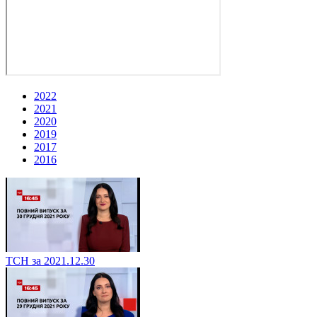
2022
2021
2020
2019
2017
2016
ТСН за 2021.12.30