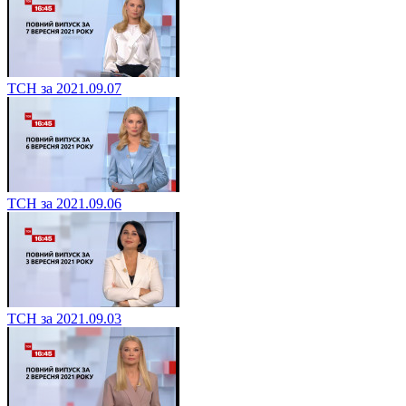
ТСН за 2021.09.07
ТСН за 2021.09.06
ТСН за 2021.09.03