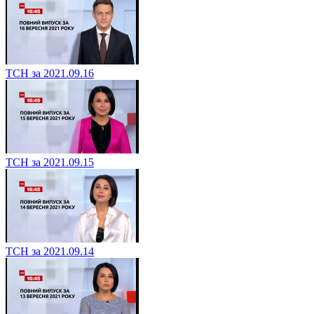
ТСН за 2021.09.16
ТСН за 2021.09.15
ТСН за 2021.09.14