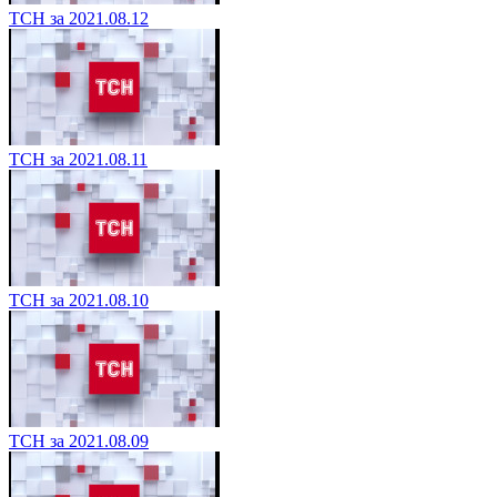
ТСН за 2021.08.12
ТСН за 2021.08.11
ТСН за 2021.08.10
ТСН за 2021.08.09