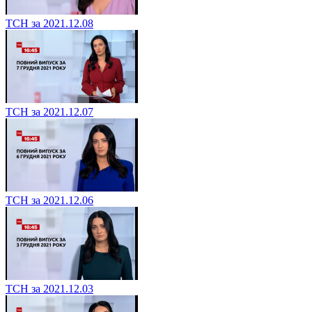
ТСН за 2021.12.08
ТСН за 2021.12.07
ТСН за 2021.12.06
ТСН за 2021.12.03