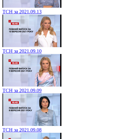
ТСН за 2021.09.13
ТСН за 2021.09.10
ТСН за 2021.09.09
ТСН за 2021.09.08