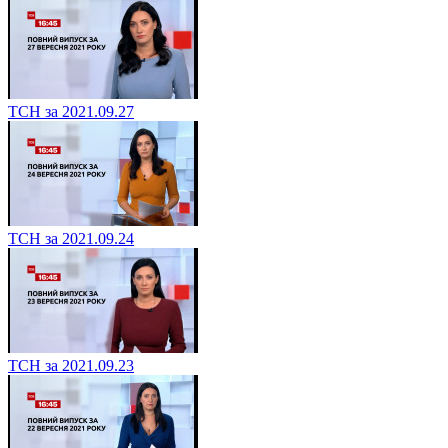
ТСН за 2021.09.27
ТСН за 2021.09.24
ТСН за 2021.09.23