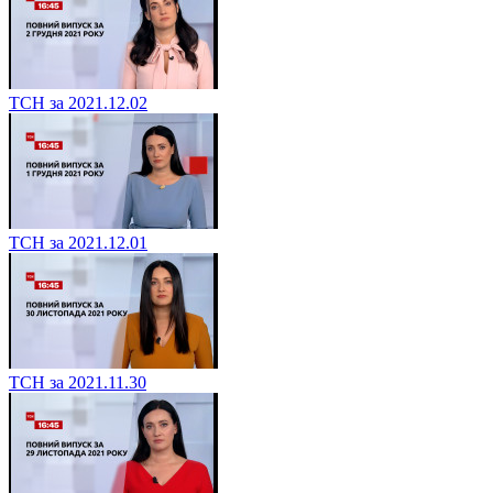
ТСН за 2021.12.02
ТСН за 2021.12.01
ТСН за 2021.11.30