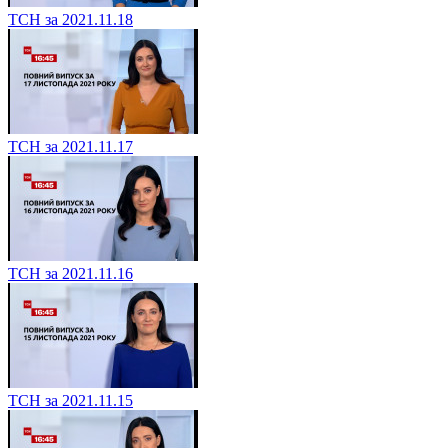
ТСН за 2021.11.18
ТСН за 2021.11.17
ТСН за 2021.11.16
ТСН за 2021.11.15