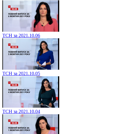
ТСН за 2021.10.06
ТСН за 2021.10.05
ТСН за 2021.10.04