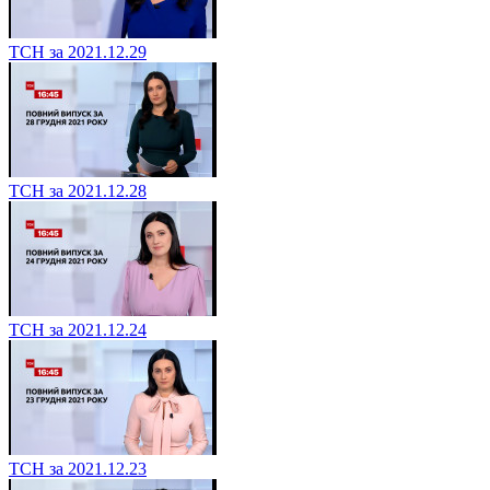
ТСН за 2021.12.29
ТСН за 2021.12.28
ТСН за 2021.12.24
ТСН за 2021.12.23