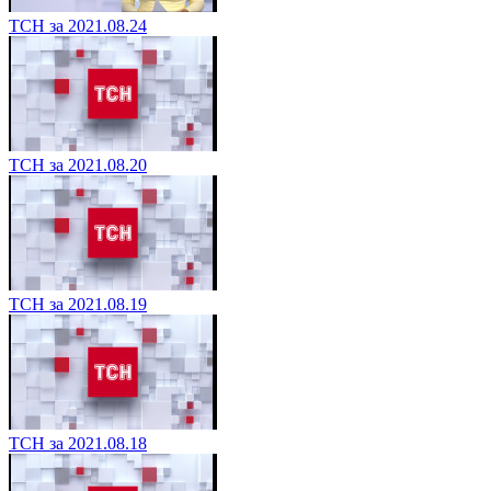
ТСН за 2021.08.24
ТСН за 2021.08.20
ТСН за 2021.08.19
ТСН за 2021.08.18