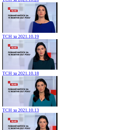
ТСН за 2021.10.19
ТСН за 2021.10.18
ТСН за 2021.10.13