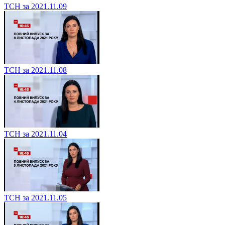
ТСН за 2021.11.09
ТСН за 2021.11.08
ТСН за 2021.11.04
ТСН за 2021.11.05