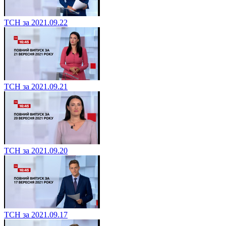
ТСН за 2021.09.22
ТСН за 2021.09.21
ТСН за 2021.09.20
ТСН за 2021.09.17