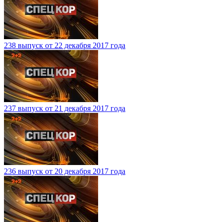
238 выпуск от 22 декабря 2017 года
237 выпуск от 21 декабря 2017 года
236 выпуск от 20 декабря 2017 года