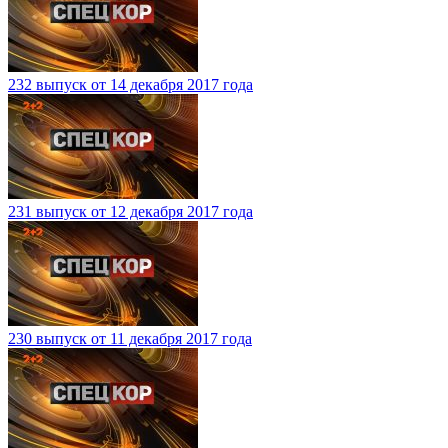
232 выпуск от 14 декабря 2017 года
231 выпуск от 12 декабря 2017 года
230 выпуск от 11 декабря 2017 года