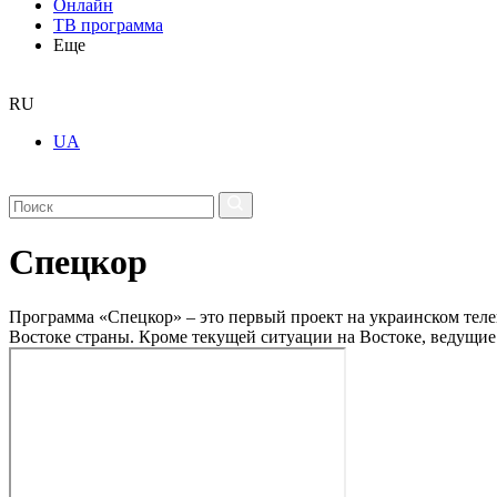
Онлайн
ТВ программа
Еще
RU
UA
Спецкор
Программа «Спецкор» – это первый проект на украинском теле
Востоке страны. Кроме текущей ситуации на Востоке, ведущие