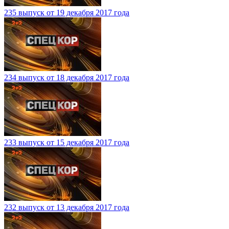
235 выпуск от 19 декабря 2017 года
234 выпуск от 18 декабря 2017 года
233 выпуск от 15 декабря 2017 года
232 выпуск от 13 декабря 2017 года