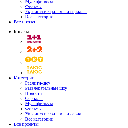
Мультфильмы
Фильмы
Украинские фильмы и сериалы
Все категории
Все проекты
Каналы
Категории
Реалити-шоу
Развлекательные шоу
Новости
Сериалы
Мультфильмы
Фильмы
Украинские фильмы и сериалы
Все категории
Все проекты