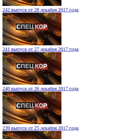
242 выпуск от 28 декабря 2017 года
241 выпуск от 27 декабря 2017 года
240 выпуск от 26 декабря 2017 года
239 выпуск от 25 декабря 2017 года