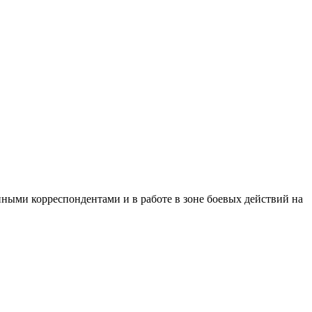
ными корреспондентами и в работе в зоне боевых действий на