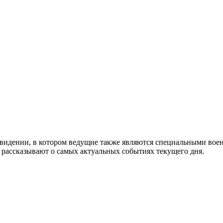
видении, в котором ведущие также являются специальными воен
 рассказывают о самых актуальных событиях текущего дня.