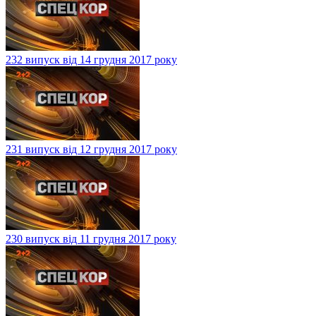
232 випуск від 14 грудня 2017 року
231 випуск від 12 грудня 2017 року
230 випуск від 11 грудня 2017 року