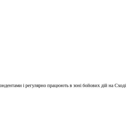
ондентами і регулярно працюють в зоні бойових дій на Сході