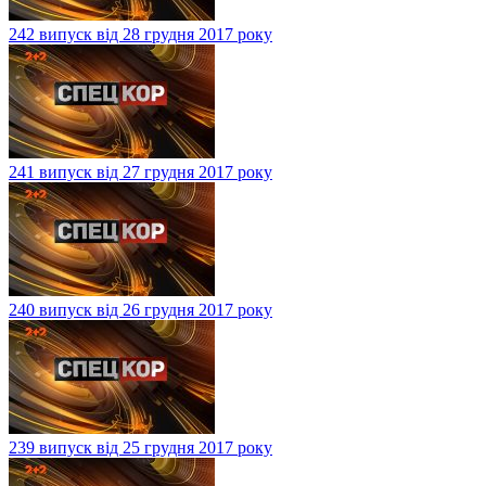
242 випуск від 28 грудня 2017 року
241 випуск від 27 грудня 2017 року
240 випуск від 26 грудня 2017 року
239 випуск від 25 грудня 2017 року