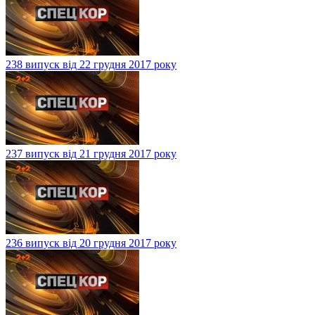
238 випуск від 22 грудня 2017 року
237 випуск від 21 грудня 2017 року
236 випуск від 20 грудня 2017 року