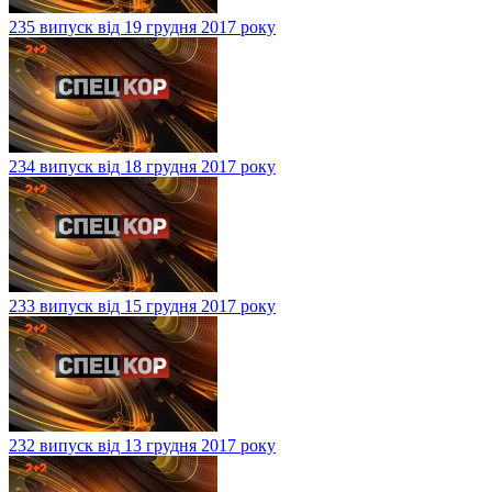
235 випуск від 19 грудня 2017 року
234 випуск від 18 грудня 2017 року
233 випуск від 15 грудня 2017 року
232 випуск від 13 грудня 2017 року