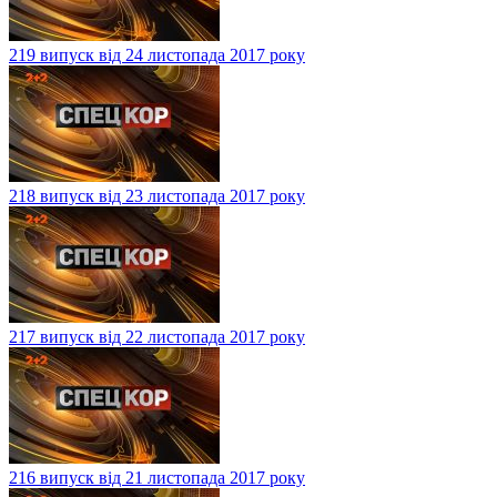
219 випуск від 24 листопада 2017 року
218 випуск від 23 листопада 2017 року
217 випуск від 22 листопада 2017 року
216 випуск від 21 листопада 2017 року