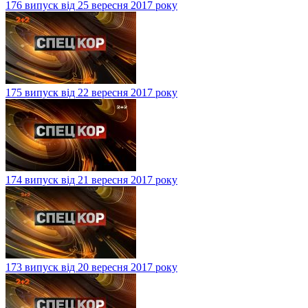
176 випуск від 25 вересня 2017 року
175 випуск від 22 вересня 2017 року
174 випуск від 21 вересня 2017 року
173 випуск від 20 вересня 2017 року