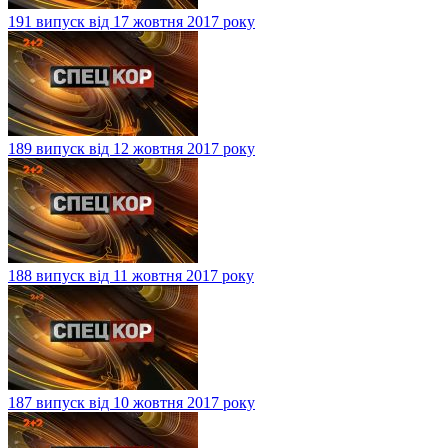
191 випуск від 17 жовтня 2017 року
189 випуск від 12 жовтня 2017 року
188 випуск від 11 жовтня 2017 року
187 випуск від 10 жовтня 2017 року