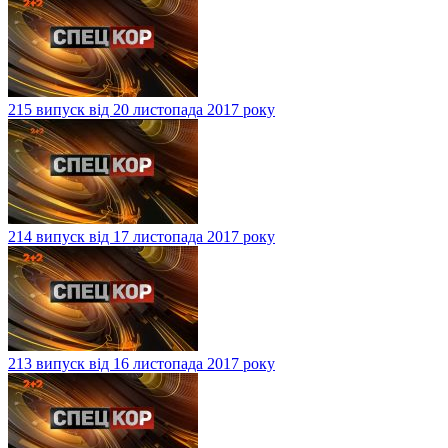
215 випуск від 20 листопада 2017 року
214 випуск від 17 листопада 2017 року
213 випуск від 16 листопада 2017 року