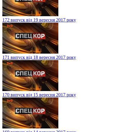
172 випуск від 19 вересня 2017 року
171 випуск від 18 вересня 2017 року
170 випуск від 15 вересня 2017 року