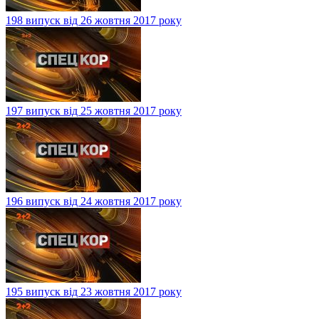
198 випуск від 26 жовтня 2017 року
197 випуск від 25 жовтня 2017 року
196 випуск від 24 жовтня 2017 року
195 випуск від 23 жовтня 2017 року