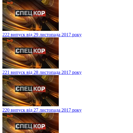
222 випуск від 29 листопада 2017 року
221 випуск від 28 листопада 2017 року
220 випуск від 27 листопада 2017 року