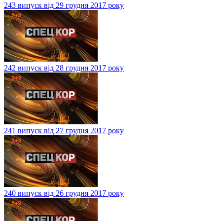
243 випуск від 29 грудня 2017 року
242 випуск від 28 грудня 2017 року
241 випуск від 27 грудня 2017 року
240 випуск від 26 грудня 2017 року