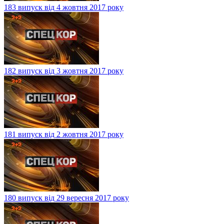
183 випуск від 4 жовтня 2017 року
182 випуск від 3 жовтня 2017 року
181 випуск від 2 жовтня 2017 року
180 випуск від 29 вересня 2017 року