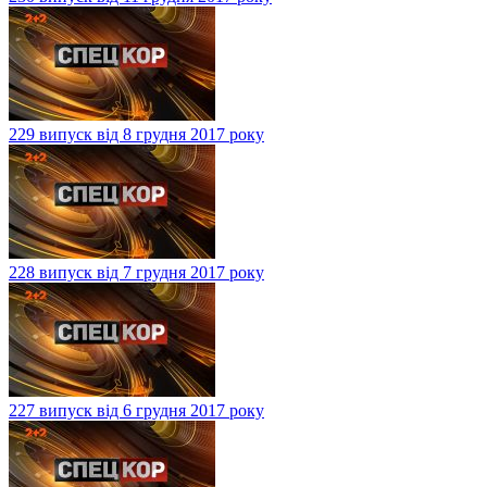
229 випуск від 8 грудня 2017 року
228 випуск від 7 грудня 2017 року
227 випуск від 6 грудня 2017 року