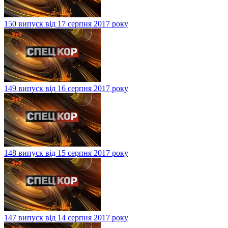
150 випуск від 17 серпня 2017 року
149 випуск від 16 серпня 2017 року
148 випуск від 15 серпня 2017 року
147 випуск від 14 серпня 2017 року