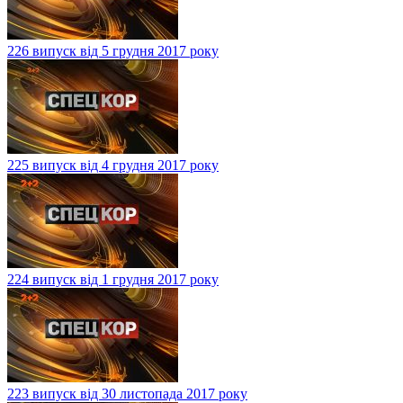
226 випуск від 5 грудня 2017 року
225 випуск від 4 грудня 2017 року
224 випуск від 1 грудня 2017 року
223 випуск від 30 листопада 2017 року