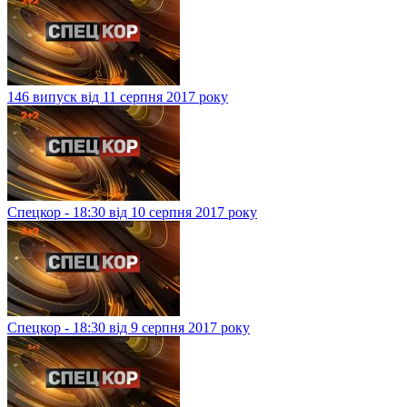
146 випуск від 11 серпня 2017 року
Спецкор - 18:30 від 10 серпня 2017 року
Спецкор - 18:30 від 9 серпня 2017 року