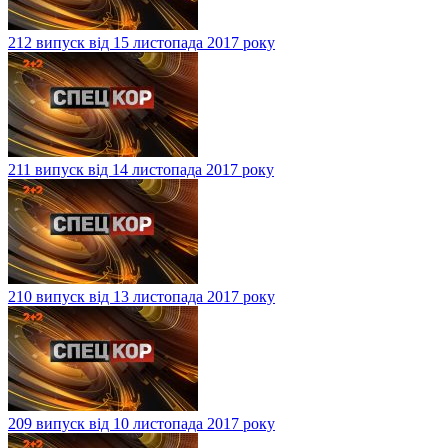
212 випуск від 15 листопада 2017 року
211 випуск від 14 листопада 2017 року
210 випуск від 13 листопада 2017 року
209 випуск від 10 листопада 2017 року