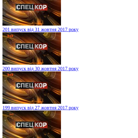
201 випуск від 31 жовтня 2017 року
200 випуск від 30 жовтня 2017 року
199 випуск від 27 жовтня 2017 року