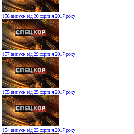
158 випуск від 30 серпня 2017 року
157 випуск від 29 серпня 2017 року
155 випуск від 25 серпня 2017 року
154 випуск від 23 серпня 2017 року