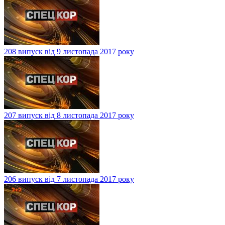
208 випуск від 9 листопада 2017 року
207 випуск від 8 листопада 2017 року
206 випуск від 7 листопада 2017 року