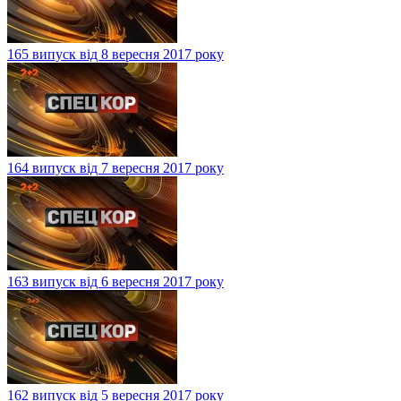
165 випуск від 8 вересня 2017 року
164 випуск від 7 вересня 2017 року
163 випуск від 6 вересня 2017 року
162 випуск від 5 вересня 2017 року