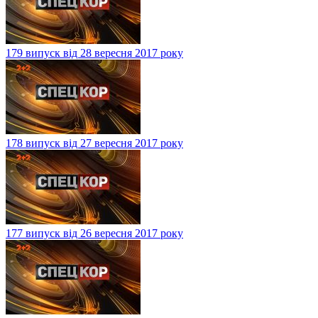
179 випуск від 28 вересня 2017 року
178 випуск від 27 вересня 2017 року
177 випуск від 26 вересня 2017 року