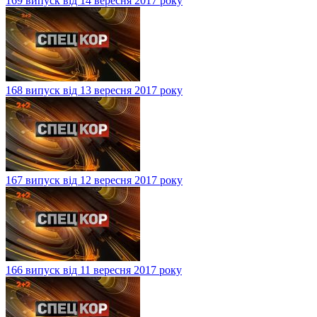
169 випуск від 14 вересня 2017 року
168 випуск від 13 вересня 2017 року
167 випуск від 12 вересня 2017 року
166 випуск від 11 вересня 2017 року