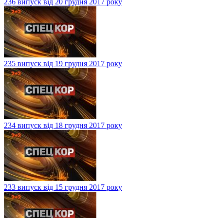
236 випуск від 20 грудня 2017 року
235 випуск від 19 грудня 2017 року
234 випуск від 18 грудня 2017 року
233 випуск від 15 грудня 2017 року