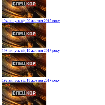
194 випуск від 20 жовтня 2017 року
193 випуск від 19 жовтня 2017 року
192 випуск від 18 жовтня 2017 року