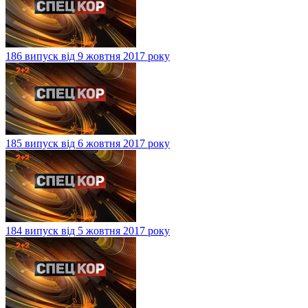
186 випуск від 9 жовтня 2017 року
185 випуск від 6 жовтня 2017 року
184 випуск від 5 жовтня 2017 року