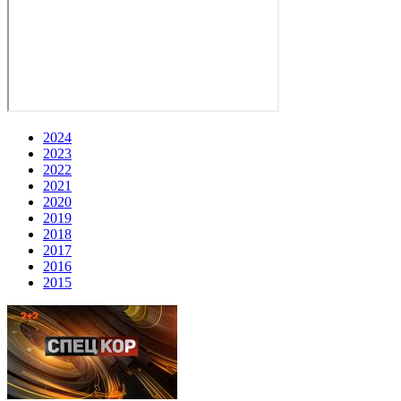
2024
2023
2022
2021
2020
2019
2018
2017
2016
2015