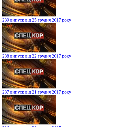
239 випуск від 25 грудня 2017 року
238 випуск від 22 грудня 2017 року
237 випуск від 21 грудня 2017 року