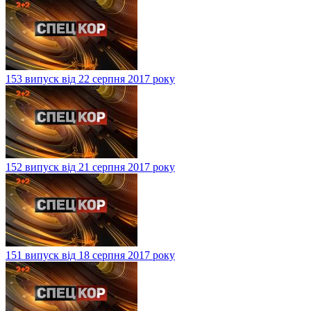
153 випуск від 22 серпня 2017 року
152 випуск від 21 серпня 2017 року
151 випуск від 18 серпня 2017 року