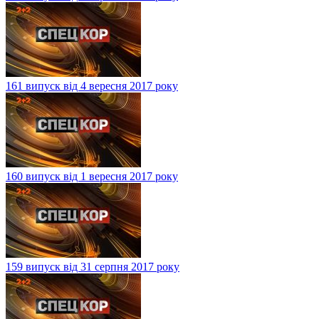
161 випуск від 4 вересня 2017 року
160 випуск від 1 вересня 2017 року
159 випуск від 31 серпня 2017 року