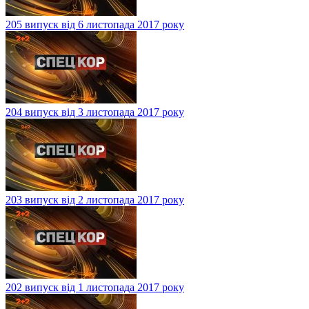
205 випуск від 6 листопада 2017 року
204 випуск від 3 листопада 2017 року
203 випуск від 2 листопада 2017 року
202 випуск від 1 листопада 2017 року