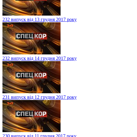
232 випуск від 13 грудня 2017 року
232 випуск від 14 грудня 2017 року
231 випуск від 12 грудня 2017 року
230 випуск від 11 грудня 2017 року