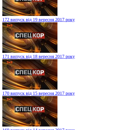
172 випуск від 19 вересня 2017 року
171 випуск від 18 вересня 2017 року
170 випуск від 15 вересня 2017 року