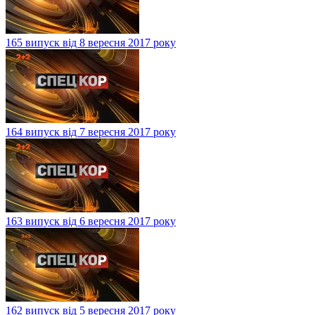
165 випуск від 8 вересня 2017 року
164 випуск від 7 вересня 2017 року
163 випуск від 6 вересня 2017 року
162 випуск від 5 вересня 2017 року