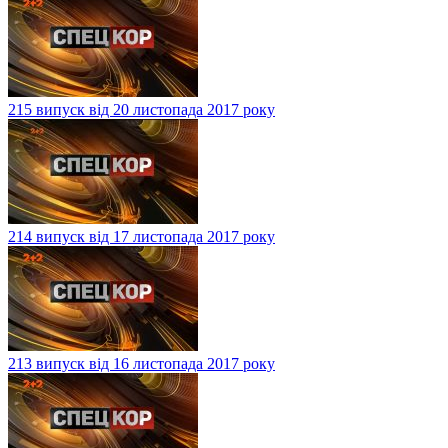
215 випуск від 20 листопада 2017 року
214 випуск від 17 листопада 2017 року
213 випуск від 16 листопада 2017 року