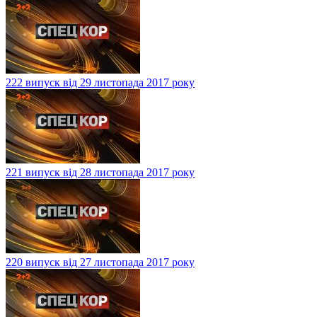
222 випуск від 29 листопада 2017 року
221 випуск від 28 листопада 2017 року
220 випуск від 27 листопада 2017 року