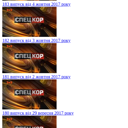
183 випуск від 4 жовтня 2017 року
182 випуск від 3 жовтня 2017 року
181 випуск від 2 жовтня 2017 року
180 випуск від 29 вересня 2017 року