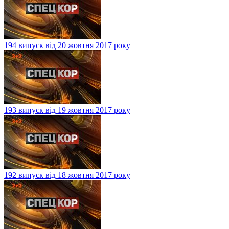
194 випуск від 20 жовтня 2017 року
193 випуск від 19 жовтня 2017 року
192 випуск від 18 жовтня 2017 року