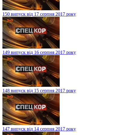
150 випуск від 17 серпня 2017 року
149 випуск від 16 серпня 2017 року
148 випуск від 15 серпня 2017 року
147 випуск від 14 серпня 2017 року