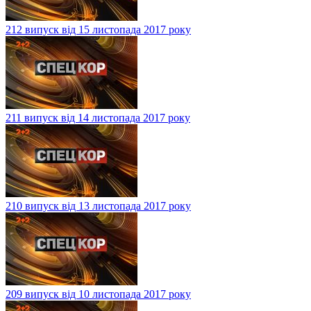
212 випуск від 15 листопада 2017 року
211 випуск від 14 листопада 2017 року
210 випуск від 13 листопада 2017 року
209 випуск від 10 листопада 2017 року