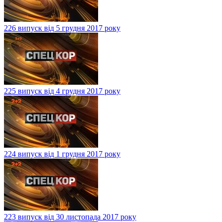
226 випуск від 5 грудня 2017 року
225 випуск від 4 грудня 2017 року
224 випуск від 1 грудня 2017 року
223 випуск від 30 листопада 2017 року