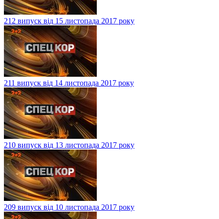
212 випуск від 15 листопада 2017 року
211 випуск від 14 листопада 2017 року
210 випуск від 13 листопада 2017 року
209 випуск від 10 листопада 2017 року