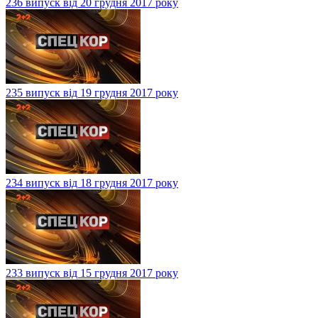
236 випуск від 20 грудня 2017 року
235 випуск від 19 грудня 2017 року
234 випуск від 18 грудня 2017 року
233 випуск від 15 грудня 2017 року