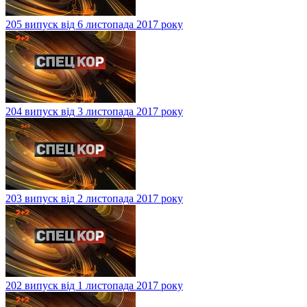
205 випуск від 6 листопада 2017 року
204 випуск від 3 листопада 2017 року
203 випуск від 2 листопада 2017 року
202 випуск від 1 листопада 2017 року