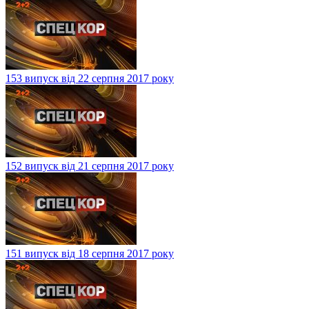
153 випуск від 22 серпня 2017 року
152 випуск від 21 серпня 2017 року
151 випуск від 18 серпня 2017 року