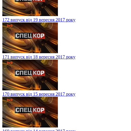
172 випуск від 19 вересня 2017 року
171 випуск від 18 вересня 2017 року
170 випуск від 15 вересня 2017 року