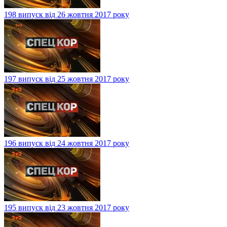
198 випуск від 26 жовтня 2017 року
197 випуск від 25 жовтня 2017 року
196 випуск від 24 жовтня 2017 року
195 випуск від 23 жовтня 2017 року