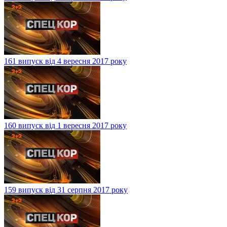
161 випуск від 4 вересня 2017 року
160 випуск від 1 вересня 2017 року
159 випуск від 31 серпня 2017 року