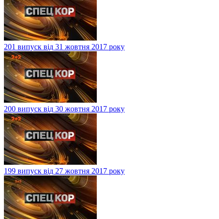
201 випуск від 31 жовтня 2017 року
200 випуск від 30 жовтня 2017 року
199 випуск від 27 жовтня 2017 року