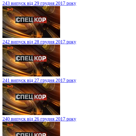
243 випуск від 29 грудня 2017 року
242 випуск від 28 грудня 2017 року
241 випуск від 27 грудня 2017 року
240 випуск від 26 грудня 2017 року