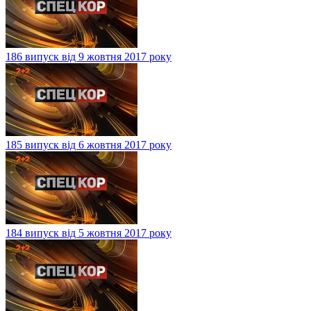
186 випуск від 9 жовтня 2017 року
185 випуск від 6 жовтня 2017 року
184 випуск від 5 жовтня 2017 року