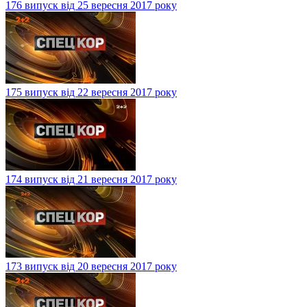
176 випуск від 25 вересня 2017 року
175 випуск від 22 вересня 2017 року
174 випуск від 21 вересня 2017 року
173 випуск від 20 вересня 2017 року