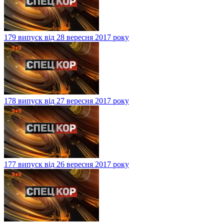
179 випуск від 28 вересня 2017 року
178 випуск від 27 вересня 2017 року
177 випуск від 26 вересня 2017 року