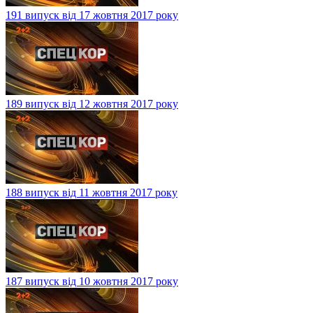
191 випуск від 17 жовтня 2017 року
189 випуск від 12 жовтня 2017 року
188 випуск від 11 жовтня 2017 року
187 випуск від 10 жовтня 2017 року