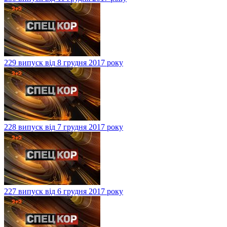
229 випуск від 8 грудня 2017 року
228 випуск від 7 грудня 2017 року
227 випуск від 6 грудня 2017 року