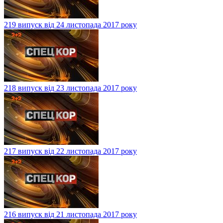
219 випуск від 24 листопада 2017 року
218 випуск від 23 листопада 2017 року
217 випуск від 22 листопада 2017 року
216 випуск від 21 листопада 2017 року