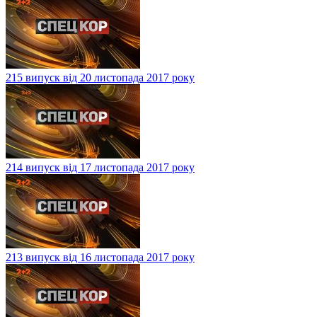
215 випуск від 20 листопада 2017 року
214 випуск від 17 листопада 2017 року
213 випуск від 16 листопада 2017 року