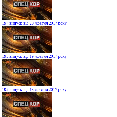
194 випуск від 20 жовтня 2017 року
193 випуск від 19 жовтня 2017 року
192 випуск від 18 жовтня 2017 року