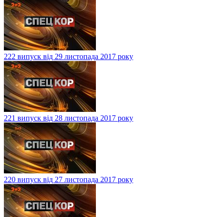
222 випуск від 29 листопада 2017 року
221 випуск від 28 листопада 2017 року
220 випуск від 27 листопада 2017 року