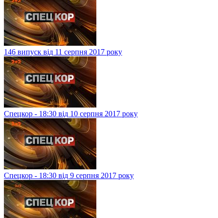
146 випуск від 11 серпня 2017 року
Спецкор - 18:30 від 10 серпня 2017 року
Спецкор - 18:30 від 9 серпня 2017 року