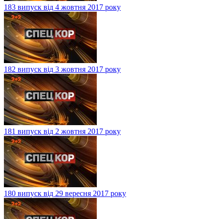
183 випуск від 4 жовтня 2017 року
182 випуск від 3 жовтня 2017 року
181 випуск від 2 жовтня 2017 року
180 випуск від 29 вересня 2017 року