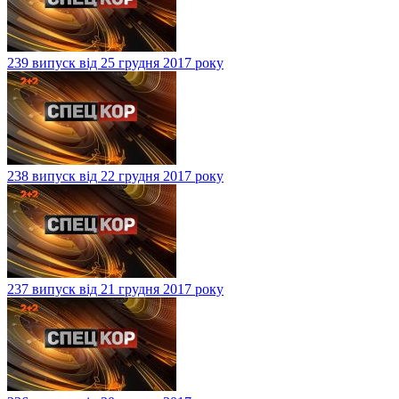
239 випуск від 25 грудня 2017 року
238 випуск від 22 грудня 2017 року
237 випуск від 21 грудня 2017 року