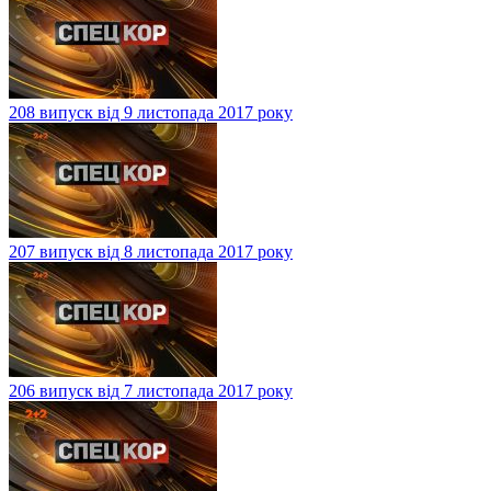
208 випуск від 9 листопада 2017 року
207 випуск від 8 листопада 2017 року
206 випуск від 7 листопада 2017 року