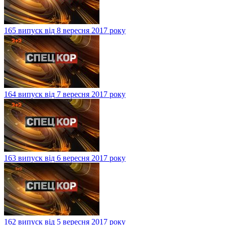
165 випуск від 8 вересня 2017 року
164 випуск від 7 вересня 2017 року
163 випуск від 6 вересня 2017 року
162 випуск від 5 вересня 2017 року