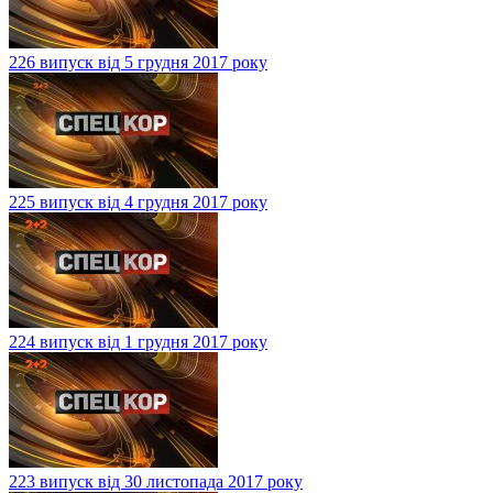
226 випуск від 5 грудня 2017 року
225 випуск від 4 грудня 2017 року
224 випуск від 1 грудня 2017 року
223 випуск від 30 листопада 2017 року