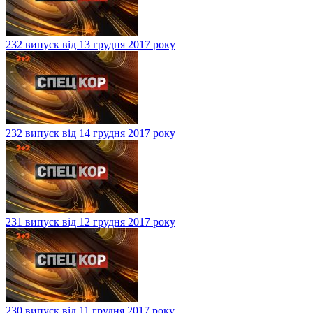
232 випуск від 13 грудня 2017 року
232 випуск від 14 грудня 2017 року
231 випуск від 12 грудня 2017 року
230 випуск від 11 грудня 2017 року