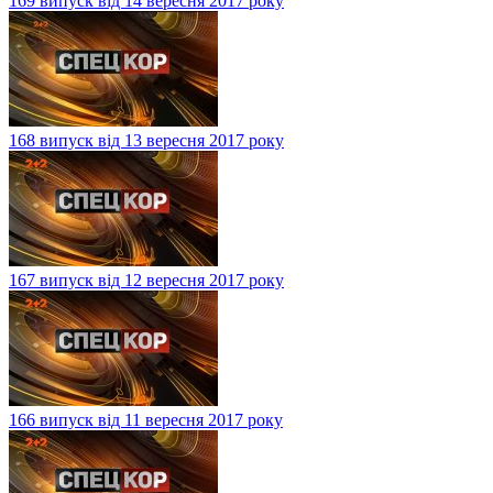
169 випуск від 14 вересня 2017 року
168 випуск від 13 вересня 2017 року
167 випуск від 12 вересня 2017 року
166 випуск від 11 вересня 2017 року