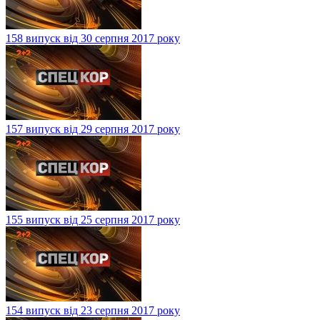
158 випуск від 30 серпня 2017 року
157 випуск від 29 серпня 2017 року
155 випуск від 25 серпня 2017 року
154 випуск від 23 серпня 2017 року