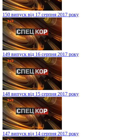
150 випуск від 17 серпня 2017 року
149 випуск від 16 серпня 2017 року
148 випуск від 15 серпня 2017 року
147 випуск від 14 серпня 2017 року