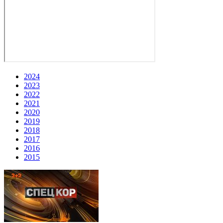
2024
2023
2022
2021
2020
2019
2018
2017
2016
2015