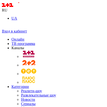
RU
UA
Вход в кабинет
Онлайн
ТВ программа
Каналы
Категории
Реалити-шоу
Развлекательные шоу
Новости
Сериалы