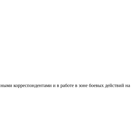
ными корреспондентами и в работе в зоне боевых действий на