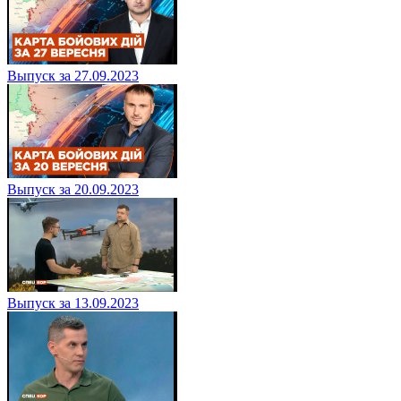
Выпуск за 27.09.2023
Выпуск за 20.09.2023
Выпуск за 13.09.2023