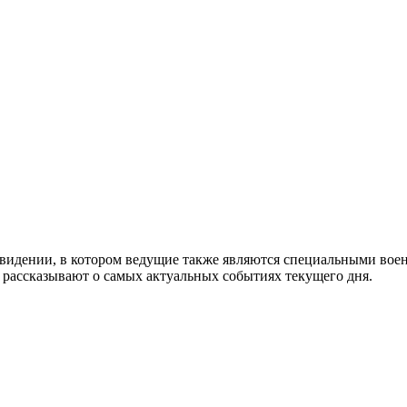
видении, в котором ведущие также являются специальными воен
 рассказывают о самых актуальных событиях текущего дня.