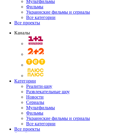
Мультфильмы
Фильмы
Украинские фильмы и сериалы
Все категории
Все проекты
Каналы
Категории
Реалити-шоу
Развлекательные шоу
Новости
Сериалы
Мультфильмы
Фильмы
Украинские фильмы и сериалы
Все категории
Все проекты