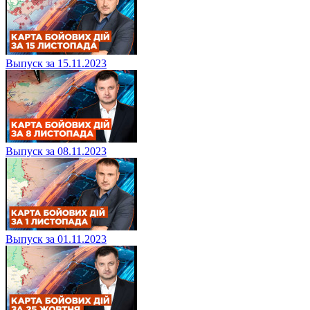
Выпуск за 15.11.2023
Выпуск за 08.11.2023
Выпуск за 01.11.2023