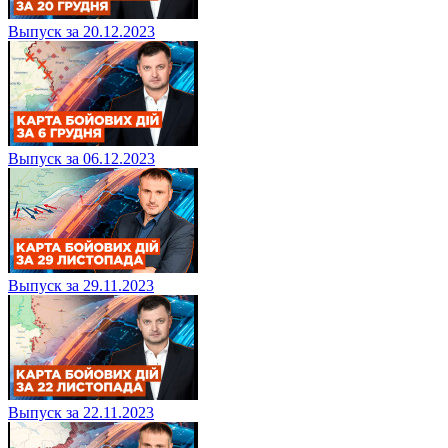
Выпуск за 20.12.2023
Выпуск за 06.12.2023
Выпуск за 29.11.2023
Выпуск за 22.11.2023