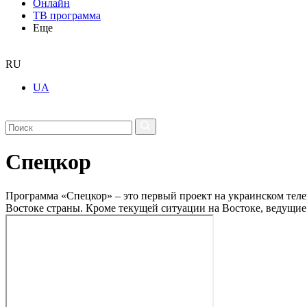
Онлайн
ТВ программа
Еще
RU
UA
Спецкор
Программа «Спецкор» – это первый проект на украинском теле
Востоке страны. Кроме текущей ситуации на Востоке, ведущие