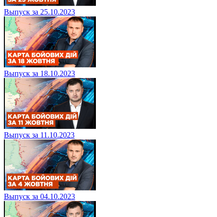
Выпуск за 25.10.2023
Выпуск за 18.10.2023
Выпуск за 11.10.2023
Выпуск за 04.10.2023