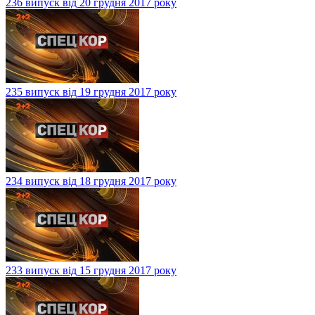
236 випуск від 20 грудня 2017 року
235 випуск від 19 грудня 2017 року
234 випуск від 18 грудня 2017 року
233 випуск від 15 грудня 2017 року