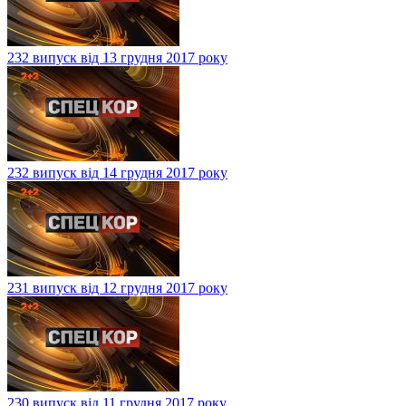
232 випуск від 13 грудня 2017 року
232 випуск від 14 грудня 2017 року
231 випуск від 12 грудня 2017 року
230 випуск від 11 грудня 2017 року