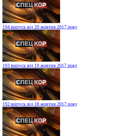
194 випуск від 20 жовтня 2017 року
193 випуск від 19 жовтня 2017 року
192 випуск від 18 жовтня 2017 року