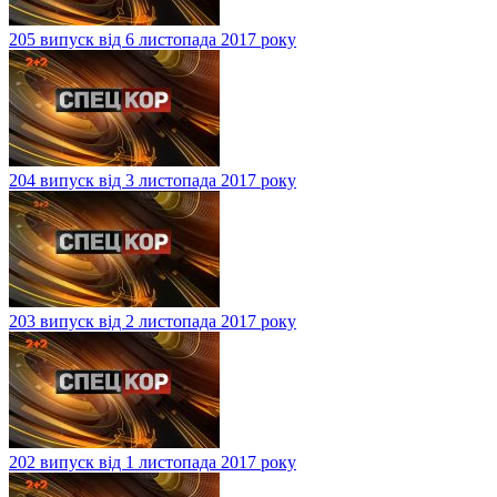
205 випуск від 6 листопада 2017 року
204 випуск від 3 листопада 2017 року
203 випуск від 2 листопада 2017 року
202 випуск від 1 листопада 2017 року