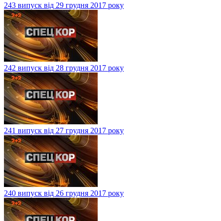
243 випуск від 29 грудня 2017 року
242 випуск від 28 грудня 2017 року
241 випуск від 27 грудня 2017 року
240 випуск від 26 грудня 2017 року