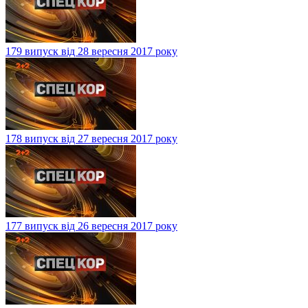
179 випуск від 28 вересня 2017 року
178 випуск від 27 вересня 2017 року
177 випуск від 26 вересня 2017 року