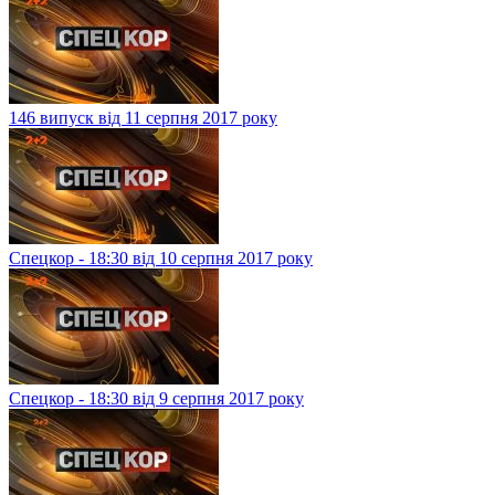
146 випуск від 11 серпня 2017 року
Спецкор - 18:30 від 10 серпня 2017 року
Спецкор - 18:30 від 9 серпня 2017 року