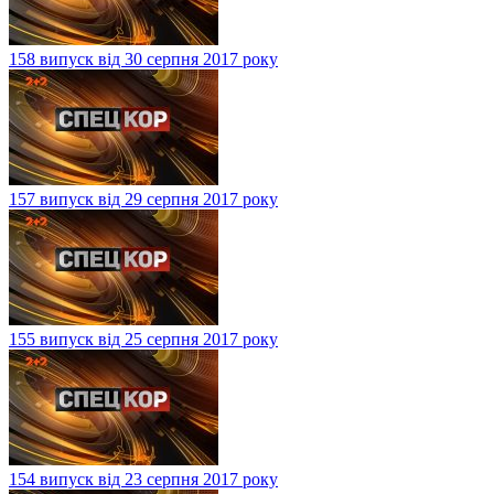
158 випуск від 30 серпня 2017 року
157 випуск від 29 серпня 2017 року
155 випуск від 25 серпня 2017 року
154 випуск від 23 серпня 2017 року