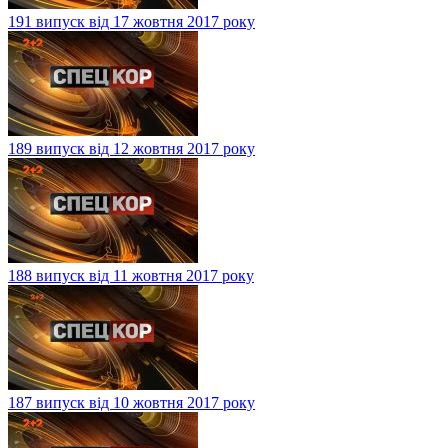
191 випуск від 17 жовтня 2017 року
189 випуск від 12 жовтня 2017 року
188 випуск від 11 жовтня 2017 року
187 випуск від 10 жовтня 2017 року