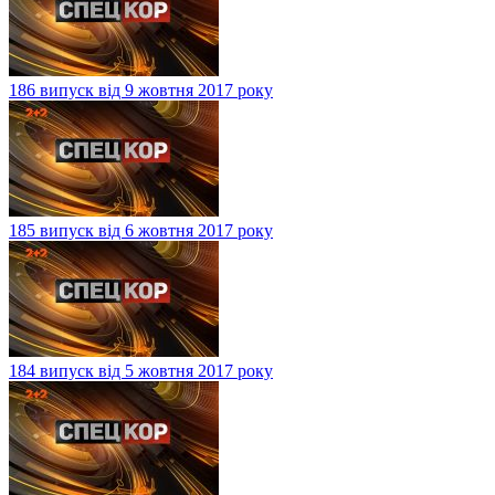
186 випуск від 9 жовтня 2017 року
185 випуск від 6 жовтня 2017 року
184 випуск від 5 жовтня 2017 року