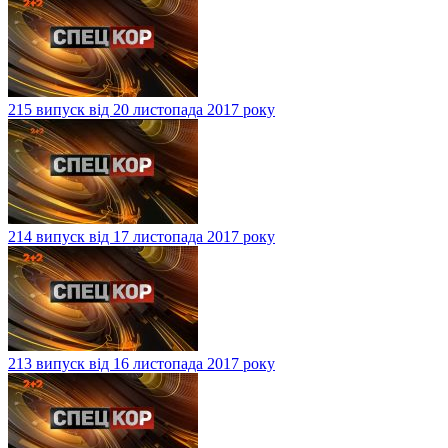
215 випуск від 20 листопада 2017 року
214 випуск від 17 листопада 2017 року
213 випуск від 16 листопада 2017 року