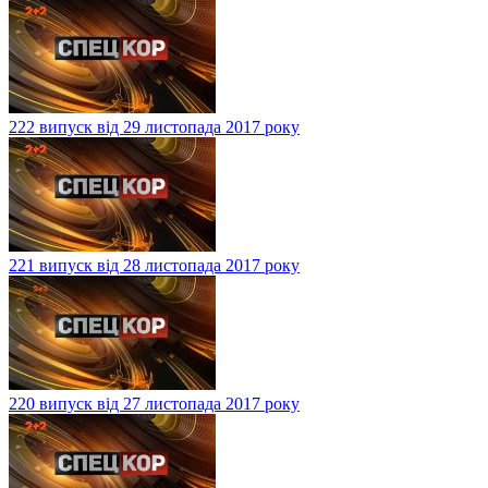
222 випуск від 29 листопада 2017 року
221 випуск від 28 листопада 2017 року
220 випуск від 27 листопада 2017 року