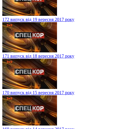
172 випуск від 19 вересня 2017 року
171 випуск від 18 вересня 2017 року
170 випуск від 15 вересня 2017 року