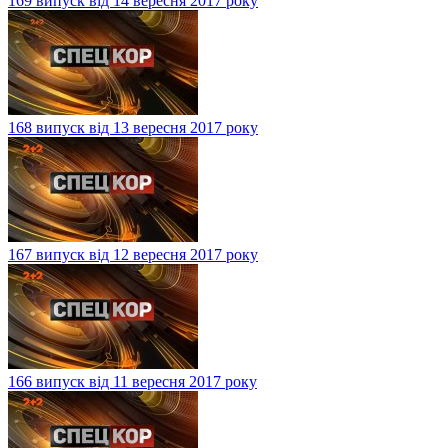
169 випуск від 14 вересня 2017 року
168 випуск від 13 вересня 2017 року
167 випуск від 12 вересня 2017 року
166 випуск від 11 вересня 2017 року