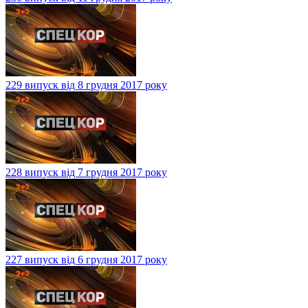
229 випуск від 8 грудня 2017 року
228 випуск від 7 грудня 2017 року
227 випуск від 6 грудня 2017 року