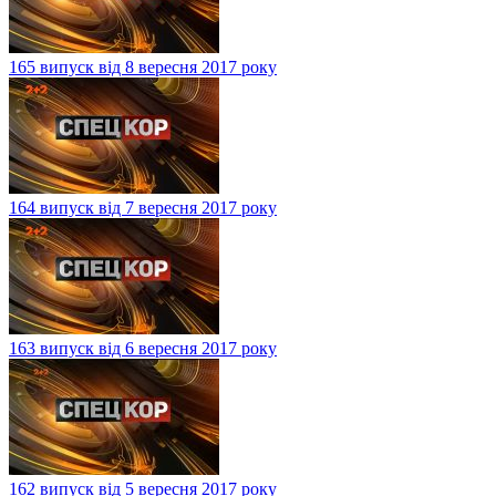
165 випуск від 8 вересня 2017 року
164 випуск від 7 вересня 2017 року
163 випуск від 6 вересня 2017 року
162 випуск від 5 вересня 2017 року