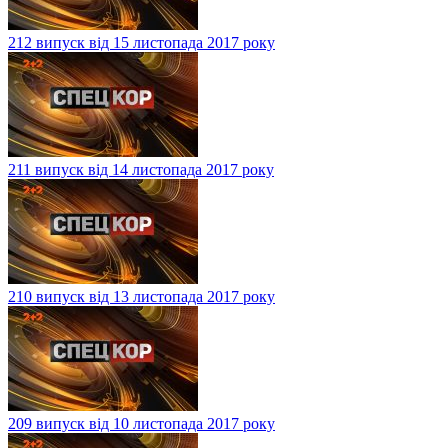
212 випуск від 15 листопада 2017 року
211 випуск від 14 листопада 2017 року
210 випуск від 13 листопада 2017 року
209 випуск від 10 листопада 2017 року