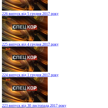
226 випуск від 5 грудня 2017 року
225 випуск від 4 грудня 2017 року
224 випуск від 1 грудня 2017 року
223 випуск від 30 листопада 2017 року