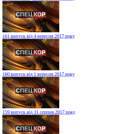
161 випуск від 4 вересня 2017 року
160 випуск від 1 вересня 2017 року
159 випуск від 31 серпня 2017 року