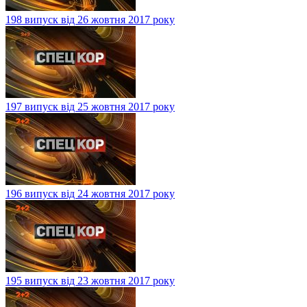
198 випуск від 26 жовтня 2017 року
197 випуск від 25 жовтня 2017 року
196 випуск від 24 жовтня 2017 року
195 випуск від 23 жовтня 2017 року