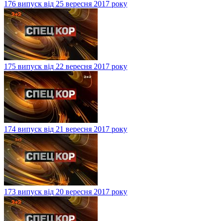
176 випуск від 25 вересня 2017 року
175 випуск від 22 вересня 2017 року
174 випуск від 21 вересня 2017 року
173 випуск від 20 вересня 2017 року