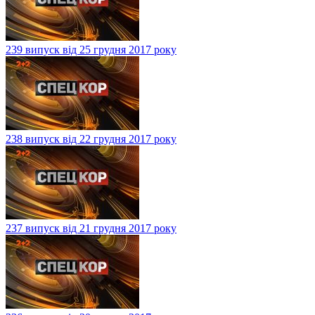
239 випуск від 25 грудня 2017 року
238 випуск від 22 грудня 2017 року
237 випуск від 21 грудня 2017 року