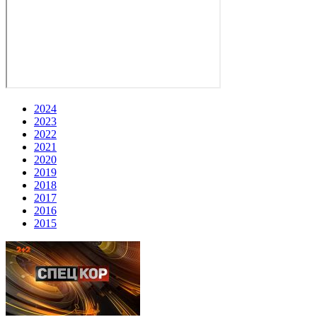
2024
2023
2022
2021
2020
2019
2018
2017
2016
2015