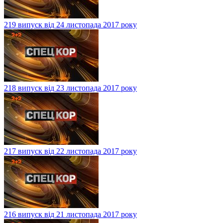
219 випуск від 24 листопада 2017 року
218 випуск від 23 листопада 2017 року
217 випуск від 22 листопада 2017 року
216 випуск від 21 листопада 2017 року