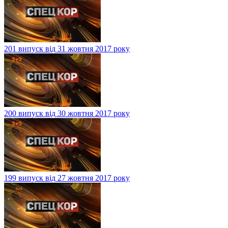
201 випуск від 31 жовтня 2017 року
200 випуск від 30 жовтня 2017 року
199 випуск від 27 жовтня 2017 року