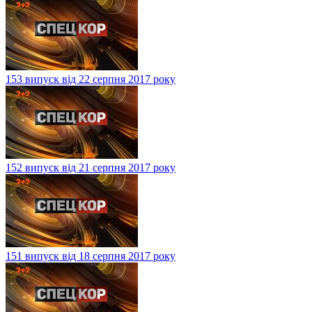
153 випуск від 22 серпня 2017 року
152 випуск від 21 серпня 2017 року
151 випуск від 18 серпня 2017 року