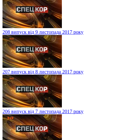
208 випуск від 9 листопада 2017 року
207 випуск від 8 листопада 2017 року
206 випуск від 7 листопада 2017 року