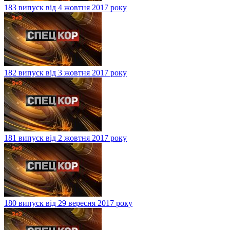
183 випуск від 4 жовтня 2017 року
182 випуск від 3 жовтня 2017 року
181 випуск від 2 жовтня 2017 року
180 випуск від 29 вересня 2017 року