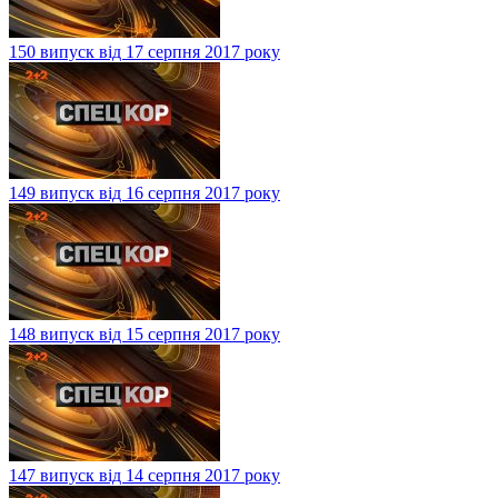
150 випуск від 17 серпня 2017 року
149 випуск від 16 серпня 2017 року
148 випуск від 15 серпня 2017 року
147 випуск від 14 серпня 2017 року