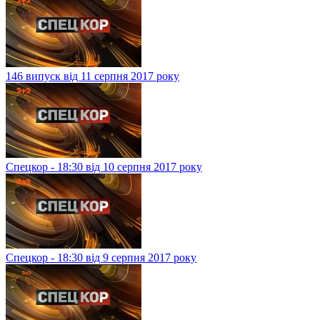
146 випуск від 11 серпня 2017 року
Спецкор - 18:30 від 10 серпня 2017 року
Спецкор - 18:30 від 9 серпня 2017 року