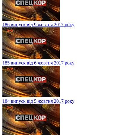
186 випуск від 9 жовтня 2017 року
185 випуск від 6 жовтня 2017 року
184 випуск від 5 жовтня 2017 року