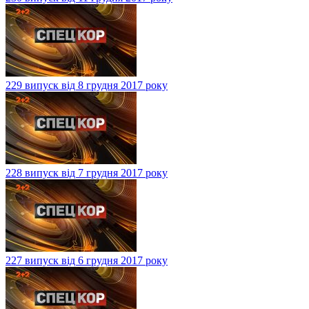
229 випуск від 8 грудня 2017 року
228 випуск від 7 грудня 2017 року
227 випуск від 6 грудня 2017 року