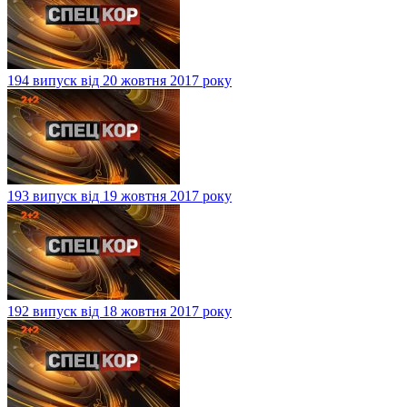
194 випуск від 20 жовтня 2017 року
193 випуск від 19 жовтня 2017 року
192 випуск від 18 жовтня 2017 року