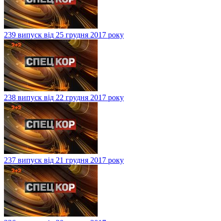
239 випуск від 25 грудня 2017 року
238 випуск від 22 грудня 2017 року
237 випуск від 21 грудня 2017 року