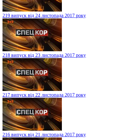
219 випуск від 24 листопада 2017 року
218 випуск від 23 листопада 2017 року
217 випуск від 22 листопада 2017 року
216 випуск від 21 листопада 2017 року