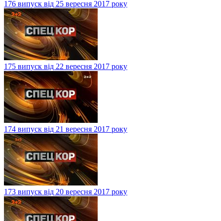
176 випуск від 25 вересня 2017 року
175 випуск від 22 вересня 2017 року
174 випуск від 21 вересня 2017 року
173 випуск від 20 вересня 2017 року