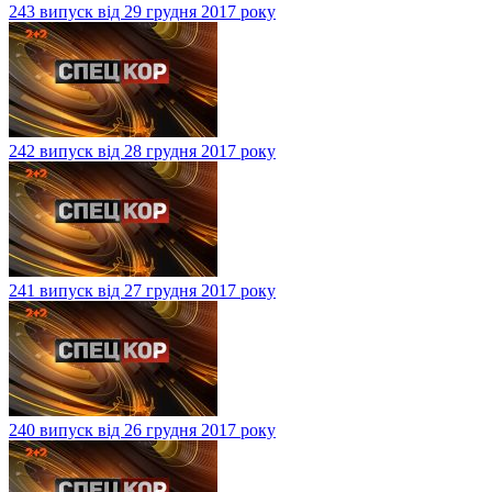
243 випуск від 29 грудня 2017 року
242 випуск від 28 грудня 2017 року
241 випуск від 27 грудня 2017 року
240 випуск від 26 грудня 2017 року