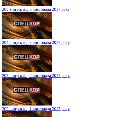
205 випуск від 6 листопада 2017 року
204 випуск від 3 листопада 2017 року
203 випуск від 2 листопада 2017 року
202 випуск від 1 листопада 2017 року