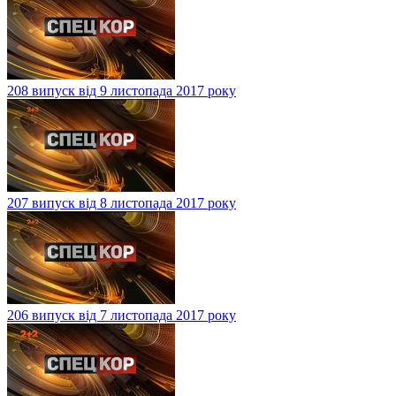
208 випуск від 9 листопада 2017 року
207 випуск від 8 листопада 2017 року
206 випуск від 7 листопада 2017 року