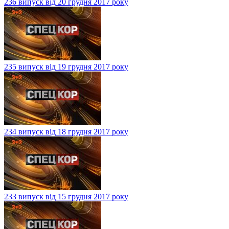
236 випуск від 20 грудня 2017 року
235 випуск від 19 грудня 2017 року
234 випуск від 18 грудня 2017 року
233 випуск від 15 грудня 2017 року