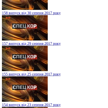
158 випуск від 30 серпня 2017 року
157 випуск від 29 серпня 2017 року
155 випуск від 25 серпня 2017 року
154 випуск від 23 серпня 2017 року