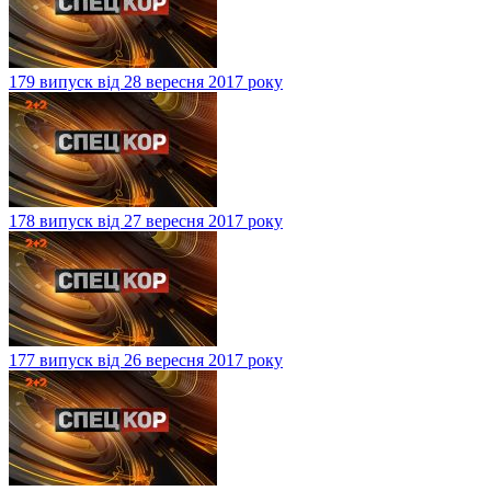
179 випуск від 28 вересня 2017 року
178 випуск від 27 вересня 2017 року
177 випуск від 26 вересня 2017 року