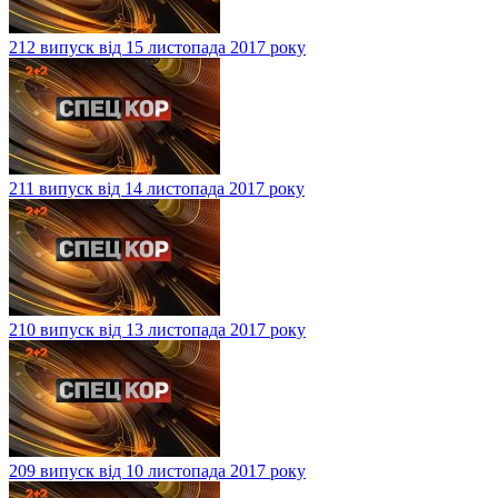
212 випуск від 15 листопада 2017 року
211 випуск від 14 листопада 2017 року
210 випуск від 13 листопада 2017 року
209 випуск від 10 листопада 2017 року