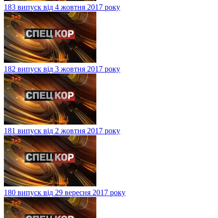
183 випуск від 4 жовтня 2017 року
182 випуск від 3 жовтня 2017 року
181 випуск від 2 жовтня 2017 року
180 випуск від 29 вересня 2017 року