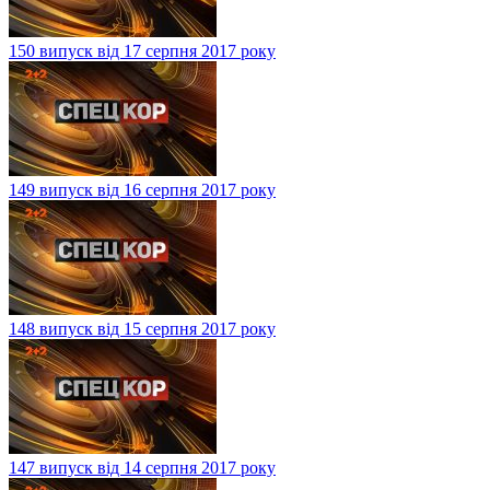
150 випуск від 17 серпня 2017 року
149 випуск від 16 серпня 2017 року
148 випуск від 15 серпня 2017 року
147 випуск від 14 серпня 2017 року