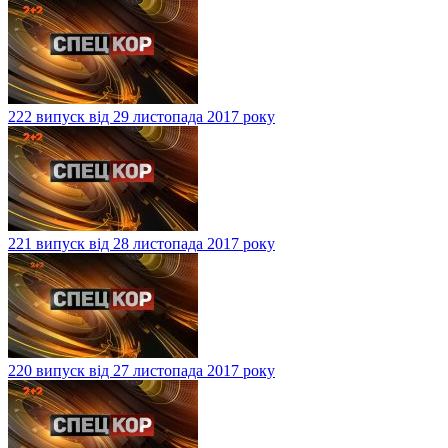
222 випуск від 29 листопада 2017 року
221 випуск від 28 листопада 2017 року
220 випуск від 27 листопада 2017 року