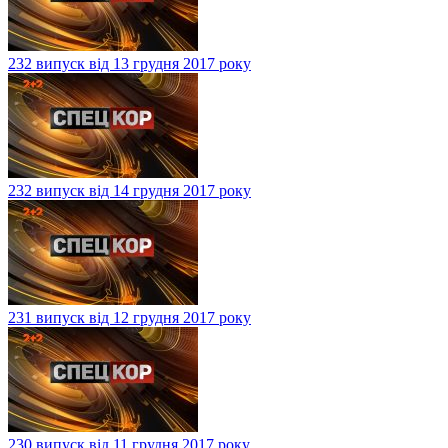
232 випуск від 13 грудня 2017 року
232 випуск від 14 грудня 2017 року
231 випуск від 12 грудня 2017 року
230 випуск від 11 грудня 2017 року