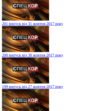
201 випуск від 31 жовтня 2017 року
200 випуск від 30 жовтня 2017 року
199 випуск від 27 жовтня 2017 року