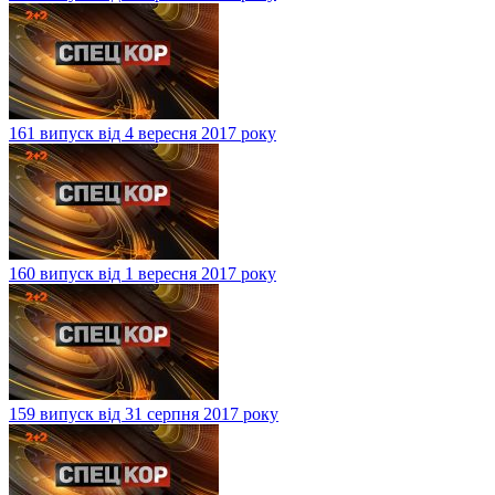
161 випуск від 4 вересня 2017 року
160 випуск від 1 вересня 2017 року
159 випуск від 31 серпня 2017 року