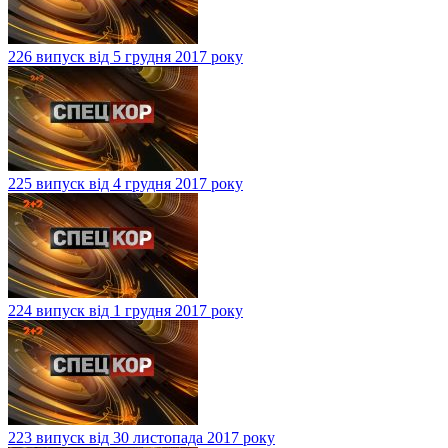
226 випуск від 5 грудня 2017 року
225 випуск від 4 грудня 2017 року
224 випуск від 1 грудня 2017 року
223 випуск від 30 листопада 2017 року