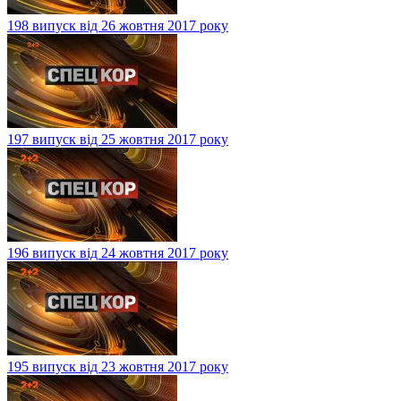
198 випуск від 26 жовтня 2017 року
197 випуск від 25 жовтня 2017 року
196 випуск від 24 жовтня 2017 року
195 випуск від 23 жовтня 2017 року