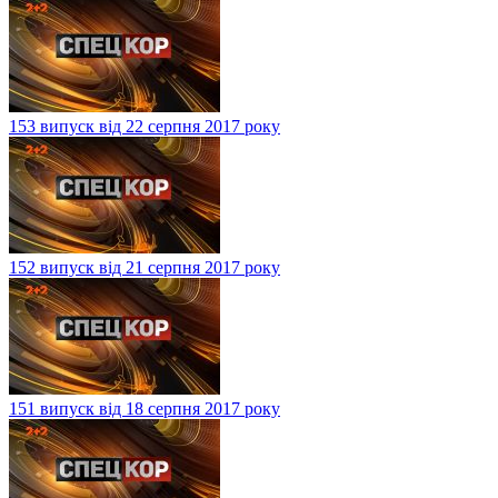
153 випуск від 22 серпня 2017 року
152 випуск від 21 серпня 2017 року
151 випуск від 18 серпня 2017 року