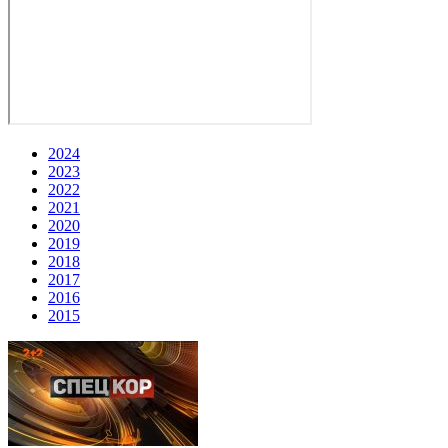
2024
2023
2022
2021
2020
2019
2018
2017
2016
2015