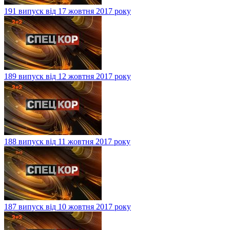
191 випуск від 17 жовтня 2017 року
189 випуск від 12 жовтня 2017 року
188 випуск від 11 жовтня 2017 року
187 випуск від 10 жовтня 2017 року