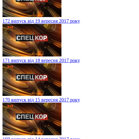
172 випуск від 19 вересня 2017 року
171 випуск від 18 вересня 2017 року
170 випуск від 15 вересня 2017 року