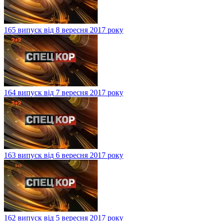
165 випуск від 8 вересня 2017 року
164 випуск від 7 вересня 2017 року
163 випуск від 6 вересня 2017 року
162 випуск від 5 вересня 2017 року