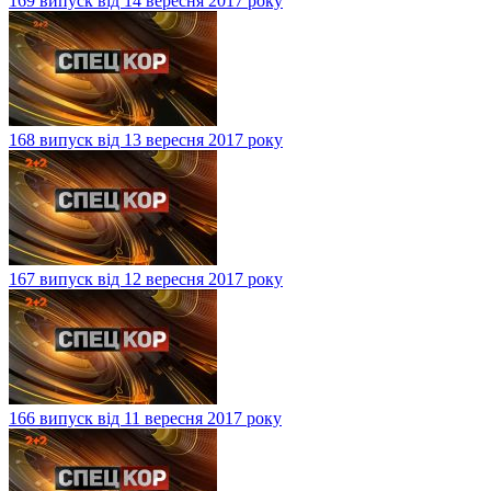
169 випуск від 14 вересня 2017 року
168 випуск від 13 вересня 2017 року
167 випуск від 12 вересня 2017 року
166 випуск від 11 вересня 2017 року