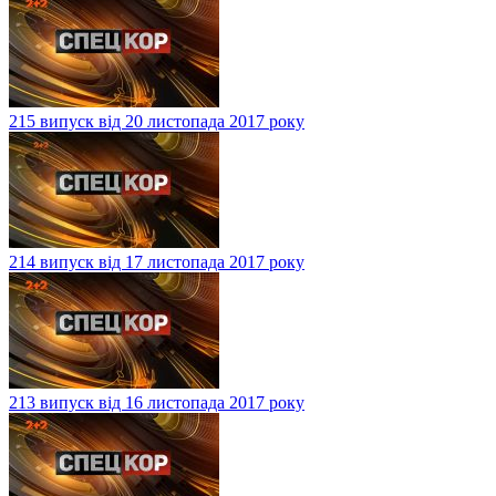
215 випуск від 20 листопада 2017 року
214 випуск від 17 листопада 2017 року
213 випуск від 16 листопада 2017 року