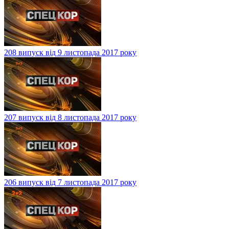
208 випуск від 9 листопада 2017 року
207 випуск від 8 листопада 2017 року
206 випуск від 7 листопада 2017 року