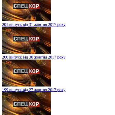
201 випуск від 31 жовтня 2017 року
200 випуск від 30 жовтня 2017 року
199 випуск від 27 жовтня 2017 року