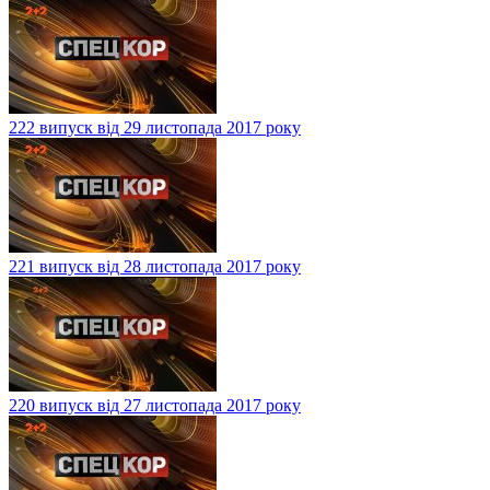
222 випуск від 29 листопада 2017 року
221 випуск від 28 листопада 2017 року
220 випуск від 27 листопада 2017 року