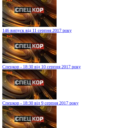
146 випуск від 11 серпня 2017 року
Спецкор - 18:30 від 10 серпня 2017 року
Спецкор - 18:30 від 9 серпня 2017 року