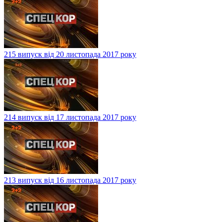
215 випуск від 20 листопада 2017 року
214 випуск від 17 листопада 2017 року
213 випуск від 16 листопада 2017 року