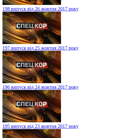
198 випуск від 26 жовтня 2017 року
197 випуск від 25 жовтня 2017 року
196 випуск від 24 жовтня 2017 року
195 випуск від 23 жовтня 2017 року