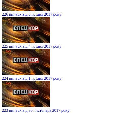
226 випуск від 5 грудня 2017 року
225 випуск від 4 грудня 2017 року
224 випуск від 1 грудня 2017 року
223 випуск від 30 листопада 2017 року