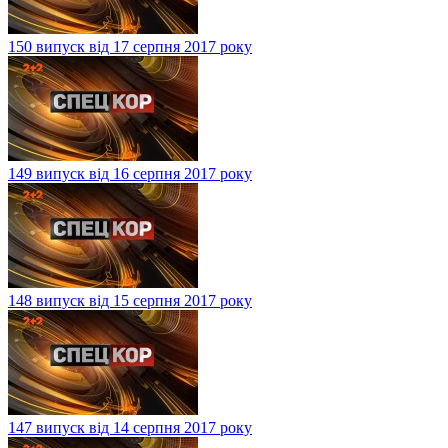
150 випуск від 17 серпня 2017 року
149 випуск від 16 серпня 2017 року
148 випуск від 15 серпня 2017 року
147 випуск від 14 серпня 2017 року