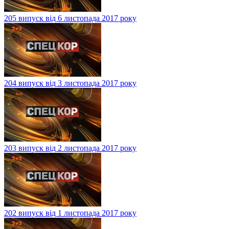
205 випуск від 6 листопада 2017 року
204 випуск від 3 листопада 2017 року
203 випуск від 2 листопада 2017 року
202 випуск від 1 листопада 2017 року