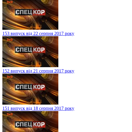
153 випуск від 22 серпня 2017 року
152 випуск від 21 серпня 2017 року
151 випуск від 18 серпня 2017 року