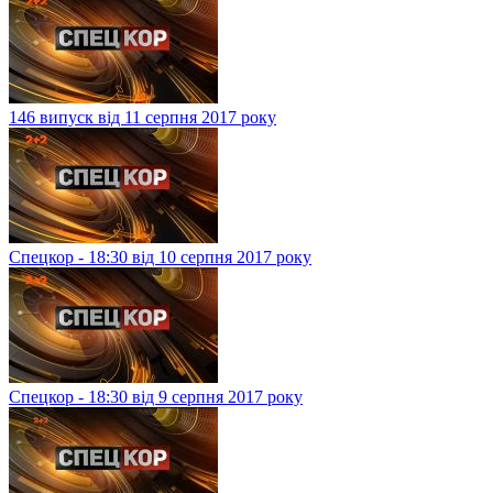
146 випуск від 11 серпня 2017 року
Спецкор - 18:30 від 10 серпня 2017 року
Спецкор - 18:30 від 9 серпня 2017 року