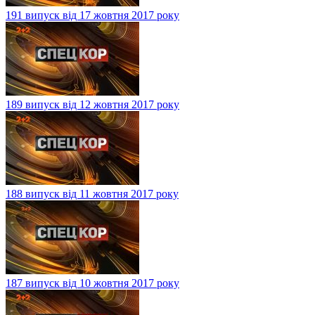
191 випуск від 17 жовтня 2017 року
189 випуск від 12 жовтня 2017 року
188 випуск від 11 жовтня 2017 року
187 випуск від 10 жовтня 2017 року