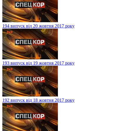
194 випуск від 20 жовтня 2017 року
193 випуск від 19 жовтня 2017 року
192 випуск від 18 жовтня 2017 року