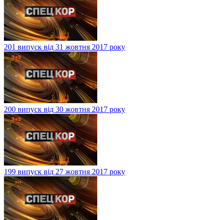
201 випуск від 31 жовтня 2017 року
200 випуск від 30 жовтня 2017 року
199 випуск від 27 жовтня 2017 року