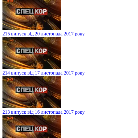
215 випуск від 20 листопада 2017 року
214 випуск від 17 листопада 2017 року
213 випуск від 16 листопада 2017 року