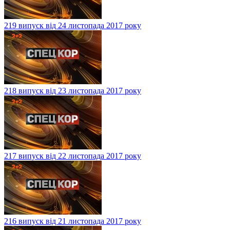
219 випуск від 24 листопада 2017 року
218 випуск від 23 листопада 2017 року
217 випуск від 22 листопада 2017 року
216 випуск від 21 листопада 2017 року