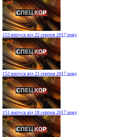
153 випуск від 22 серпня 2017 року
152 випуск від 21 серпня 2017 року
151 випуск від 18 серпня 2017 року