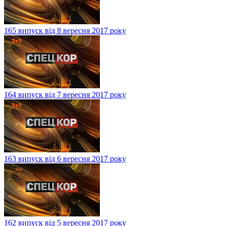
165 випуск від 8 вересня 2017 року
164 випуск від 7 вересня 2017 року
163 випуск від 6 вересня 2017 року
162 випуск від 5 вересня 2017 року