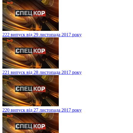
222 випуск від 29 листопада 2017 року
221 випуск від 28 листопада 2017 року
220 випуск від 27 листопада 2017 року