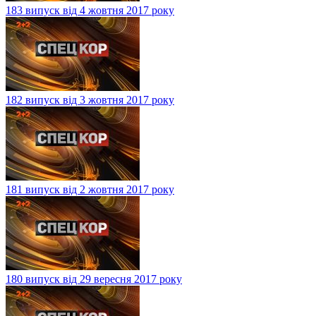
183 випуск від 4 жовтня 2017 року
182 випуск від 3 жовтня 2017 року
181 випуск від 2 жовтня 2017 року
180 випуск від 29 вересня 2017 року