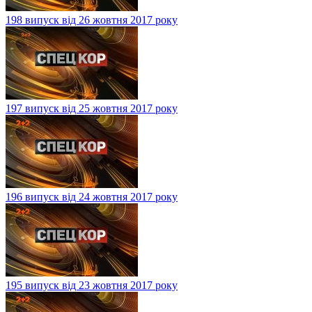
198 випуск від 26 жовтня 2017 року
197 випуск від 25 жовтня 2017 року
196 випуск від 24 жовтня 2017 року
195 випуск від 23 жовтня 2017 року