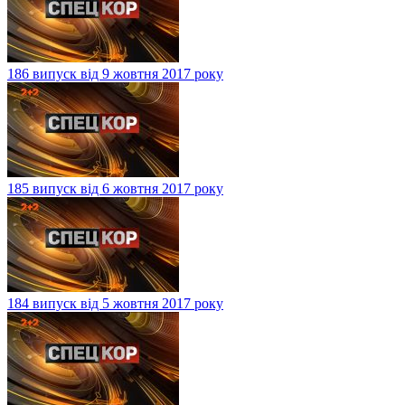
186 випуск від 9 жовтня 2017 року
185 випуск від 6 жовтня 2017 року
184 випуск від 5 жовтня 2017 року