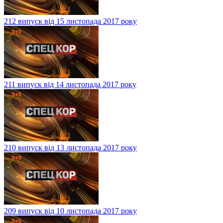
212 випуск від 15 листопада 2017 року
211 випуск від 14 листопада 2017 року
210 випуск від 13 листопада 2017 року
209 випуск від 10 листопада 2017 року