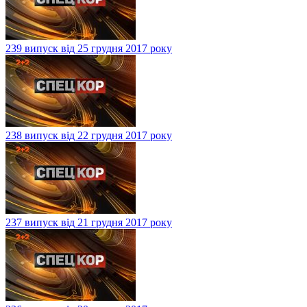
239 випуск від 25 грудня 2017 року
238 випуск від 22 грудня 2017 року
237 випуск від 21 грудня 2017 року