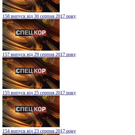
158 випуск від 30 серпня 2017 року
157 випуск від 29 серпня 2017 року
155 випуск від 25 серпня 2017 року
154 випуск від 23 серпня 2017 року