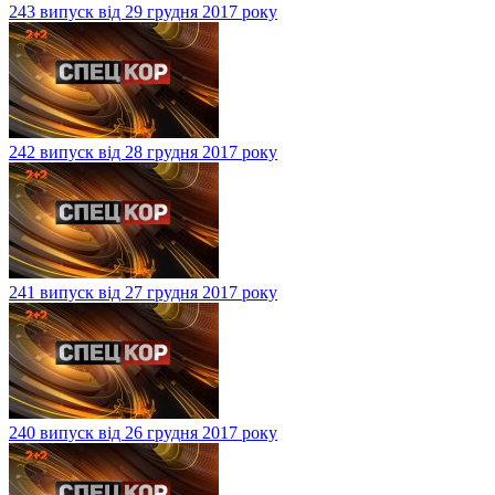
243 випуск від 29 грудня 2017 року
242 випуск від 28 грудня 2017 року
241 випуск від 27 грудня 2017 року
240 випуск від 26 грудня 2017 року