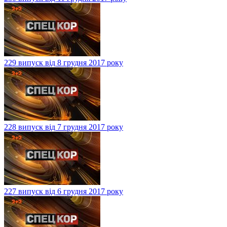
229 випуск від 8 грудня 2017 року
228 випуск від 7 грудня 2017 року
227 випуск від 6 грудня 2017 року