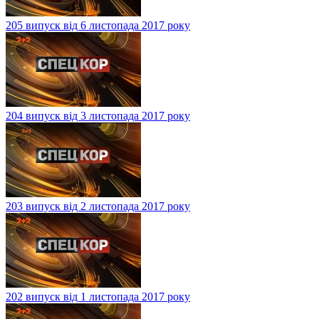
205 випуск від 6 листопада 2017 року
204 випуск від 3 листопада 2017 року
203 випуск від 2 листопада 2017 року
202 випуск від 1 листопада 2017 року