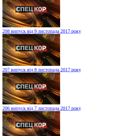
208 випуск від 9 листопада 2017 року
207 випуск від 8 листопада 2017 року
206 випуск від 7 листопада 2017 року