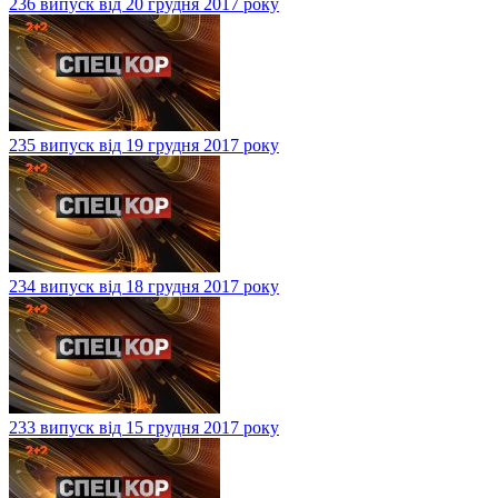
236 випуск від 20 грудня 2017 року
235 випуск від 19 грудня 2017 року
234 випуск від 18 грудня 2017 року
233 випуск від 15 грудня 2017 року