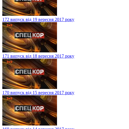
172 випуск від 19 вересня 2017 року
171 випуск від 18 вересня 2017 року
170 випуск від 15 вересня 2017 року