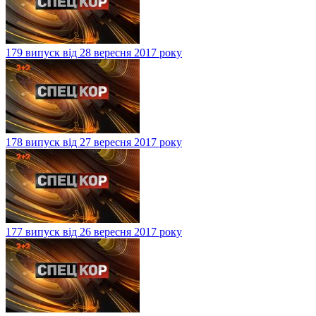
179 випуск від 28 вересня 2017 року
178 випуск від 27 вересня 2017 року
177 випуск від 26 вересня 2017 року