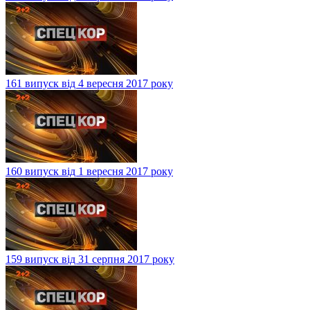
161 випуск від 4 вересня 2017 року
160 випуск від 1 вересня 2017 року
159 випуск від 31 серпня 2017 року