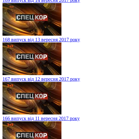
169 випуск від 14 вересня 2017 року
168 випуск від 13 вересня 2017 року
167 випуск від 12 вересня 2017 року
166 випуск від 11 вересня 2017 року