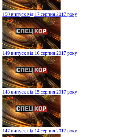
150 випуск від 17 серпня 2017 року
149 випуск від 16 серпня 2017 року
148 випуск від 15 серпня 2017 року
147 випуск від 14 серпня 2017 року