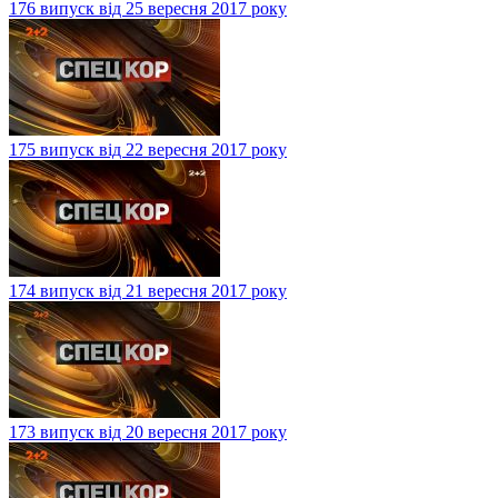
176 випуск від 25 вересня 2017 року
175 випуск від 22 вересня 2017 року
174 випуск від 21 вересня 2017 року
173 випуск від 20 вересня 2017 року