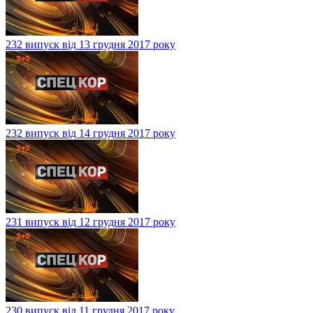
232 випуск від 13 грудня 2017 року
232 випуск від 14 грудня 2017 року
231 випуск від 12 грудня 2017 року
230 випуск від 11 грудня 2017 року