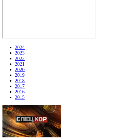
2024
2023
2022
2021
2020
2019
2018
2017
2016
2015