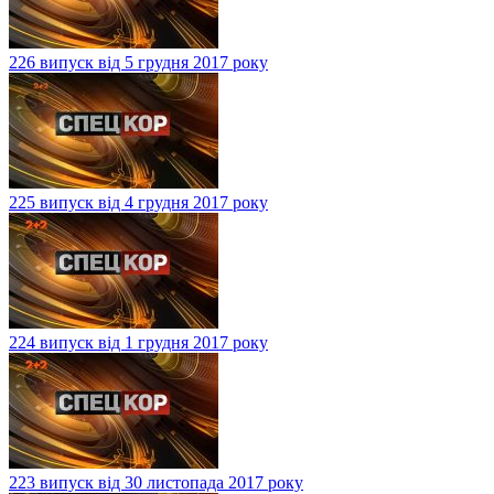
226 випуск від 5 грудня 2017 року
225 випуск від 4 грудня 2017 року
224 випуск від 1 грудня 2017 року
223 випуск від 30 листопада 2017 року