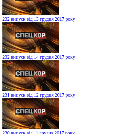
232 випуск від 13 грудня 2017 року
232 випуск від 14 грудня 2017 року
231 випуск від 12 грудня 2017 року
230 випуск від 11 грудня 2017 року