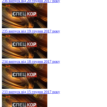
236 випуск від 20 грудня 2017 року
235 випуск від 19 грудня 2017 року
234 випуск від 18 грудня 2017 року
233 випуск від 15 грудня 2017 року