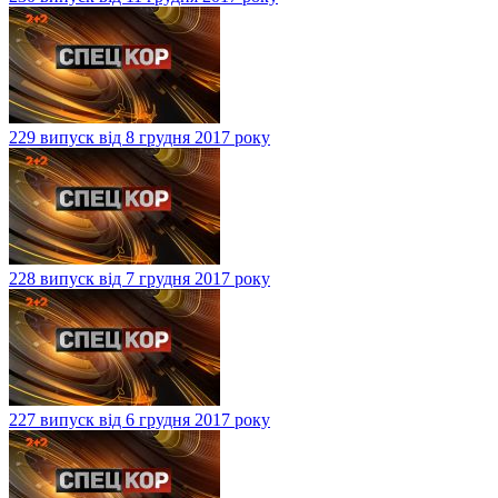
229 випуск від 8 грудня 2017 року
228 випуск від 7 грудня 2017 року
227 випуск від 6 грудня 2017 року