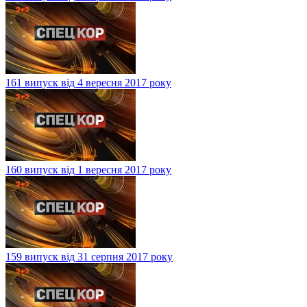
161 випуск від 4 вересня 2017 року
160 випуск від 1 вересня 2017 року
159 випуск від 31 серпня 2017 року