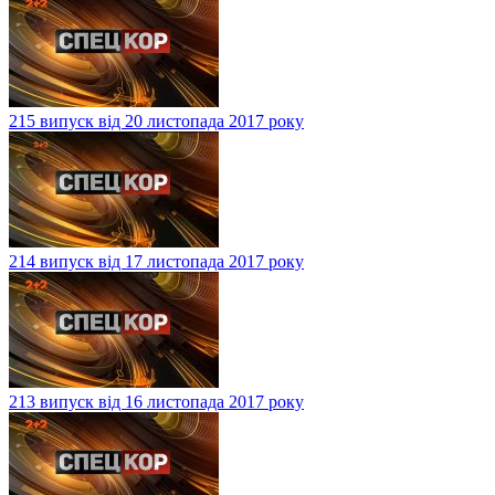
215 випуск від 20 листопада 2017 року
214 випуск від 17 листопада 2017 року
213 випуск від 16 листопада 2017 року