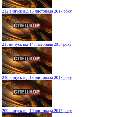
212 випуск від 15 листопада 2017 року
211 випуск від 14 листопада 2017 року
210 випуск від 13 листопада 2017 року
209 випуск від 10 листопада 2017 року