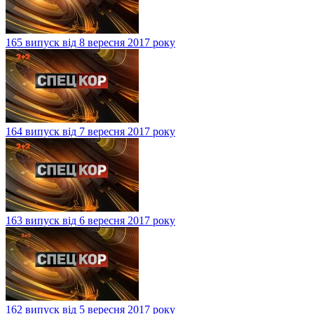
165 випуск від 8 вересня 2017 року
164 випуск від 7 вересня 2017 року
163 випуск від 6 вересня 2017 року
162 випуск від 5 вересня 2017 року