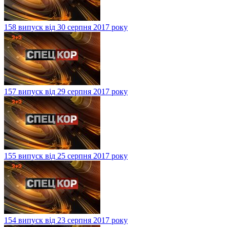
158 випуск від 30 серпня 2017 року
157 випуск від 29 серпня 2017 року
155 випуск від 25 серпня 2017 року
154 випуск від 23 серпня 2017 року