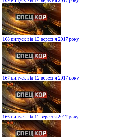
169 випуск від 14 вересня 2017 року
168 випуск від 13 вересня 2017 року
167 випуск від 12 вересня 2017 року
166 випуск від 11 вересня 2017 року