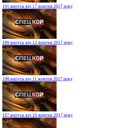
191 випуск від 17 жовтня 2017 року
189 випуск від 12 жовтня 2017 року
188 випуск від 11 жовтня 2017 року
187 випуск від 10 жовтня 2017 року