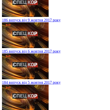
186 випуск від 9 жовтня 2017 року
185 випуск від 6 жовтня 2017 року
184 випуск від 5 жовтня 2017 року