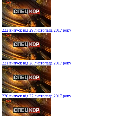
222 випуск від 29 листопада 2017 року
221 випуск від 28 листопада 2017 року
220 випуск від 27 листопада 2017 року