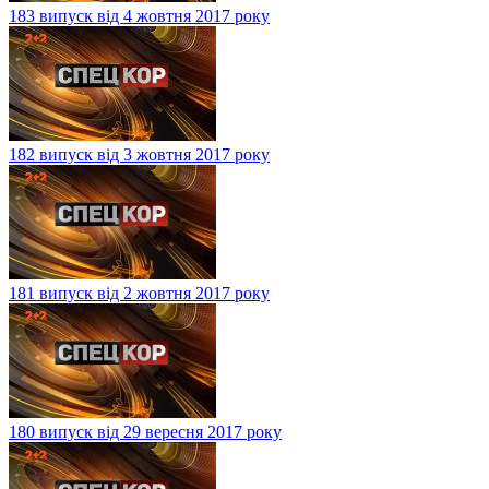
183 випуск від 4 жовтня 2017 року
182 випуск від 3 жовтня 2017 року
181 випуск від 2 жовтня 2017 року
180 випуск від 29 вересня 2017 року