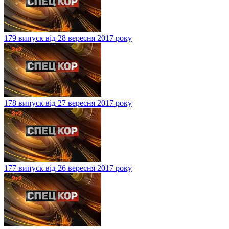
179 випуск від 28 вересня 2017 року
178 випуск від 27 вересня 2017 року
177 випуск від 26 вересня 2017 року