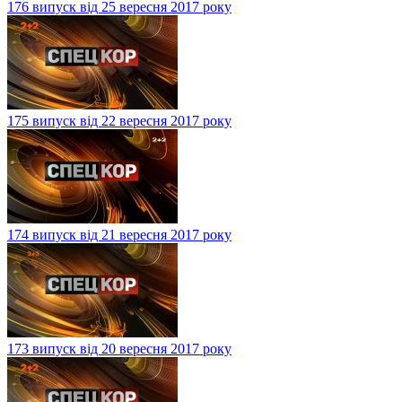
176 випуск від 25 вересня 2017 року
175 випуск від 22 вересня 2017 року
174 випуск від 21 вересня 2017 року
173 випуск від 20 вересня 2017 року