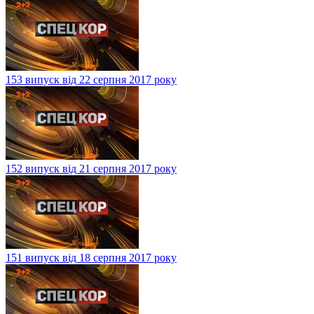
153 випуск від 22 серпня 2017 року
152 випуск від 21 серпня 2017 року
151 випуск від 18 серпня 2017 року