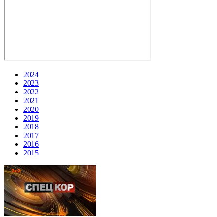
2024
2023
2022
2021
2020
2019
2018
2017
2016
2015