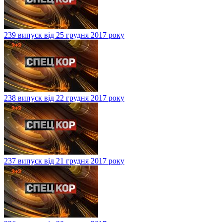
239 випуск від 25 грудня 2017 року
238 випуск від 22 грудня 2017 року
237 випуск від 21 грудня 2017 року