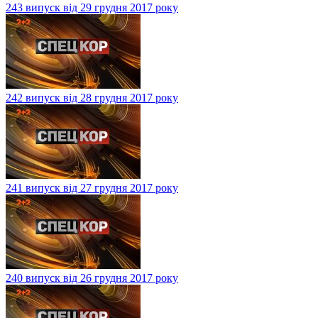
243 випуск від 29 грудня 2017 року
242 випуск від 28 грудня 2017 року
241 випуск від 27 грудня 2017 року
240 випуск від 26 грудня 2017 року