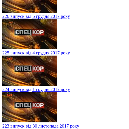
226 випуск від 5 грудня 2017 року
225 випуск від 4 грудня 2017 року
224 випуск від 1 грудня 2017 року
223 випуск від 30 листопада 2017 року