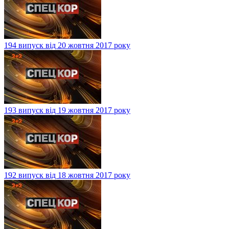
194 випуск від 20 жовтня 2017 року
193 випуск від 19 жовтня 2017 року
192 випуск від 18 жовтня 2017 року