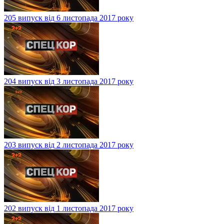
205 випуск від 6 листопада 2017 року
204 випуск від 3 листопада 2017 року
203 випуск від 2 листопада 2017 року
202 випуск від 1 листопада 2017 року