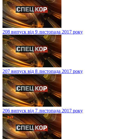
208 випуск від 9 листопада 2017 року
207 випуск від 8 листопада 2017 року
206 випуск від 7 листопада 2017 року