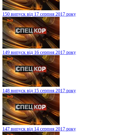
150 випуск від 17 серпня 2017 року
149 випуск від 16 серпня 2017 року
148 випуск від 15 серпня 2017 року
147 випуск від 14 серпня 2017 року