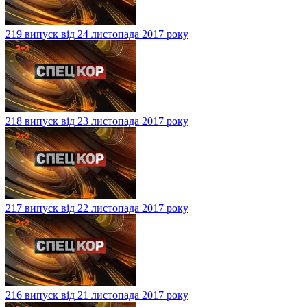
219 випуск від 24 листопада 2017 року
218 випуск від 23 листопада 2017 року
217 випуск від 22 листопада 2017 року
216 випуск від 21 листопада 2017 року