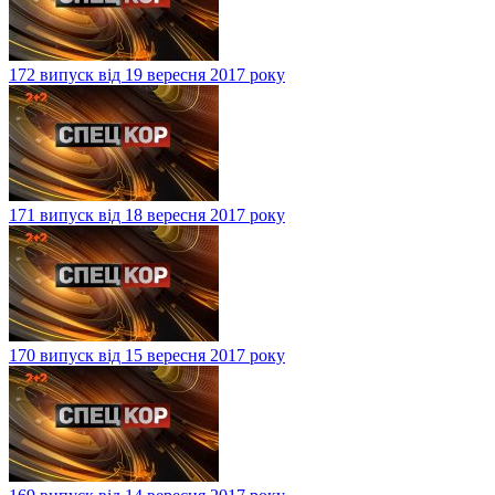
172 випуск від 19 вересня 2017 року
171 випуск від 18 вересня 2017 року
170 випуск від 15 вересня 2017 року