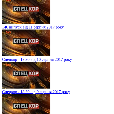
146 випуск від 11 серпня 2017 року
Спецкор - 18:30 від 10 серпня 2017 року
Спецкор - 18:30 від 9 серпня 2017 року