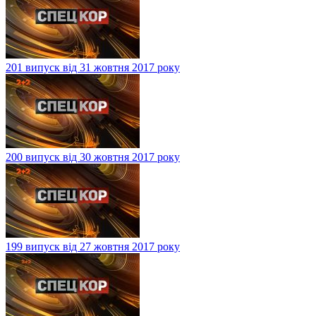
201 випуск від 31 жовтня 2017 року
200 випуск від 30 жовтня 2017 року
199 випуск від 27 жовтня 2017 року