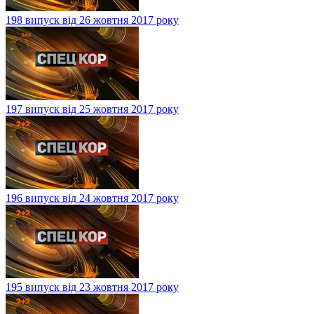
198 випуск від 26 жовтня 2017 року
197 випуск від 25 жовтня 2017 року
196 випуск від 24 жовтня 2017 року
195 випуск від 23 жовтня 2017 року