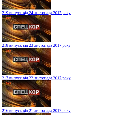
219 випуск від 24 листопада 2017 року
218 випуск від 23 листопада 2017 року
217 випуск від 22 листопада 2017 року
216 випуск від 21 листопада 2017 року