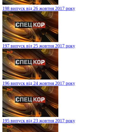
198 випуск від 26 жовтня 2017 року
197 випуск від 25 жовтня 2017 року
196 випуск від 24 жовтня 2017 року
195 випуск від 23 жовтня 2017 року