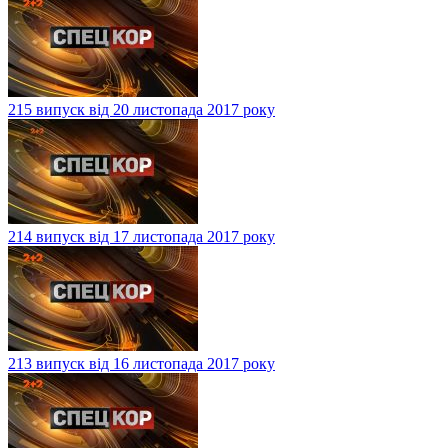
215 випуск від 20 листопада 2017 року
214 випуск від 17 листопада 2017 року
213 випуск від 16 листопада 2017 року