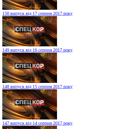
150 випуск від 17 серпня 2017 року
149 випуск від 16 серпня 2017 року
148 випуск від 15 серпня 2017 року
147 випуск від 14 серпня 2017 року