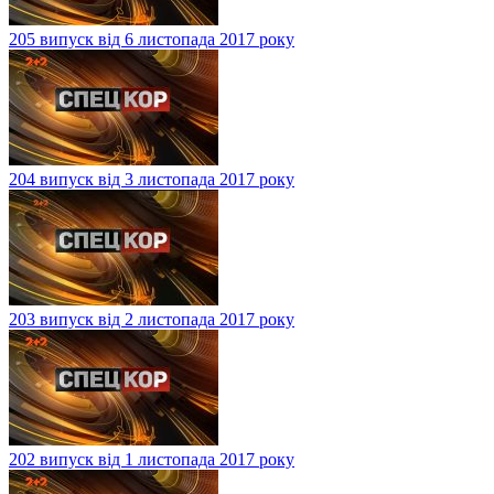
205 випуск від 6 листопада 2017 року
204 випуск від 3 листопада 2017 року
203 випуск від 2 листопада 2017 року
202 випуск від 1 листопада 2017 року