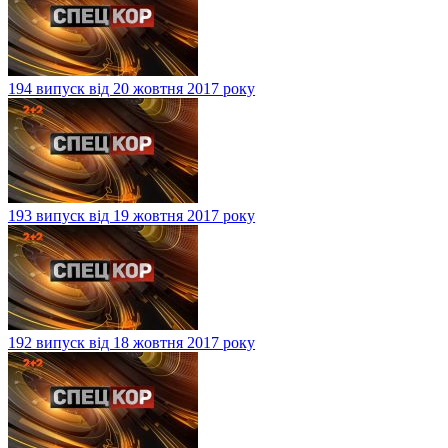
194 випуск від 20 жовтня 2017 року
193 випуск від 19 жовтня 2017 року
192 випуск від 18 жовтня 2017 року