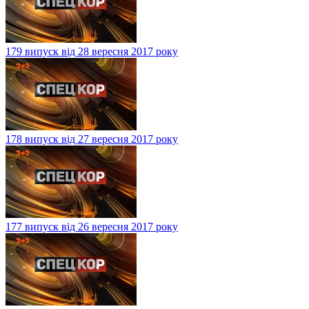
179 випуск від 28 вересня 2017 року
178 випуск від 27 вересня 2017 року
177 випуск від 26 вересня 2017 року