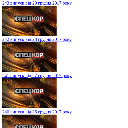
243 випуск від 29 грудня 2017 року
242 випуск від 28 грудня 2017 року
241 випуск від 27 грудня 2017 року
240 випуск від 26 грудня 2017 року