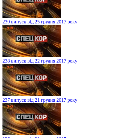
239 випуск від 25 грудня 2017 року
238 випуск від 22 грудня 2017 року
237 випуск від 21 грудня 2017 року