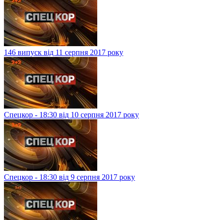
146 випуск від 11 серпня 2017 року
Спецкор - 18:30 від 10 серпня 2017 року
Спецкор - 18:30 від 9 серпня 2017 року