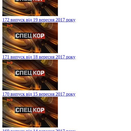
172 випуск від 19 вересня 2017 року
171 випуск від 18 вересня 2017 року
170 випуск від 15 вересня 2017 року