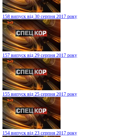
158 випуск від 30 серпня 2017 року
157 випуск від 29 серпня 2017 року
155 випуск від 25 серпня 2017 року
154 випуск від 23 серпня 2017 року