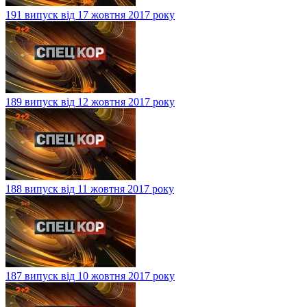
191 випуск від 17 жовтня 2017 року
189 випуск від 12 жовтня 2017 року
188 випуск від 11 жовтня 2017 року
187 випуск від 10 жовтня 2017 року