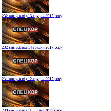
232 випуск від 13 грудня 2017 року
232 випуск від 14 грудня 2017 року
231 випуск від 12 грудня 2017 року
230 випуск від 11 грудня 2017 року