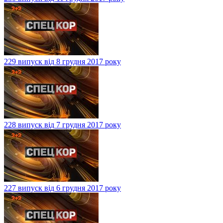
229 випуск від 8 грудня 2017 року
228 випуск від 7 грудня 2017 року
227 випуск від 6 грудня 2017 року