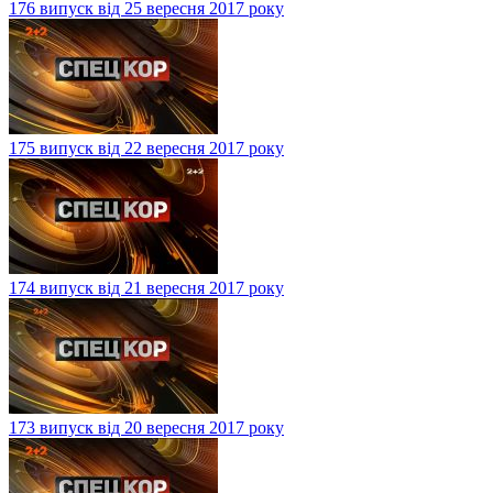
176 випуск від 25 вересня 2017 року
175 випуск від 22 вересня 2017 року
174 випуск від 21 вересня 2017 року
173 випуск від 20 вересня 2017 року