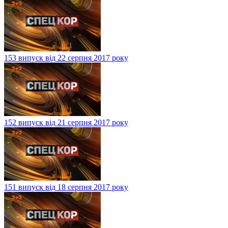
153 випуск від 22 серпня 2017 року
152 випуск від 21 серпня 2017 року
151 випуск від 18 серпня 2017 року