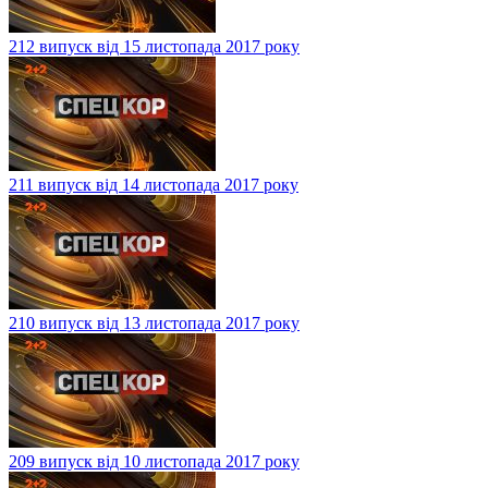
212 випуск від 15 листопада 2017 року
211 випуск від 14 листопада 2017 року
210 випуск від 13 листопада 2017 року
209 випуск від 10 листопада 2017 року