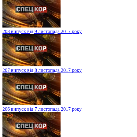
208 випуск від 9 листопада 2017 року
207 випуск від 8 листопада 2017 року
206 випуск від 7 листопада 2017 року