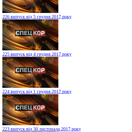
226 випуск від 5 грудня 2017 року
225 випуск від 4 грудня 2017 року
224 випуск від 1 грудня 2017 року
223 випуск від 30 листопада 2017 року