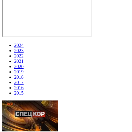
2024
2023
2022
2021
2020
2019
2018
2017
2016
2015