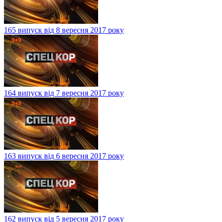
165 випуск від 8 вересня 2017 року
164 випуск від 7 вересня 2017 року
163 випуск від 6 вересня 2017 року
162 випуск від 5 вересня 2017 року