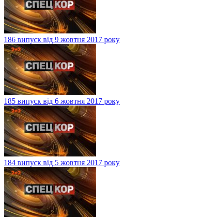
186 випуск від 9 жовтня 2017 року
185 випуск від 6 жовтня 2017 року
184 випуск від 5 жовтня 2017 року