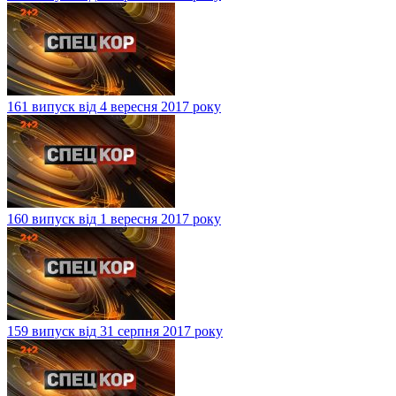
161 випуск від 4 вересня 2017 року
160 випуск від 1 вересня 2017 року
159 випуск від 31 серпня 2017 року