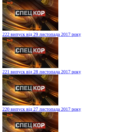
222 випуск від 29 листопада 2017 року
221 випуск від 28 листопада 2017 року
220 випуск від 27 листопада 2017 року