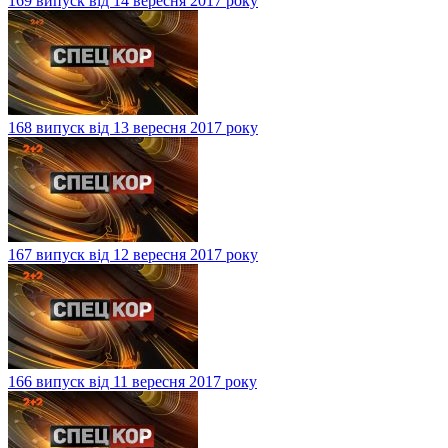
169 випуск від 14 вересня 2017 року
168 випуск від 13 вересня 2017 року
167 випуск від 12 вересня 2017 року
166 випуск від 11 вересня 2017 року