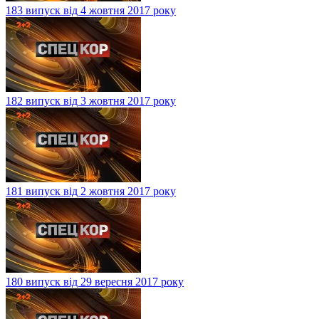
183 випуск від 4 жовтня 2017 року
182 випуск від 3 жовтня 2017 року
181 випуск від 2 жовтня 2017 року
180 випуск від 29 вересня 2017 року