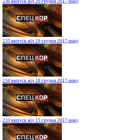
236 випуск від 20 грудня 2017 року
235 випуск від 19 грудня 2017 року
234 випуск від 18 грудня 2017 року
233 випуск від 15 грудня 2017 року