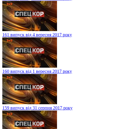
161 випуск від 4 вересня 2017 року
160 випуск від 1 вересня 2017 року
159 випуск від 31 серпня 2017 року