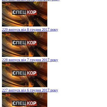
229 випуск від 8 грудня 2017 року
228 випуск від 7 грудня 2017 року
227 випуск від 6 грудня 2017 року