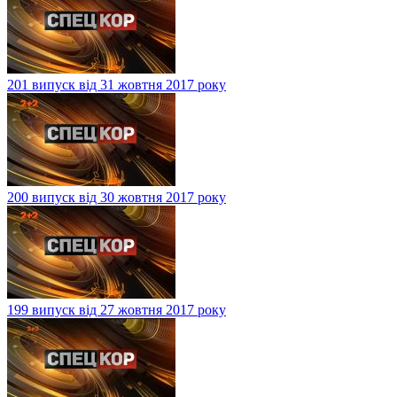
201 випуск від 31 жовтня 2017 року
200 випуск від 30 жовтня 2017 року
199 випуск від 27 жовтня 2017 року