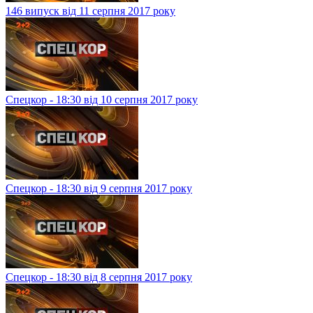
146 випуск від 11 серпня 2017 року
Спецкор - 18:30 від 10 серпня 2017 року
Спецкор - 18:30 від 9 серпня 2017 року