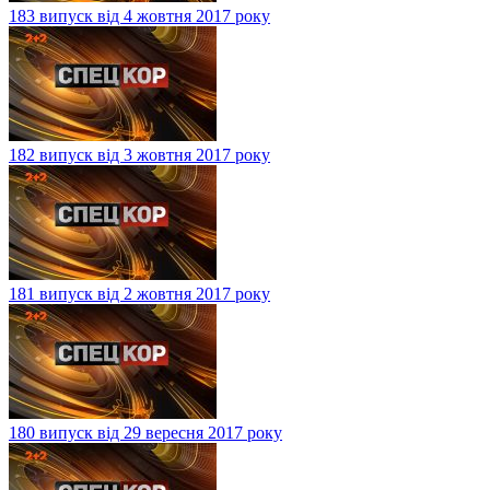
183 випуск від 4 жовтня 2017 року
182 випуск від 3 жовтня 2017 року
181 випуск від 2 жовтня 2017 року
180 випуск від 29 вересня 2017 року