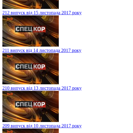
212 випуск від 15 листопада 2017 року
211 випуск від 14 листопада 2017 року
210 випуск від 13 листопада 2017 року
209 випуск від 10 листопада 2017 року