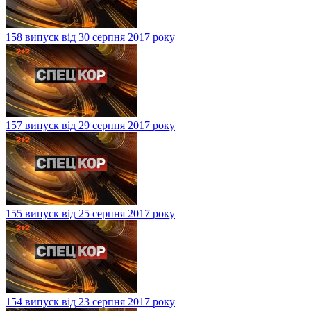
158 випуск від 30 серпня 2017 року
157 випуск від 29 серпня 2017 року
155 випуск від 25 серпня 2017 року
154 випуск від 23 серпня 2017 року