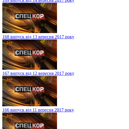
169 випуск від 14 вересня 2017 року
168 випуск від 13 вересня 2017 року
167 випуск від 12 вересня 2017 року
166 випуск від 11 вересня 2017 року