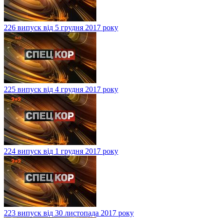
226 випуск від 5 грудня 2017 року
225 випуск від 4 грудня 2017 року
224 випуск від 1 грудня 2017 року
223 випуск від 30 листопада 2017 року