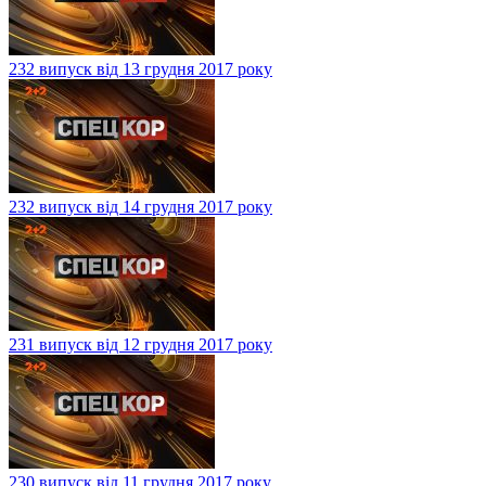
232 випуск від 13 грудня 2017 року
232 випуск від 14 грудня 2017 року
231 випуск від 12 грудня 2017 року
230 випуск від 11 грудня 2017 року