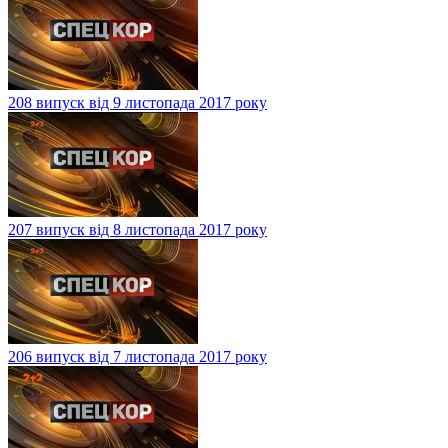
208 випуск від 9 листопада 2017 року
207 випуск від 8 листопада 2017 року
206 випуск від 7 листопада 2017 року