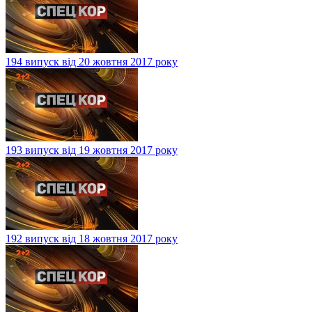
194 випуск від 20 жовтня 2017 року
193 випуск від 19 жовтня 2017 року
192 випуск від 18 жовтня 2017 року