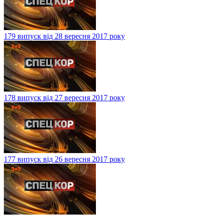
179 випуск від 28 вересня 2017 року
178 випуск від 27 вересня 2017 року
177 випуск від 26 вересня 2017 року