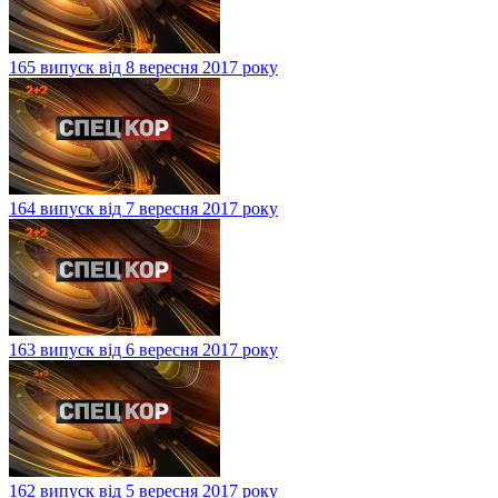
165 випуск від 8 вересня 2017 року
164 випуск від 7 вересня 2017 року
163 випуск від 6 вересня 2017 року
162 випуск від 5 вересня 2017 року