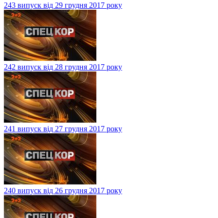
243 випуск від 29 грудня 2017 року
242 випуск від 28 грудня 2017 року
241 випуск від 27 грудня 2017 року
240 випуск від 26 грудня 2017 року