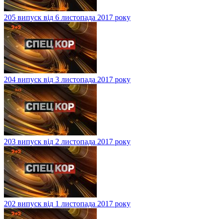
205 випуск від 6 листопада 2017 року
204 випуск від 3 листопада 2017 року
203 випуск від 2 листопада 2017 року
202 випуск від 1 листопада 2017 року