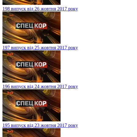
198 випуск від 26 жовтня 2017 року
197 випуск від 25 жовтня 2017 року
196 випуск від 24 жовтня 2017 року
195 випуск від 23 жовтня 2017 року