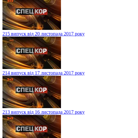
215 випуск від 20 листопада 2017 року
214 випуск від 17 листопада 2017 року
213 випуск від 16 листопада 2017 року