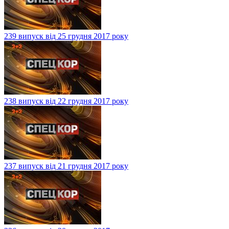
239 випуск від 25 грудня 2017 року
238 випуск від 22 грудня 2017 року
237 випуск від 21 грудня 2017 року