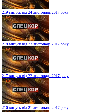
219 випуск від 24 листопада 2017 року
218 випуск від 23 листопада 2017 року
217 випуск від 22 листопада 2017 року
216 випуск від 21 листопада 2017 року