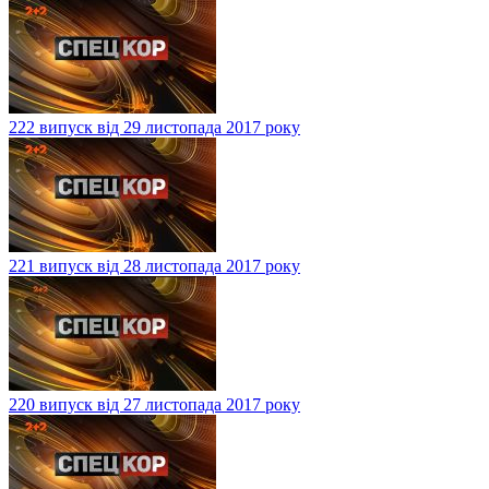
222 випуск від 29 листопада 2017 року
221 випуск від 28 листопада 2017 року
220 випуск від 27 листопада 2017 року