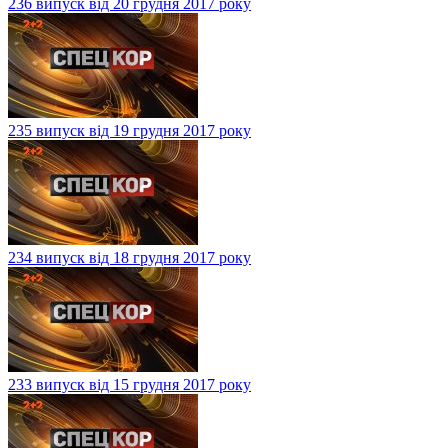
236 випуск від 20 грудня 2017 року
235 випуск від 19 грудня 2017 року
234 випуск від 18 грудня 2017 року
233 випуск від 15 грудня 2017 року