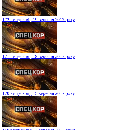
172 випуск від 19 вересня 2017 року
171 випуск від 18 вересня 2017 року
170 випуск від 15 вересня 2017 року