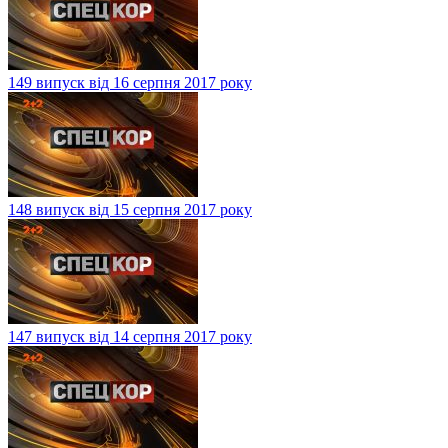
150 випуск від 17 серпня 2017 року
149 випуск від 16 серпня 2017 року
148 випуск від 15 серпня 2017 року
147 випуск від 14 серпня 2017 року