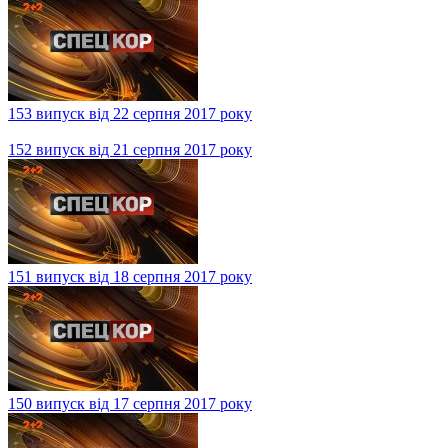
153 випуск від 22 серпня 2017 року
152 випуск від 21 серпня 2017 року
151 випуск від 18 серпня 2017 року