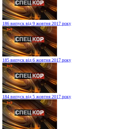
186 випуск від 9 жовтня 2017 року
185 випуск від 6 жовтня 2017 року
184 випуск від 5 жовтня 2017 року