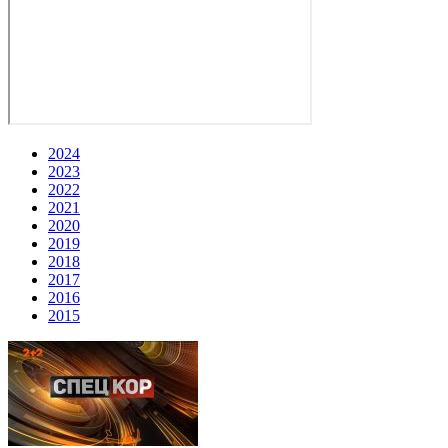
2024
2023
2022
2021
2020
2019
2018
2017
2016
2015