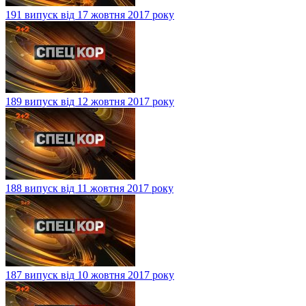
191 випуск від 17 жовтня 2017 року
189 випуск від 12 жовтня 2017 року
188 випуск від 11 жовтня 2017 року
187 випуск від 10 жовтня 2017 року