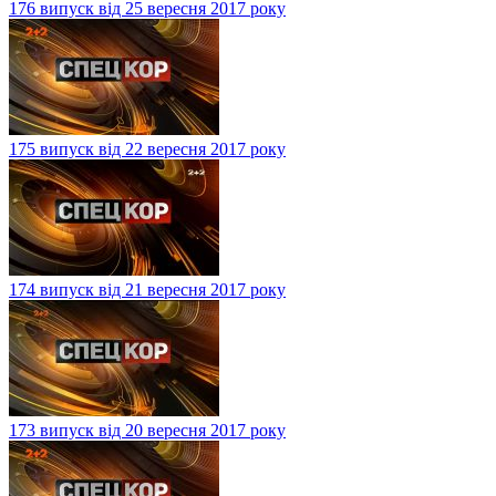
176 випуск від 25 вересня 2017 року
175 випуск від 22 вересня 2017 року
174 випуск від 21 вересня 2017 року
173 випуск від 20 вересня 2017 року