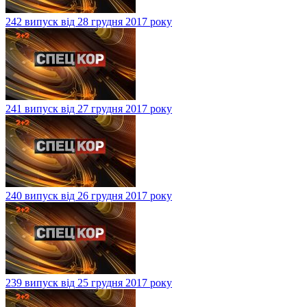
242 випуск від 28 грудня 2017 року
241 випуск від 27 грудня 2017 року
240 випуск від 26 грудня 2017 року
239 випуск від 25 грудня 2017 року