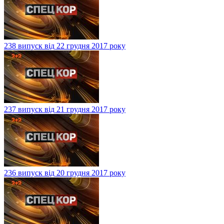
238 випуск від 22 грудня 2017 року
237 випуск від 21 грудня 2017 року
236 випуск від 20 грудня 2017 року