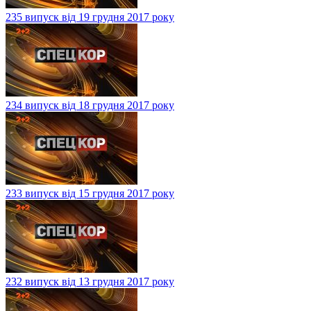
235 випуск від 19 грудня 2017 року
234 випуск від 18 грудня 2017 року
233 випуск від 15 грудня 2017 року
232 випуск від 13 грудня 2017 року