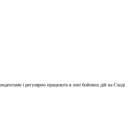
ондентами і регулярно працюють в зоні бойових дій на Сході