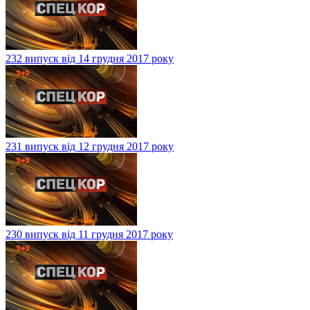
232 випуск від 14 грудня 2017 року
231 випуск від 12 грудня 2017 року
230 випуск від 11 грудня 2017 року