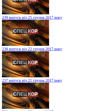
239 випуск від 25 грудня 2017 року
238 випуск від 22 грудня 2017 року
237 випуск від 21 грудня 2017 року