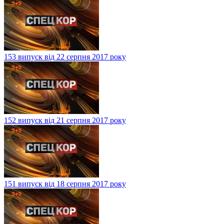
153 випуск від 22 серпня 2017 року
152 випуск від 21 серпня 2017 року
151 випуск від 18 серпня 2017 року