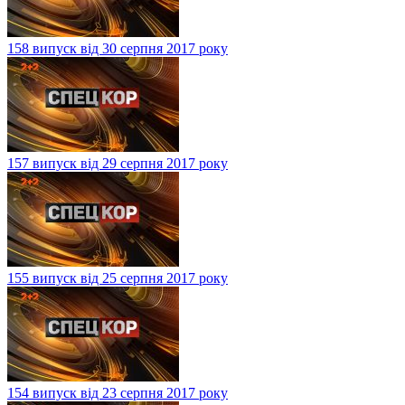
158 випуск від 30 серпня 2017 року
157 випуск від 29 серпня 2017 року
155 випуск від 25 серпня 2017 року
154 випуск від 23 серпня 2017 року