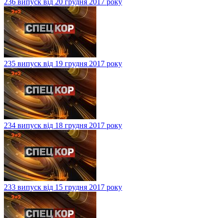
236 випуск від 20 грудня 2017 року
235 випуск від 19 грудня 2017 року
234 випуск від 18 грудня 2017 року
233 випуск від 15 грудня 2017 року