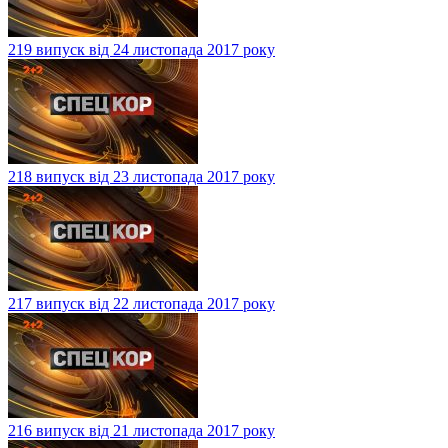
219 випуск від 24 листопада 2017 року
218 випуск від 23 листопада 2017 року
217 випуск від 22 листопада 2017 року
216 випуск від 21 листопада 2017 року