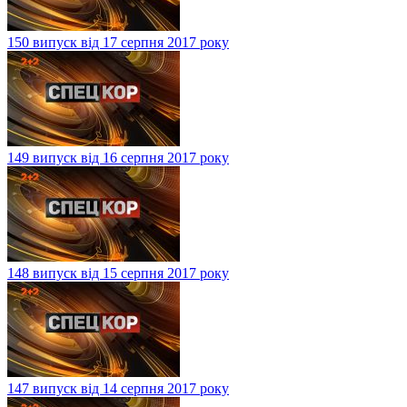
150 випуск від 17 серпня 2017 року
149 випуск від 16 серпня 2017 року
148 випуск від 15 серпня 2017 року
147 випуск від 14 серпня 2017 року