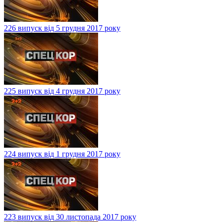
226 випуск від 5 грудня 2017 року
225 випуск від 4 грудня 2017 року
224 випуск від 1 грудня 2017 року
223 випуск від 30 листопада 2017 року