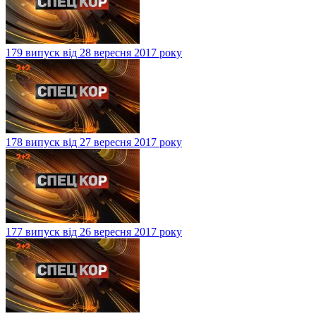
179 випуск від 28 вересня 2017 року
178 випуск від 27 вересня 2017 року
177 випуск від 26 вересня 2017 року