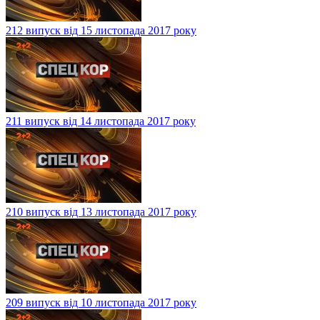
212 випуск від 15 листопада 2017 року
211 випуск від 14 листопада 2017 року
210 випуск від 13 листопада 2017 року
209 випуск від 10 листопада 2017 року