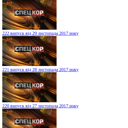
222 випуск від 29 листопада 2017 року
221 випуск від 28 листопада 2017 року
220 випуск від 27 листопада 2017 року