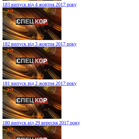
183 випуск від 4 жовтня 2017 року
182 випуск від 3 жовтня 2017 року
181 випуск від 2 жовтня 2017 року
180 випуск від 29 вересня 2017 року