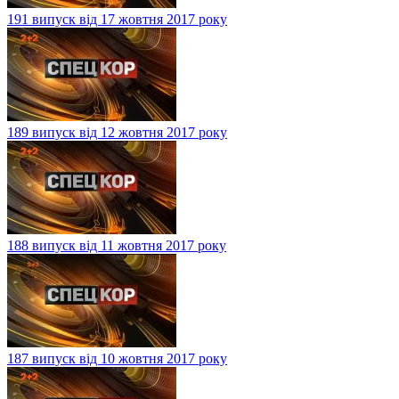
191 випуск від 17 жовтня 2017 року
189 випуск від 12 жовтня 2017 року
188 випуск від 11 жовтня 2017 року
187 випуск від 10 жовтня 2017 року