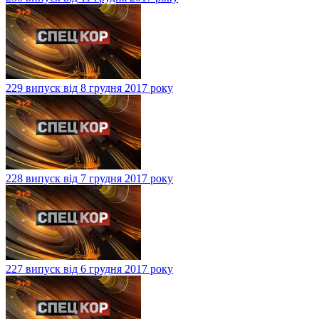
229 випуск від 8 грудня 2017 року
228 випуск від 7 грудня 2017 року
227 випуск від 6 грудня 2017 року