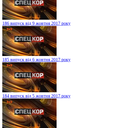
186 випуск від 9 жовтня 2017 року
185 випуск від 6 жовтня 2017 року
184 випуск від 5 жовтня 2017 року