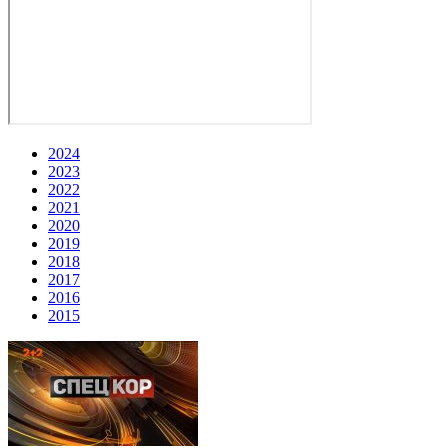
2024
2023
2022
2021
2020
2019
2018
2017
2016
2015