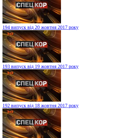
194 випуск від 20 жовтня 2017 року
193 випуск від 19 жовтня 2017 року
192 випуск від 18 жовтня 2017 року