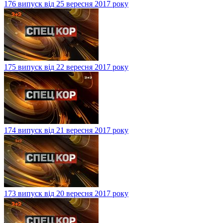
176 випуск від 25 вересня 2017 року
175 випуск від 22 вересня 2017 року
174 випуск від 21 вересня 2017 року
173 випуск від 20 вересня 2017 року