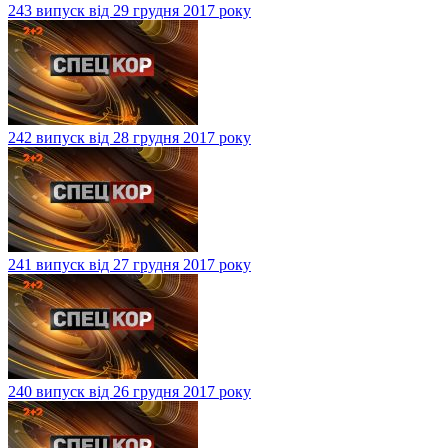
243 випуск від 29 грудня 2017 року
242 випуск від 28 грудня 2017 року
241 випуск від 27 грудня 2017 року
240 випуск від 26 грудня 2017 року