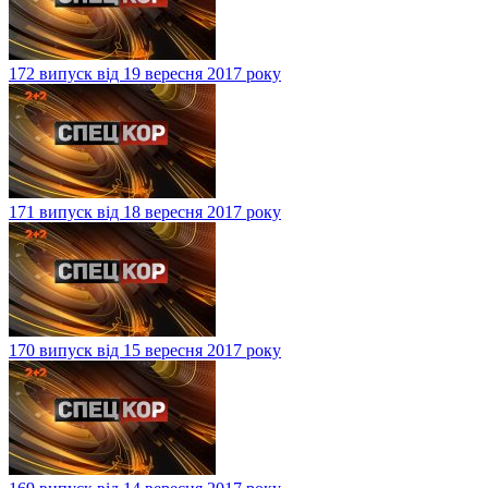
172 випуск від 19 вересня 2017 року
171 випуск від 18 вересня 2017 року
170 випуск від 15 вересня 2017 року