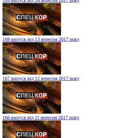
169 випуск від 14 вересня 2017 року
168 випуск від 13 вересня 2017 року
167 випуск від 12 вересня 2017 року
166 випуск від 11 вересня 2017 року