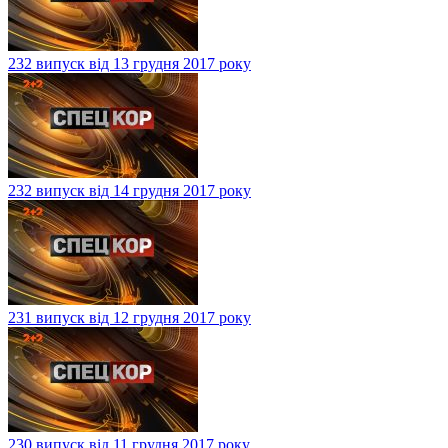
232 випуск від 13 грудня 2017 року
232 випуск від 14 грудня 2017 року
231 випуск від 12 грудня 2017 року
230 випуск від 11 грудня 2017 року