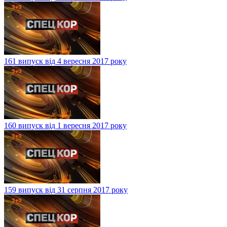
161 випуск від 4 вересня 2017 року
160 випуск від 1 вересня 2017 року
159 випуск від 31 серпня 2017 року