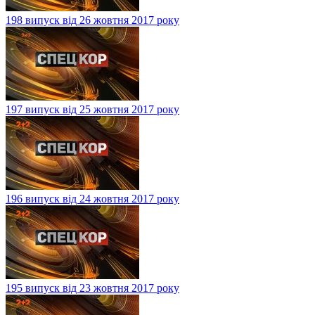
198 випуск від 26 жовтня 2017 року
197 випуск від 25 жовтня 2017 року
196 випуск від 24 жовтня 2017 року
195 випуск від 23 жовтня 2017 року