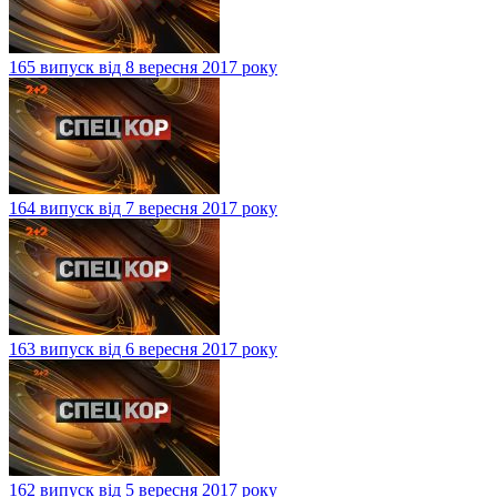
165 випуск від 8 вересня 2017 року
164 випуск від 7 вересня 2017 року
163 випуск від 6 вересня 2017 року
162 випуск від 5 вересня 2017 року