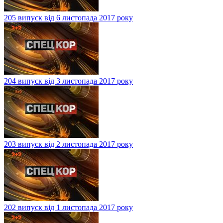
205 випуск від 6 листопада 2017 року
204 випуск від 3 листопада 2017 року
203 випуск від 2 листопада 2017 року
202 випуск від 1 листопада 2017 року