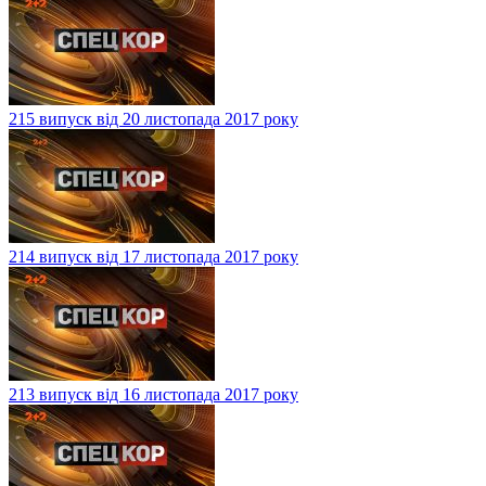
215 випуск від 20 листопада 2017 року
214 випуск від 17 листопада 2017 року
213 випуск від 16 листопада 2017 року