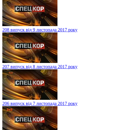
208 випуск від 9 листопада 2017 року
207 випуск від 8 листопада 2017 року
206 випуск від 7 листопада 2017 року