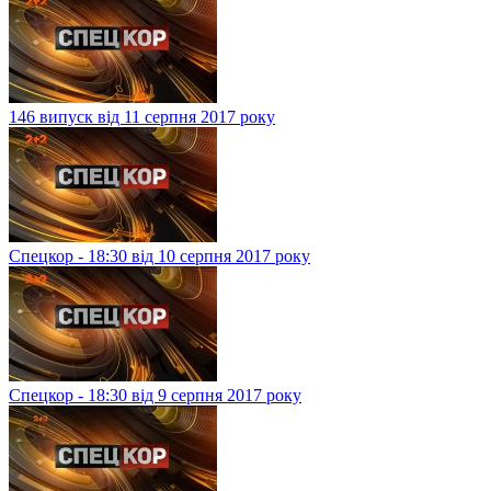
146 випуск від 11 серпня 2017 року
Спецкор - 18:30 від 10 серпня 2017 року
Спецкор - 18:30 від 9 серпня 2017 року