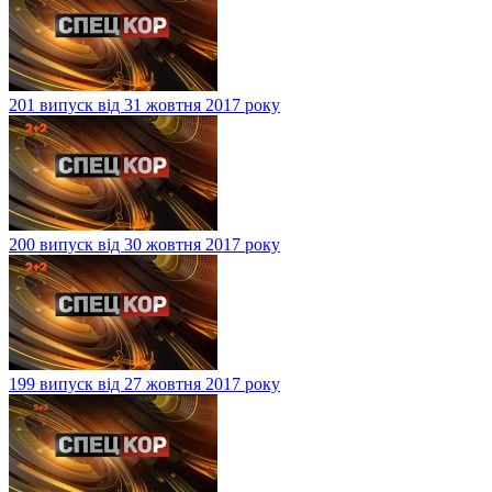
201 випуск від 31 жовтня 2017 року
200 випуск від 30 жовтня 2017 року
199 випуск від 27 жовтня 2017 року