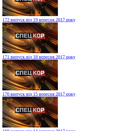
172 випуск від 19 вересня 2017 року
171 випуск від 18 вересня 2017 року
170 випуск від 15 вересня 2017 року