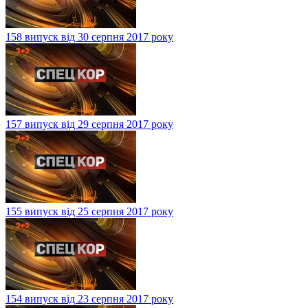
158 випуск від 30 серпня 2017 року
157 випуск від 29 серпня 2017 року
155 випуск від 25 серпня 2017 року
154 випуск від 23 серпня 2017 року