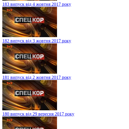
183 випуск від 4 жовтня 2017 року
182 випуск від 3 жовтня 2017 року
181 випуск від 2 жовтня 2017 року
180 випуск від 29 вересня 2017 року