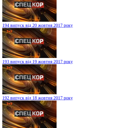
194 випуск від 20 жовтня 2017 року
193 випуск від 19 жовтня 2017 року
192 випуск від 18 жовтня 2017 року