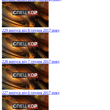
229 випуск від 8 грудня 2017 року
228 випуск від 7 грудня 2017 року
227 випуск від 6 грудня 2017 року