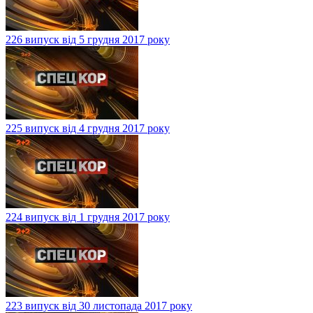
226 випуск від 5 грудня 2017 року
225 випуск від 4 грудня 2017 року
224 випуск від 1 грудня 2017 року
223 випуск від 30 листопада 2017 року