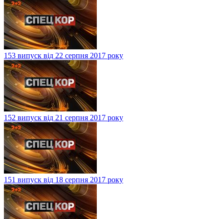
153 випуск від 22 серпня 2017 року
152 випуск від 21 серпня 2017 року
151 випуск від 18 серпня 2017 року