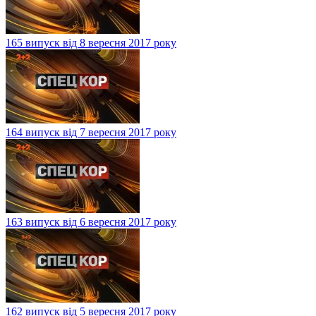
165 випуск від 8 вересня 2017 року
164 випуск від 7 вересня 2017 року
163 випуск від 6 вересня 2017 року
162 випуск від 5 вересня 2017 року