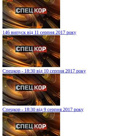
146 випуск від 11 серпня 2017 року
Спецкор - 18:30 від 10 серпня 2017 року
Спецкор - 18:30 від 9 серпня 2017 року