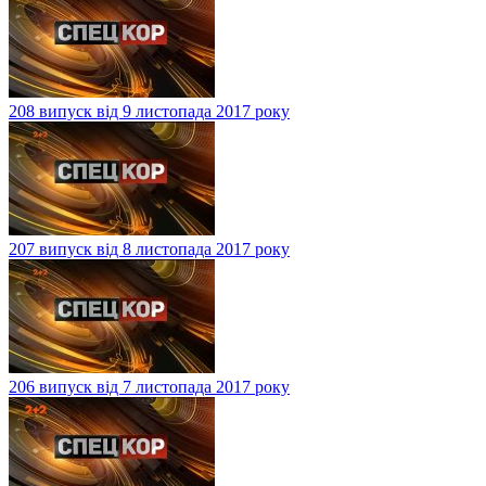
208 випуск від 9 листопада 2017 року
207 випуск від 8 листопада 2017 року
206 випуск від 7 листопада 2017 року