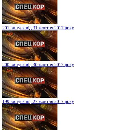
201 випуск від 31 жовтня 2017 року
200 випуск від 30 жовтня 2017 року
199 випуск від 27 жовтня 2017 року