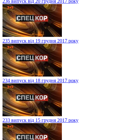
236 випуск від 20 грудня 2017 року
235 випуск від 19 грудня 2017 року
234 випуск від 18 грудня 2017 року
233 випуск від 15 грудня 2017 року