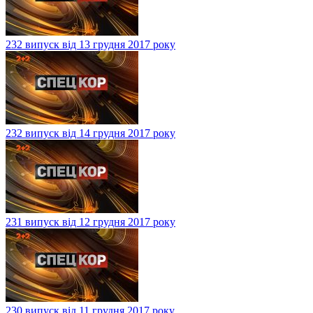
232 випуск від 13 грудня 2017 року
232 випуск від 14 грудня 2017 року
231 випуск від 12 грудня 2017 року
230 випуск від 11 грудня 2017 року