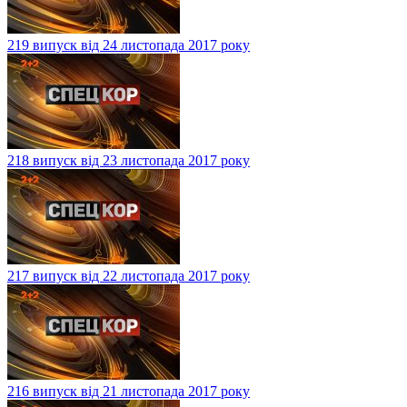
219 випуск від 24 листопада 2017 року
218 випуск від 23 листопада 2017 року
217 випуск від 22 листопада 2017 року
216 випуск від 21 листопада 2017 року