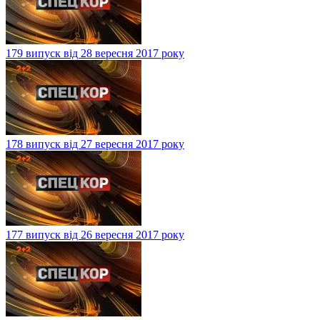
179 випуск від 28 вересня 2017 року
178 випуск від 27 вересня 2017 року
177 випуск від 26 вересня 2017 року