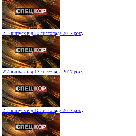
215 випуск від 20 листопада 2017 року
214 випуск від 17 листопада 2017 року
213 випуск від 16 листопада 2017 року