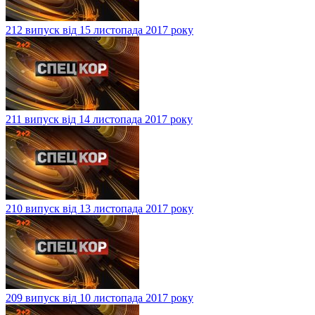
212 випуск від 15 листопада 2017 року
211 випуск від 14 листопада 2017 року
210 випуск від 13 листопада 2017 року
209 випуск від 10 листопада 2017 року