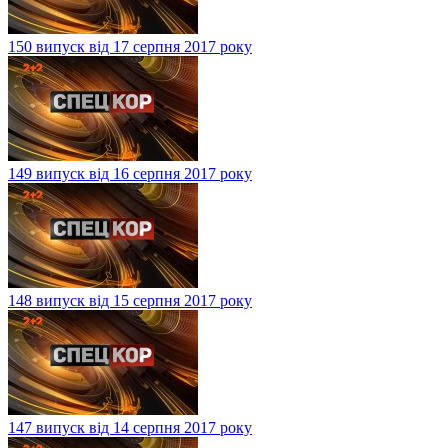
150 випуск від 17 серпня 2017 року
149 випуск від 16 серпня 2017 року
148 випуск від 15 серпня 2017 року
147 випуск від 14 серпня 2017 року