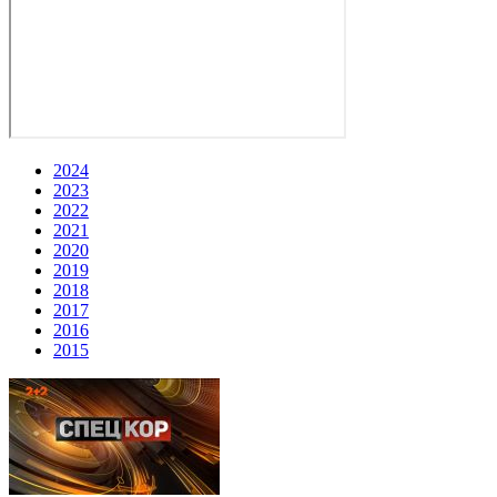
2024
2023
2022
2021
2020
2019
2018
2017
2016
2015