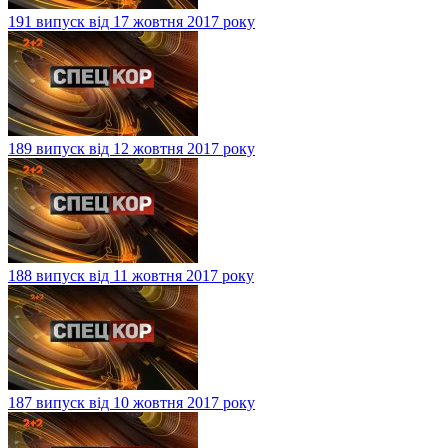
191 випуск від 17 жовтня 2017 року
189 випуск від 12 жовтня 2017 року
188 випуск від 11 жовтня 2017 року
187 випуск від 10 жовтня 2017 року