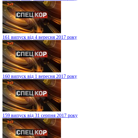
161 випуск від 4 вересня 2017 року
160 випуск від 1 вересня 2017 року
159 випуск від 31 серпня 2017 року