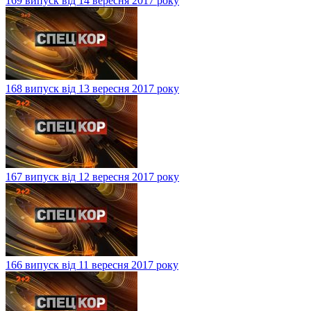
169 випуск від 14 вересня 2017 року
168 випуск від 13 вересня 2017 року
167 випуск від 12 вересня 2017 року
166 випуск від 11 вересня 2017 року