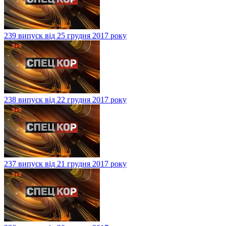
239 випуск від 25 грудня 2017 року
238 випуск від 22 грудня 2017 року
237 випуск від 21 грудня 2017 року