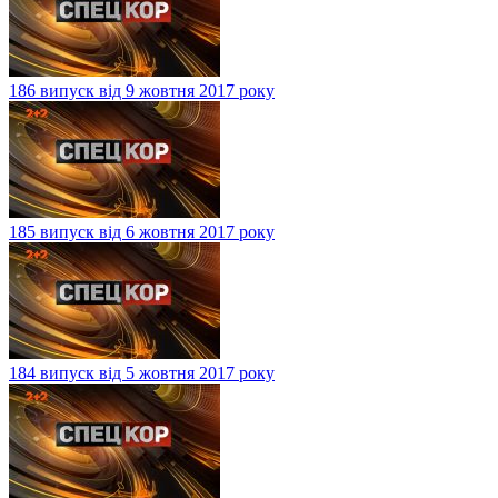
186 випуск від 9 жовтня 2017 року
185 випуск від 6 жовтня 2017 року
184 випуск від 5 жовтня 2017 року