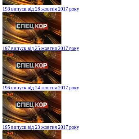
198 випуск від 26 жовтня 2017 року
197 випуск від 25 жовтня 2017 року
196 випуск від 24 жовтня 2017 року
195 випуск від 23 жовтня 2017 року