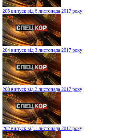
205 випуск від 6 листопада 2017 року
204 випуск від 3 листопада 2017 року
203 випуск від 2 листопада 2017 року
202 випуск від 1 листопада 2017 року