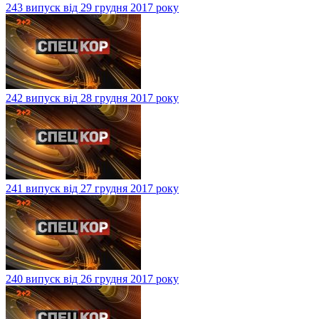
243 випуск від 29 грудня 2017 року
242 випуск від 28 грудня 2017 року
241 випуск від 27 грудня 2017 року
240 випуск від 26 грудня 2017 року