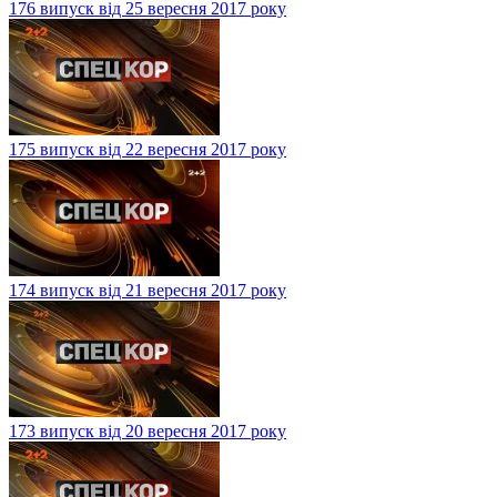
176 випуск від 25 вересня 2017 року
175 випуск від 22 вересня 2017 року
174 випуск від 21 вересня 2017 року
173 випуск від 20 вересня 2017 року