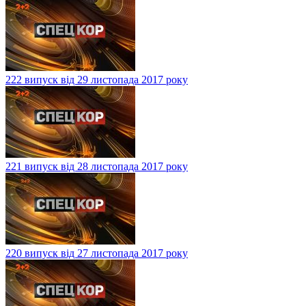
222 випуск від 29 листопада 2017 року
221 випуск від 28 листопада 2017 року
220 випуск від 27 листопада 2017 року