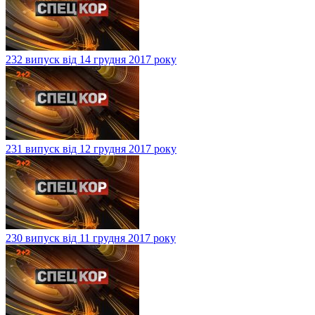
232 випуск від 14 грудня 2017 року
231 випуск від 12 грудня 2017 року
230 випуск від 11 грудня 2017 року