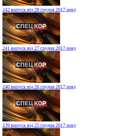
242 випуск від 28 грудня 2017 року
241 випуск від 27 грудня 2017 року
240 випуск від 26 грудня 2017 року
239 випуск від 25 грудня 2017 року