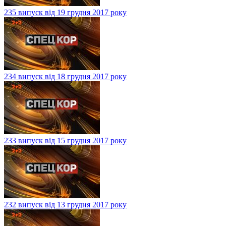
235 випуск від 19 грудня 2017 року
234 випуск від 18 грудня 2017 року
233 випуск від 15 грудня 2017 року
232 випуск від 13 грудня 2017 року