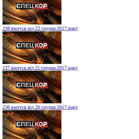
238 випуск від 22 грудня 2017 року
237 випуск від 21 грудня 2017 року
236 випуск від 20 грудня 2017 року