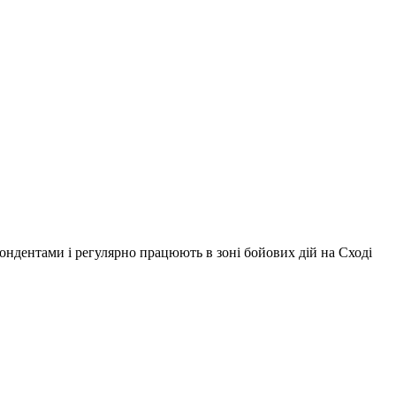
ондентами і регулярно працюють в зоні бойових дій на Сході