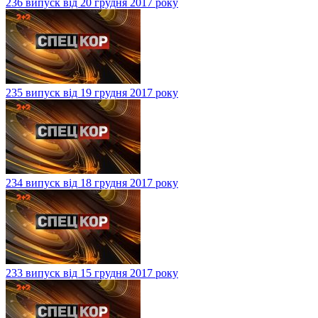
236 випуск від 20 грудня 2017 року
235 випуск від 19 грудня 2017 року
234 випуск від 18 грудня 2017 року
233 випуск від 15 грудня 2017 року