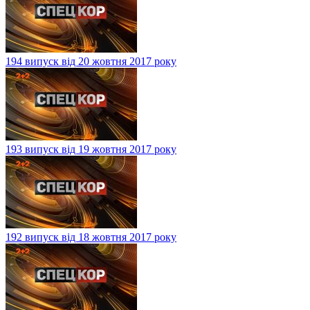
194 випуск від 20 жовтня 2017 року
193 випуск від 19 жовтня 2017 року
192 випуск від 18 жовтня 2017 року