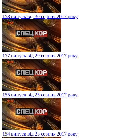
158 випуск від 30 серпня 2017 року
157 випуск від 29 серпня 2017 року
155 випуск від 25 серпня 2017 року
154 випуск від 23 серпня 2017 року