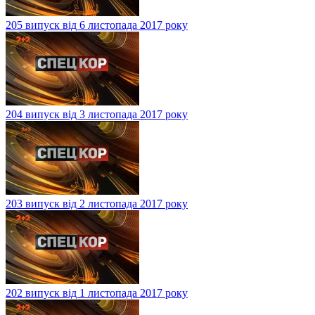
205 випуск від 6 листопада 2017 року
204 випуск від 3 листопада 2017 року
203 випуск від 2 листопада 2017 року
202 випуск від 1 листопада 2017 року