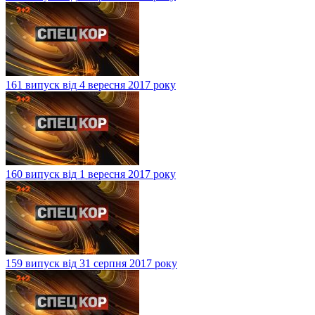
161 випуск від 4 вересня 2017 року
160 випуск від 1 вересня 2017 року
159 випуск від 31 серпня 2017 року