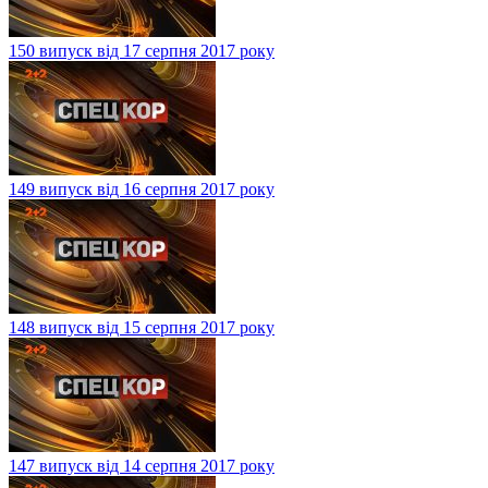
150 випуск від 17 серпня 2017 року
149 випуск від 16 серпня 2017 року
148 випуск від 15 серпня 2017 року
147 випуск від 14 серпня 2017 року