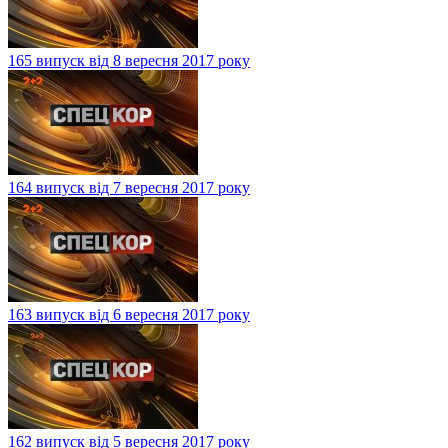
165 випуск від 8 вересня 2017 року
164 випуск від 7 вересня 2017 року
163 випуск від 6 вересня 2017 року
162 випуск від 5 вересня 2017 року