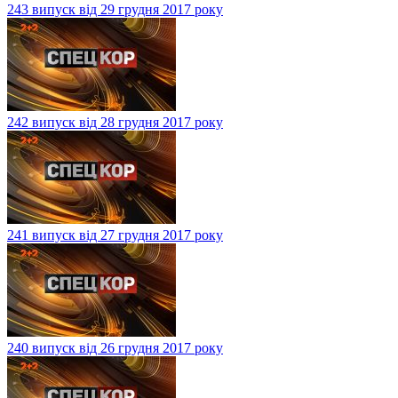
243 випуск від 29 грудня 2017 року
242 випуск від 28 грудня 2017 року
241 випуск від 27 грудня 2017 року
240 випуск від 26 грудня 2017 року