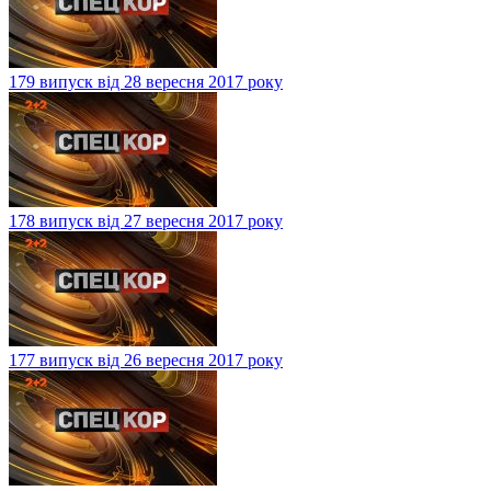
179 випуск від 28 вересня 2017 року
178 випуск від 27 вересня 2017 року
177 випуск від 26 вересня 2017 року