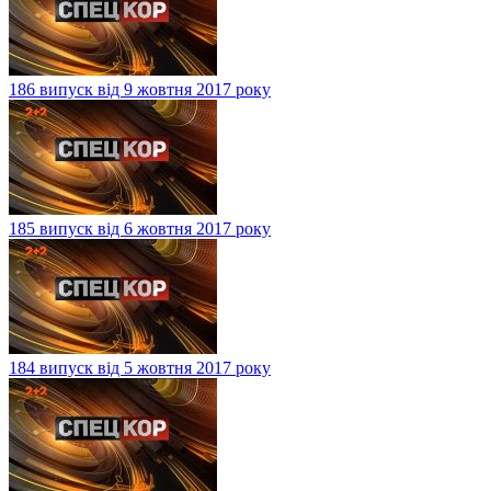
186 випуск від 9 жовтня 2017 року
185 випуск від 6 жовтня 2017 року
184 випуск від 5 жовтня 2017 року