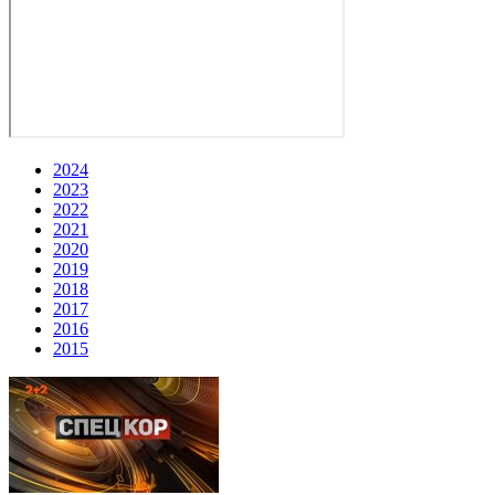
2024
2023
2022
2021
2020
2019
2018
2017
2016
2015