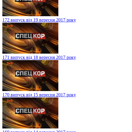
172 випуск від 19 вересня 2017 року
171 випуск від 18 вересня 2017 року
170 випуск від 15 вересня 2017 року