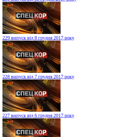
229 випуск від 8 грудня 2017 року
228 випуск від 7 грудня 2017 року
227 випуск від 6 грудня 2017 року