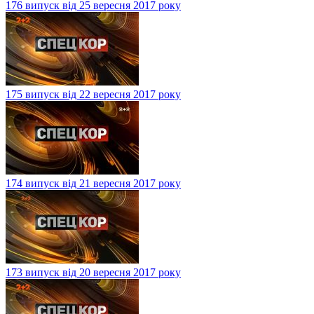
176 випуск від 25 вересня 2017 року
175 випуск від 22 вересня 2017 року
174 випуск від 21 вересня 2017 року
173 випуск від 20 вересня 2017 року