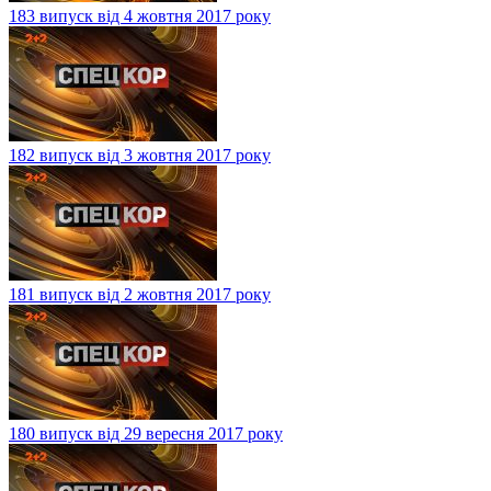
183 випуск від 4 жовтня 2017 року
182 випуск від 3 жовтня 2017 року
181 випуск від 2 жовтня 2017 року
180 випуск від 29 вересня 2017 року