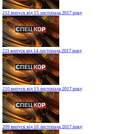
212 випуск від 15 листопада 2017 року
211 випуск від 14 листопада 2017 року
210 випуск від 13 листопада 2017 року
209 випуск від 10 листопада 2017 року