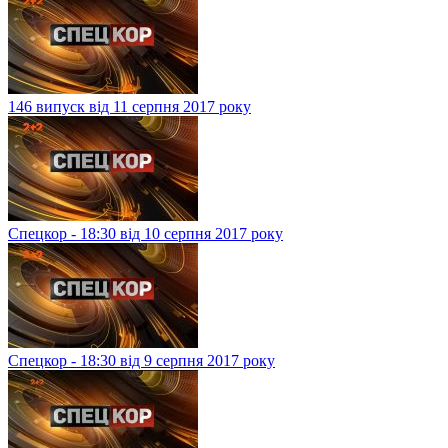
146 випуск від 11 серпня 2017 року
Спецкор - 18:30 від 10 серпня 2017 року
Спецкор - 18:30 від 9 серпня 2017 року