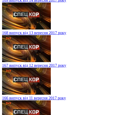
169 випуск від 14 вересня 2017 року
168 випуск від 13 вересня 2017 року
167 випуск від 12 вересня 2017 року
166 випуск від 11 вересня 2017 року