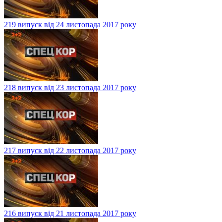
219 випуск від 24 листопада 2017 року
218 випуск від 23 листопада 2017 року
217 випуск від 22 листопада 2017 року
216 випуск від 21 листопада 2017 року