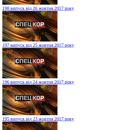
198 випуск від 26 жовтня 2017 року
197 випуск від 25 жовтня 2017 року
196 випуск від 24 жовтня 2017 року
195 випуск від 23 жовтня 2017 року