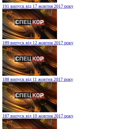
191 випуск від 17 жовтня 2017 року
189 випуск від 12 жовтня 2017 року
188 випуск від 11 жовтня 2017 року
187 випуск від 10 жовтня 2017 року