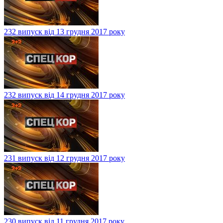
232 випуск від 13 грудня 2017 року
232 випуск від 14 грудня 2017 року
231 випуск від 12 грудня 2017 року
230 випуск від 11 грудня 2017 року