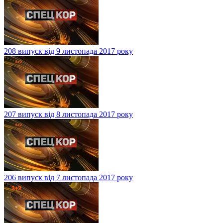
208 випуск від 9 листопада 2017 року
207 випуск від 8 листопада 2017 року
206 випуск від 7 листопада 2017 року