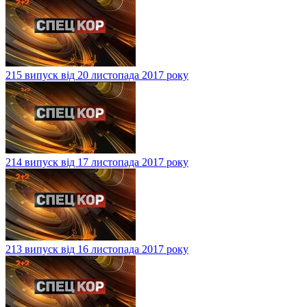
215 випуск від 20 листопада 2017 року
214 випуск від 17 листопада 2017 року
213 випуск від 16 листопада 2017 року