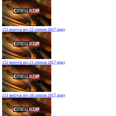
153 випуск від 22 серпня 2017 року
152 випуск від 21 серпня 2017 року
151 випуск від 18 серпня 2017 року