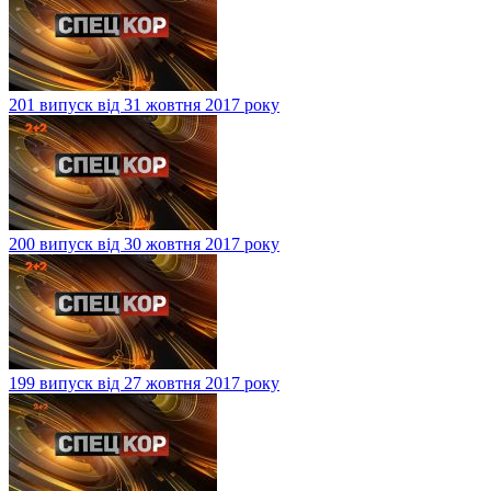
201 випуск від 31 жовтня 2017 року
200 випуск від 30 жовтня 2017 року
199 випуск від 27 жовтня 2017 року