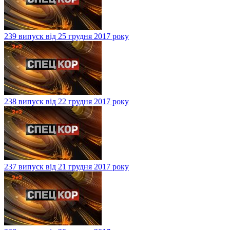
239 випуск від 25 грудня 2017 року
238 випуск від 22 грудня 2017 року
237 випуск від 21 грудня 2017 року