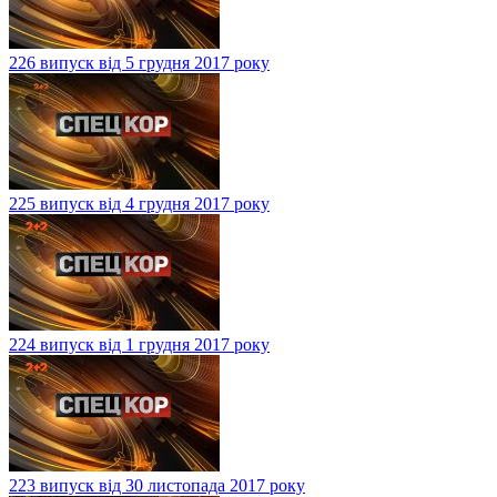
226 випуск від 5 грудня 2017 року
225 випуск від 4 грудня 2017 року
224 випуск від 1 грудня 2017 року
223 випуск від 30 листопада 2017 року