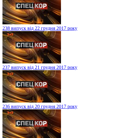
238 випуск від 22 грудня 2017 року
237 випуск від 21 грудня 2017 року
236 випуск від 20 грудня 2017 року