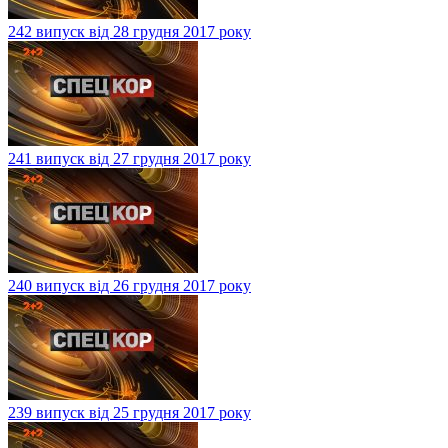
242 випуск від 28 грудня 2017 року
241 випуск від 27 грудня 2017 року
240 випуск від 26 грудня 2017 року
239 випуск від 25 грудня 2017 року