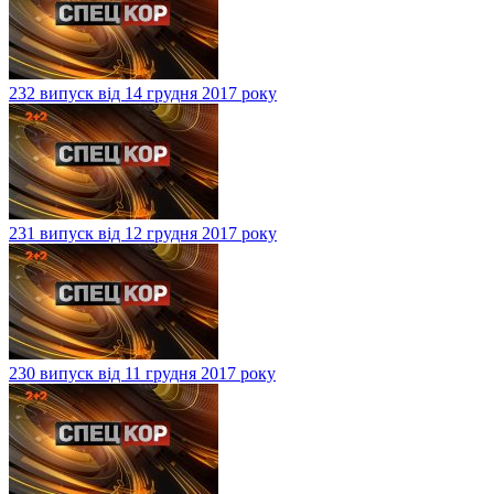
232 випуск від 14 грудня 2017 року
231 випуск від 12 грудня 2017 року
230 випуск від 11 грудня 2017 року