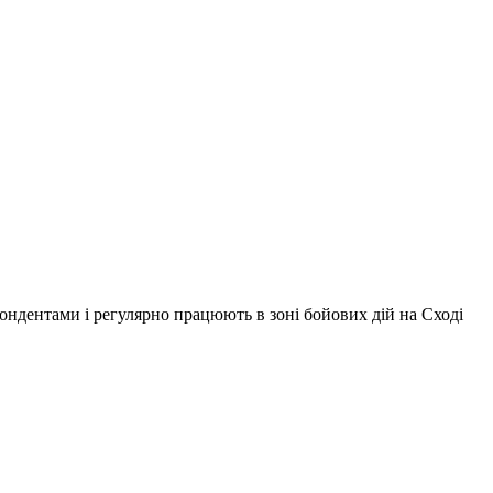
ондентами і регулярно працюють в зоні бойових дій на Сході