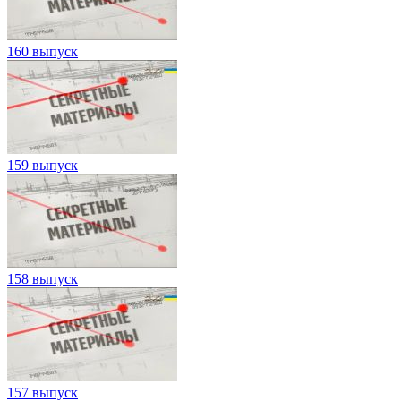
160 выпуск
159 выпуск
158 выпуск
157 выпуск