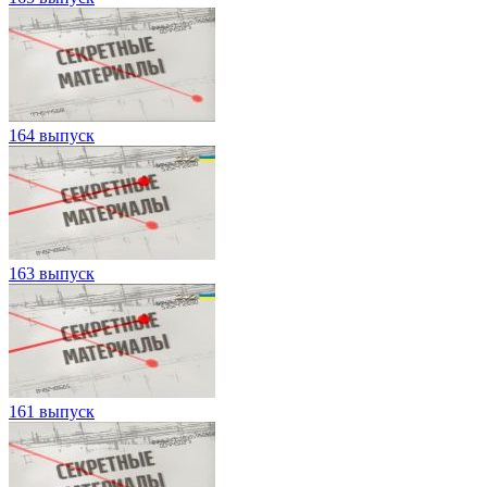
164 выпуск
163 выпуск
161 выпуск