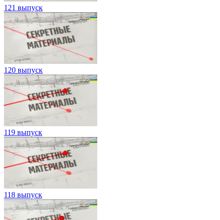
121 выпуск
120 выпуск
119 выпуск
118 выпуск