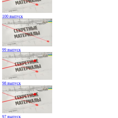
100 выпуск
99 выпуск
98 выпуск
97 выпуск