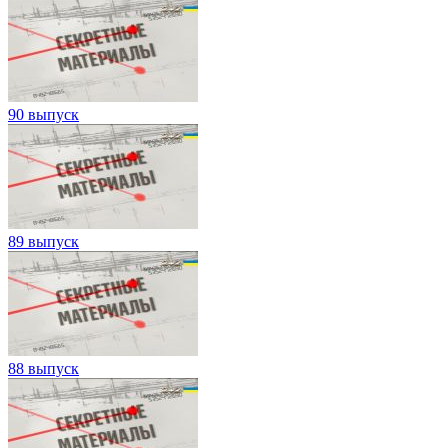
90 выпуск
89 выпуск
88 выпуск