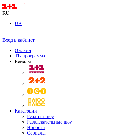
RU
UA
Вход в кабинет
Онлайн
ТВ программа
Каналы
Категории
Реалити-шоу
Развлекательные шоу
Новости
Сериалы