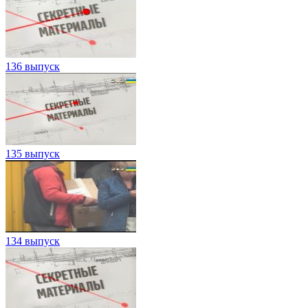
136 выпуск
135 выпуск
134 выпуск