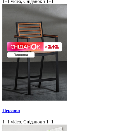
1+1 video, Сніданок з 1+1
Персона
1+1 video, Сніданок з 1+1