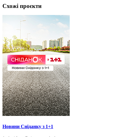
Схожі проєкти
Новини Сніданку з 1+1