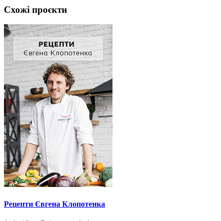
Схожі проєкти
Рецепти Євгена Клопотенка