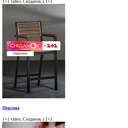
1+1 video, Сніданок з 1+1
Персона
1+1 video, Сніданок з 1+1