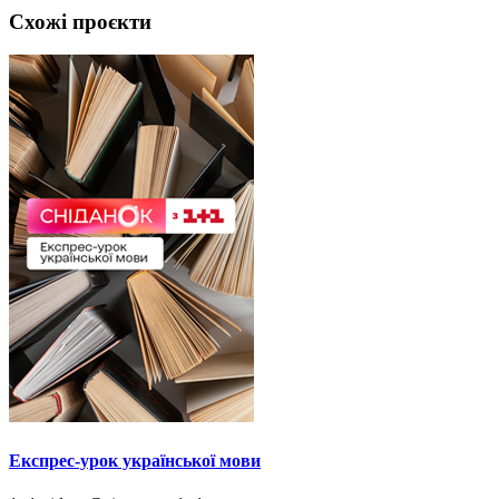
Схожі проєкти
Експрес-урок української мови