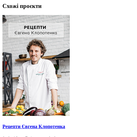
Схожі проєкти
Рецепти Євгена Клопотенка