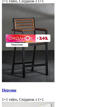
1+1 video, Сніданок з 1+1
Персона
1+1 video, Сніданок з 1+1