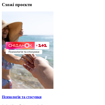
Схожі проєкти
Психологія та стосунки