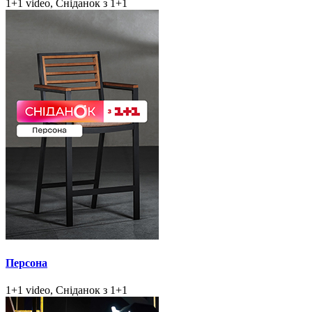
1+1 video, Сніданок з 1+1
Персона
1+1 video, Сніданок з 1+1