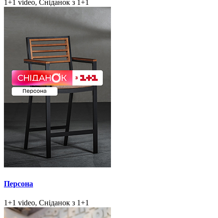
1+1 video, Сніданок з 1+1
Персона
1+1 video, Сніданок з 1+1