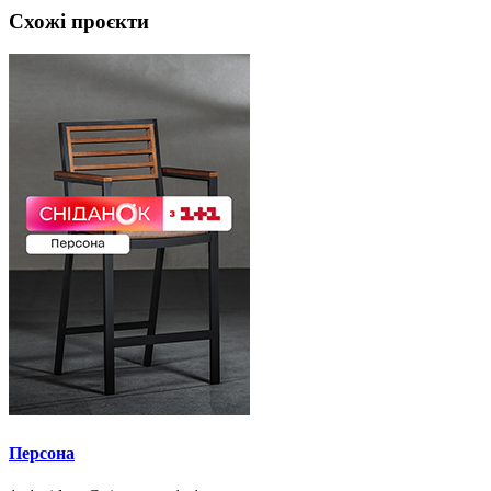
Схожі проєкти
Персона