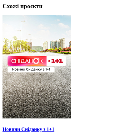
Схожі проєкти
Новини Сніданку з 1+1