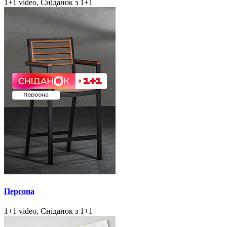
1+1 video, Сніданок з 1+1
Персона
1+1 video, Сніданок з 1+1