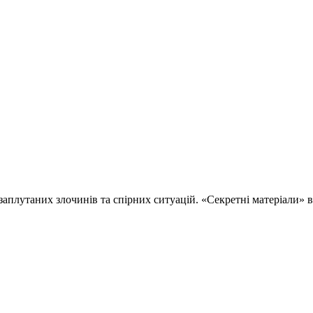
 заплутаних злочинів та спірних ситуацій. «Секретні матеріали»