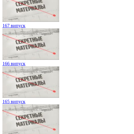
167 випуск
166 випуск
165 випуск