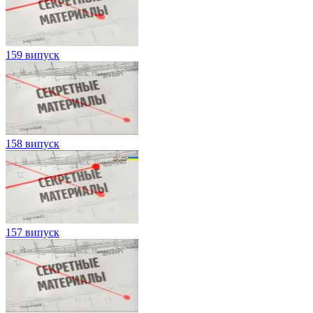
159 випуск
158 випуск
157 випуск