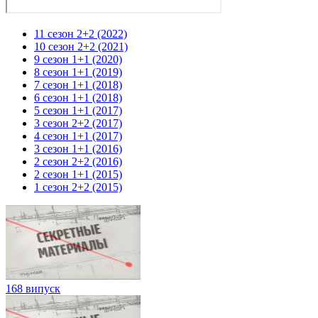
11 сезон 2+2 (2022)
10 сезон 2+2 (2021)
9 сезон 1+1 (2020)
8 сезон 1+1 (2019)
7 сезон 1+1 (2018)
6 сезон 1+1 (2018)
5 сезон 1+1 (2017)
3 сезон 2+2 (2017)
4 сезон 1+1 (2017)
3 сезон 1+1 (2016)
2 сезон 2+2 (2016)
2 сезон 1+1 (2015)
1 сезон 2+2 (2015)
168 випуск