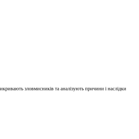
 викривають зловмисників та аналізують причини і наслідки